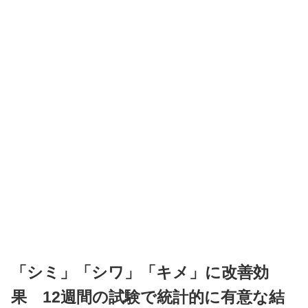
「シミ」「シワ」「キメ」に改善効
果 12週間の試験で統計的に有意な結