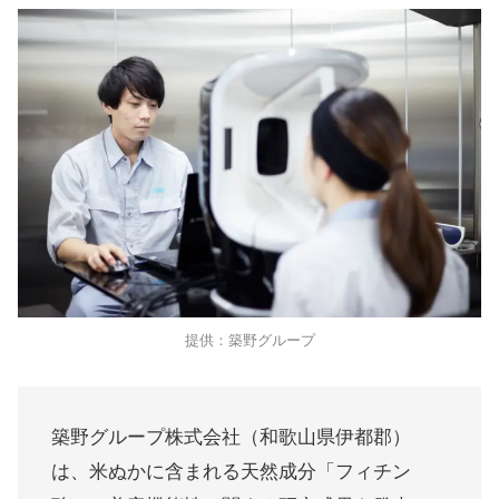
提供：築野グループ
築野グループ株式会社（和歌山県伊都郡）
は、米ぬかに含まれる天然成分「フィチン