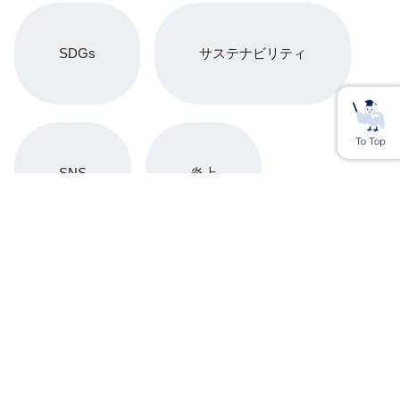
SDGs
サステナビリティ
SNS
炎上
Youtube
アップサイクル
上場企業
YouTuber