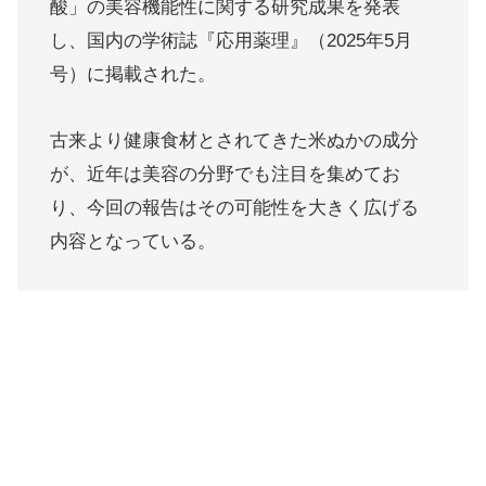
酸」の美容機能性に関する研究成果を発表
し、国内の学術誌『応用薬理』（2025年5月
号）に掲載された。
古来より健康食材とされてきた米ぬかの成分
が、近年は美容の分野でも注目を集めてお
り、今回の報告はその可能性を大きく広げる
内容となっている。