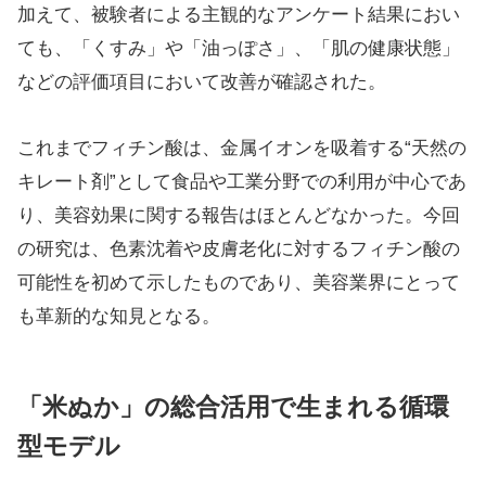
加えて、被験者による主観的なアンケート結果におい
ても、「くすみ」や「油っぽさ」、「肌の健康状態」
などの評価項目において改善が確認された。
これまでフィチン酸は、金属イオンを吸着する“天然の
キレート剤”として食品や工業分野での利用が中心であ
り、美容効果に関する報告はほとんどなかった。今回
の研究は、色素沈着や皮膚老化に対するフィチン酸の
可能性を初めて示したものであり、美容業界にとって
も革新的な知見となる。
「米ぬか」の総合活用で生まれる循環
型モデル