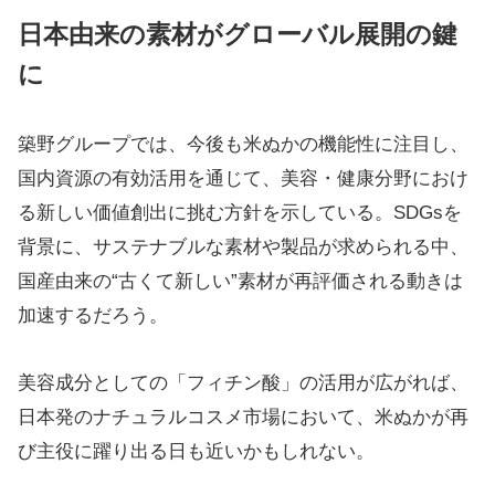
日本由来の素材がグローバル展開の鍵
に
築野グループでは、今後も米ぬかの機能性に注目し、
国内資源の有効活用を通じて、美容・健康分野におけ
る新しい価値創出に挑む方針を示している。SDGsを
背景に、サステナブルな素材や製品が求められる中、
国産由来の“古くて新しい”素材が再評価される動きは
加速するだろう。
美容成分としての「フィチン酸」の活用が広がれば、
日本発のナチュラルコスメ市場において、米ぬかが再
び主役に躍り出る日も近いかもしれない。