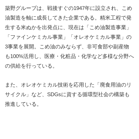
築野グループは、戦後すぐの1947年に設立され、こめ
油製造を軸に成長してきた企業である。精米工程で発
生する米ぬかを出発点に、現在は「こめ油製造事業」
「ファインケミカル事業」「オレオケミカル事業」の
3事業を展開。こめ油のみならず、非可食部や副産物
も100%活用し、医療・化粧品・化学など多様な分野へ
の供給を行っている。
また、オレオケミカル技術を応用した「廃食用油のリ
サイクル」など、SDGsに資する循環型社会の構築も
推進している。