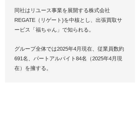
同社はリユース事業を展開する株式会社
REGATE（リゲート)を中核とし、出張買取サ
ービス「福ちゃん」で知られる。
グループ全体では2025年4月現在、従業員数約
691名、パートアルバイト84名（2025年4月現
在）を擁する。