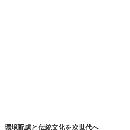
環境配慮と伝統文化を次世代へ