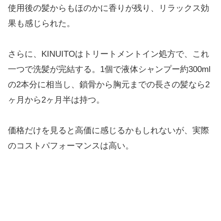
使用後の髪からもほのかに香りが残り、リラックス効
果も感じられた。
さらに、KINUITOはトリートメントイン処方で、これ
一つで洗髪が完結する。1個で液体シャンプー約300ml
の2本分に相当し、鎖骨から胸元までの長さの髪なら2
ヶ月から2ヶ月半は持つ。
価格だけを見ると高価に感じるかもしれないが、実際
のコストパフォーマンスは高い。