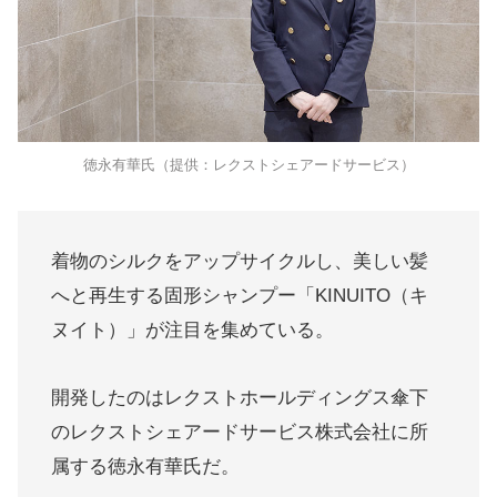
徳永有華氏（提供：レクストシェアードサービス）
着物のシルクをアップサイクルし、美しい髪
へと再生する固形シャンプー「KINUITO（キ
ヌイト）」が注目を集めている。
開発したのはレクストホールディングス傘下
のレクストシェアードサービス株式会社に所
属する徳永有華氏だ。