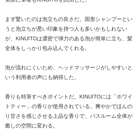
まず驚いたのは泡立ちの良さだ。固形シャンプーとい
うと泡立ちが悪い印象を持つ人も多いかもしれない
が、KINUITOは濃密で弾力のある泡が簡単に立ち、髪
全体をしっかり包み込んでくれる。
泡が流れにくいため、ヘッドマッサージがしやすいと
いう利用者の声にも納得した。
香りも特筆すべきポイントだ。KINUITOには「ホワイ
トティー」の香りが使用されている。爽やかでほんの
り甘さを感じさせる上品な香りで、バスルーム全体が
癒しの空間に変わる。