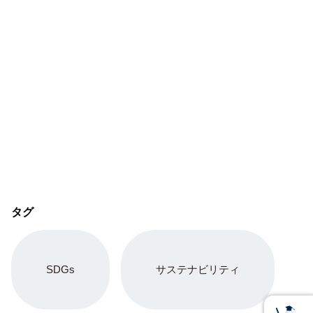
タグ
SDGs
サステナビリティ