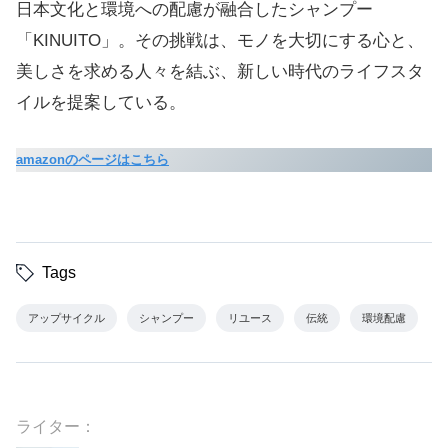
日本文化と環境への配慮が融合したシャンプー
「KINUITO」。その挑戦は、モノを大切にする心と、
美しさを求める人々を結ぶ、新しい時代のライフスタ
イルを提案している。
amazonのページはこちら
Tags
アップサイクル
シャンプー
リユース
伝統
環境配慮
ライター：