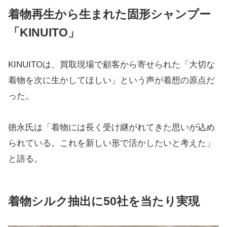
着物再生から生まれた固形シャンプー
「KINUITO」
KINUITOは、買取現場で顧客から寄せられた「大切な
着物を次に生かしてほしい」という声が着想の原点だ
った。
徳永氏は「着物には長く受け継がれてきた思いが込め
られている。これを新しい形で活かしたいと考えた」
と語る。
着物シルク抽出に50社を当たり実現