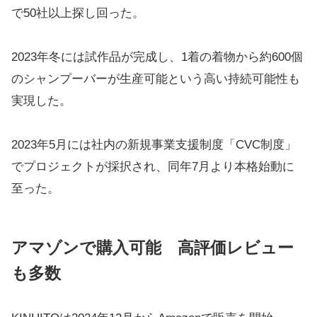
で50社以上探し回った。
2023年冬には試作品が完成し、1着の着物から約600個
のシャンプーバーが生産可能という高い持続可能性も
実現した。
2023年5月には社内の新規事業支援制度「CVC制度」
でプロジェクトが採択され、同年7月より本格始動に
至った。
アマゾンで購入可能 高評価レビュー
も多数