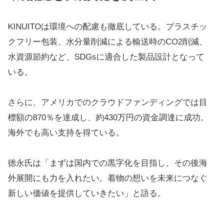
KINUITOは環境への配慮も徹底している。プラスチッ
クフリー包装、水分量削減による輸送時のCO2削減、
水資源節約など、SDGsに適合した製品設計となって
いる。
さらに、アメリカでのクラウドファンディングでは目
標額の870％を達成し、約430万円の資金調達に成功。
海外でも高い支持を得ている。
徳永氏は「まずは国内での黒字化を目指し、その後海
外展開にも力を入れたい。着物の想いを未来につなぐ
新しい価値を提供していきたい」と語る。