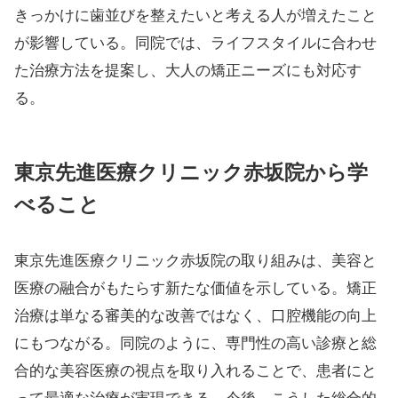
きっかけに歯並びを整えたいと考える人が増えたこと
が影響している。同院では、ライフスタイルに合わせ
た治療方法を提案し、大人の矯正ニーズにも対応す
る。
東京先進医療クリニック赤坂院から学
べること
東京先進医療クリニック赤坂院の取り組みは、美容と
医療の融合がもたらす新たな価値を示している。矯正
治療は単なる審美的な改善ではなく、口腔機能の向上
にもつながる。同院のように、専門性の高い診療と総
合的な美容医療の視点を取り入れることで、患者にと