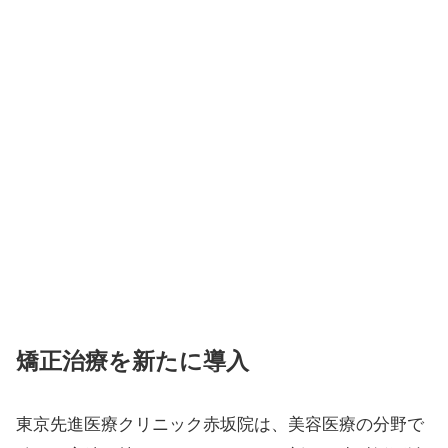
矯正治療を新たに導入
東京先進医療クリニック赤坂院は、美容医療の分野で