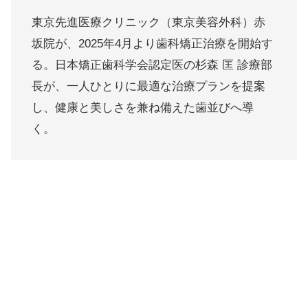
東京先進医療クリニック（東京美容外科）赤
坂院が、2025年4月より歯科矯正治療を開始す
る。日本矯正歯科学会認定医の杉森 匡 診療部
長が、一人ひとりに最適な治療プランを提案
し、健康と美しさを兼ね備えた歯並びへ導
く。