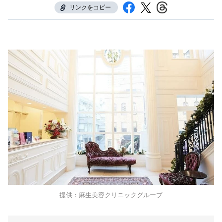
リンクをコピー
提供：麻生美容クリニックグループ