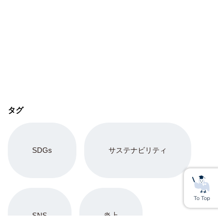
タグ
SDGs
サステナビリティ
SNS
炎上