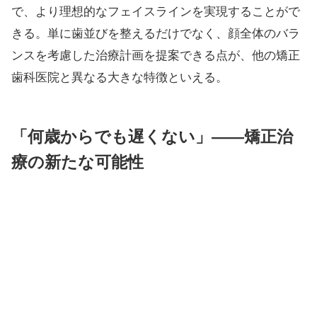
で、より理想的なフェイスラインを実現することがで
きる。単に歯並びを整えるだけでなく、顔全体のバラ
ンスを考慮した治療計画を提案できる点が、他の矯正
歯科医院と異なる大きな特徴といえる。
「何歳からでも遅くない」——矯正治
療の新たな可能性