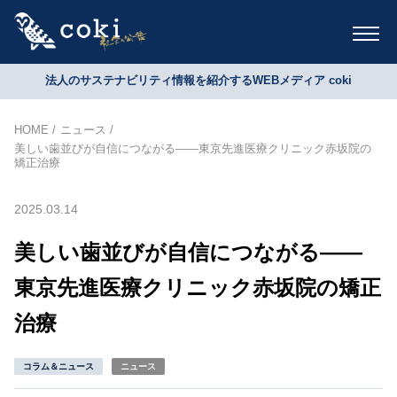
法人のサステナビリティ情報を紹介するWEBメディア coki
HOME
ニュース
美しい歯並びが自信につながる——東京先進医療クリニック赤坂院の
矯正治療
2025.03.14
美しい歯並びが自信につながる——
東京先進医療クリニック赤坂院の矯正
治療
コラム＆ニュース
ニュース