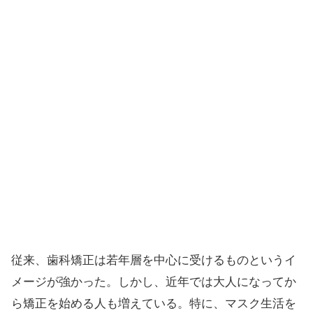
従来、歯科矯正は若年層を中心に受けるものというイ
メージが強かった。しかし、近年では大人になってか
ら矯正を始める人も増えている。特に、マスク生活を