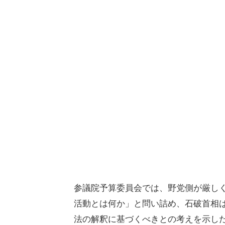
参議院予算委員会では、野党側が厳し
活動とは何か」と問い詰め、石破首相
法の解釈に基づくべきとの考えを示し