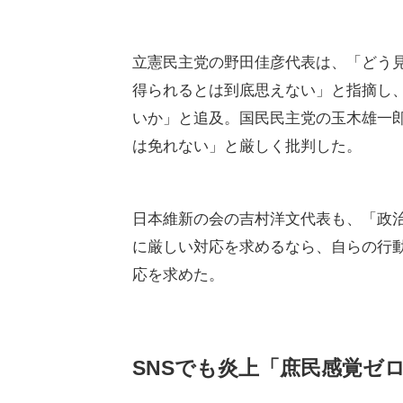
立憲民主党の野田佳彦代表は、「どう
得られるとは到底思えない」と指摘し
いか」と追及。国民民主党の玉木雄一
は免れない」と厳しく批判した。
日本維新の会の吉村洋文代表も、「政
に厳しい対応を求めるなら、自らの行
応を求めた。
SNSでも炎上「庶民感覚ゼ