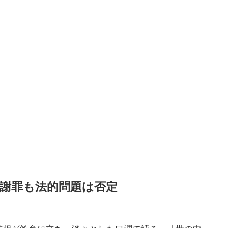
謝罪も法的問題は否定