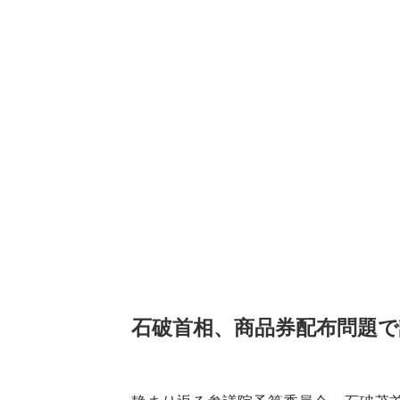
石破首相、商品券配布問題で