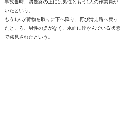
事故当時、滑走路の上には男性ともう1人の作業員が
いたという。
もう1人が荷物を取りに下へ降り、再び滑走路へ戻っ
たところ、男性の姿がなく、水面に浮かんでいる状態
で発見されたという。