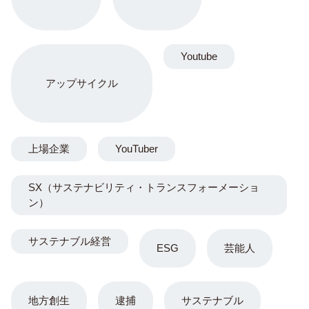
Youtube
アップサイクル
上場企業
YouTuber
SX（サステナビリティ・トランスフォーメーショ
ン）
サステナブル経営
ESG
芸能人
地方創生
逮捕
サステナブル