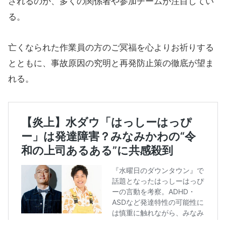
されるのか、多くの関係者や参加チームが注目してい
る。
亡くなられた作業員の方のご冥福を心よりお祈りする
とともに、事故原因の究明と再発防止策の徹底が望ま
れる。