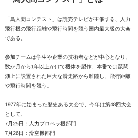
「鳥人間コンテスト」は読売テレビが主催する、人力
飛行機の飛行距離や飛行時間を競う国内最大級の大会
である。
参加チームは学生や企業の技術者などが中心となり、
数か月から1年以上かけて機体を製作。本番では琵琶
湖上に設置された巨大な滑走路から離陸し、飛行距離
や飛行時間を競う。
1977年に始まった歴史ある大会で、今年は第48回大会
として、
7月25日：人力プロペラ機部門
7月26日：滑空機部門