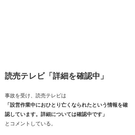
読売テレビ「詳細を確認中」
事故を受け、読売テレビは
「設営作業中におひとり亡くなられたという情報を確
認しています。詳細については確認中です」
とコメントしている。