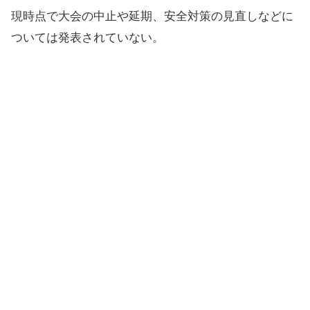
現時点で大会の中止や延期、安全対策の見直しなどに
ついては発表されていない。