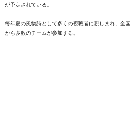
が予定されている。
毎年夏の風物詩として多くの視聴者に親しまれ、全国
から多数のチームが参加する。