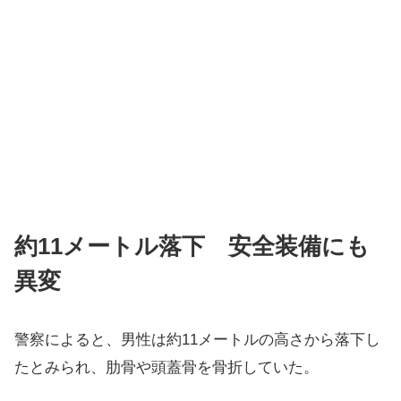
約11メートル落下 安全装備にも
異変
警察によると、男性は約11メートルの高さから落下し
たとみられ、肋骨や頭蓋骨を骨折していた。