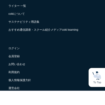
ライター 一覧
cokiについて
サステナビリティ用語集
おすすめ通信講座・スクール紹介メディアcoki learning
ログイン
会員登録
お問い合わせ
利用規約
個人情報保護方針
運営会社