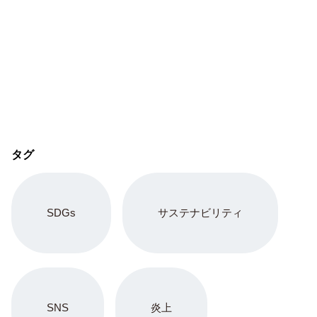
タグ
SDGs
サステナビリティ
SNS
炎上