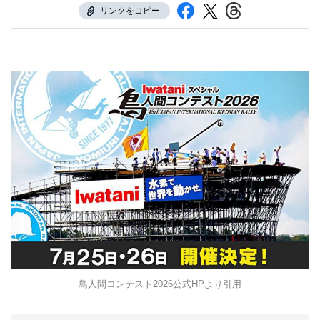
リンクをコピー
鳥人間コンテスト2026公式HPより引用