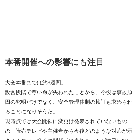
本番開催への影響にも注目
大会本番までは約3週間。
設営段階で尊い命が失われたことから、今後は事故原
因の究明だけでなく、安全管理体制の検証も求められ
ることになりそうだ。
現時点では大会開催に変更は発表されていないもの
の、読売テレビや主催者から今後どのような対応が示