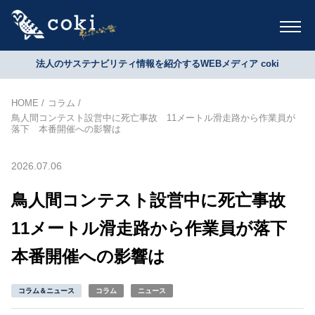
法人のサステナビリティ情報を紹介するWEBメディア coki
HOME
コラム
鳥人間コンテスト設営中に死亡事故 11メートル滑走路から作業員が
落下 本番開催への影響は
2026.07.06
鳥人間コンテスト設営中に死亡事故
11メートル滑走路から作業員が落下
本番開催への影響は
コラム＆ニュース
コラム
ニュース