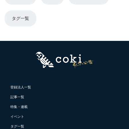
タグ一覧
登録法人一覧
記事一覧
特集・連載
イベント
タグ一覧