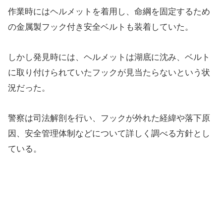
作業時にはヘルメットを着用し、命綱を固定するため
の金属製フック付き安全ベルトも装着していた。
しかし発見時には、ヘルメットは湖底に沈み、ベルト
に取り付けられていたフックが見当たらないという状
況だった。
警察は司法解剖を行い、フックが外れた経緯や落下原
因、安全管理体制などについて詳しく調べる方針とし
ている。