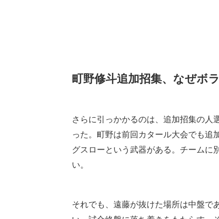
町野修斗追加招集、なぜボ
さらに引っかかるのは、追加招集の人
った。町野は前回カタール大会でも追
グスローという武器がある。チームに
い。
それでも、遠藤が抜けた場所は中盤で