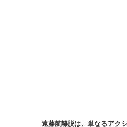
遠藤航離脱は、単なるアク