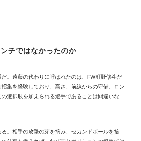
ランチではなかったのか
選だ。遠藤の代わりに呼ばれたのは、FW町野修斗だ
加招集を経験しており、高さ、前線からの守備、ロン
別の選択肢を加えられる選手であることは間違いな
ある。相手の攻撃の芽を摘み、セカンドボールを拾