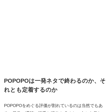
POPOPOは一発ネタで終わるのか、そ
れとも定着するのか
POPOPOをめぐる評価が割れているのは当然でもあ