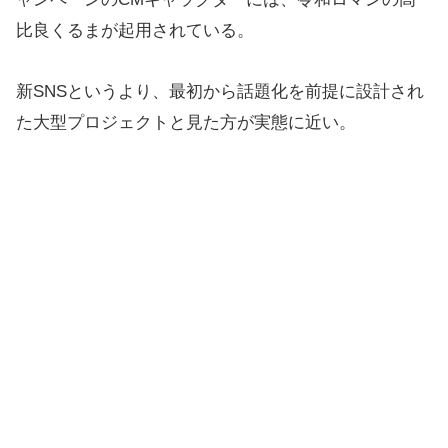
比良くるまが起用されている。
新SNSというより、最初から話題化を前提に設計され
た大型プロジェクトと見た方が実態に近い。