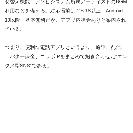
せ替え機能、アソビシステム所属アーティストのBGM
利用などを備える。対応環境はiOS 18以上、Android
13以降、基本無料だが、アプリ内課金ありと案内され
ている。
つまり、便利な電話アプリというより、通話、配信、
アバター課金、コラボIPをまとめて抱き合わせた“エン
タメ型SNS”である。