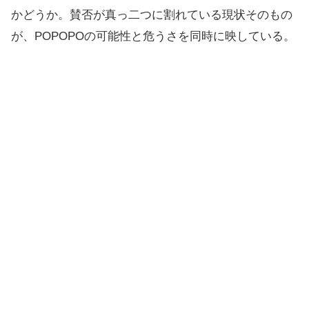
かどうか。賛否が真っ二つに割れている現状そのもの
が、POPOPOの可能性と危うさを同時に映している。