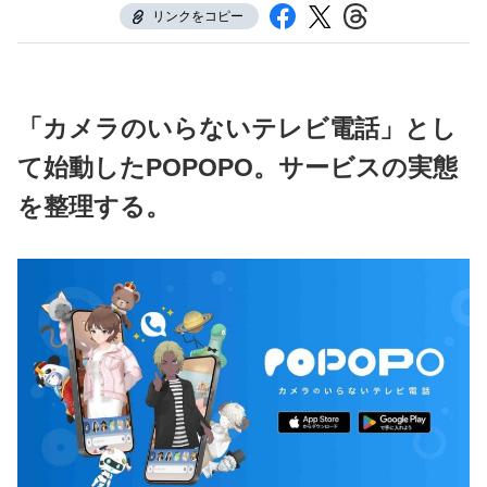
リンクをコピー
「カメラのいらないテレビ電話」とし
て始動したPOPOPO。サービスの実態
を整理する。