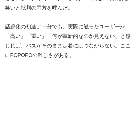
笑いと批判の両方を呼んだ。
話題化の初速は十分でも、実際に触ったユーザーが
「高い」「重い」「何が革新的なのか見えない」と感
じれば、バズがそのまま定着にはつながらない。ここ
にPOPOPOの難しさがある。