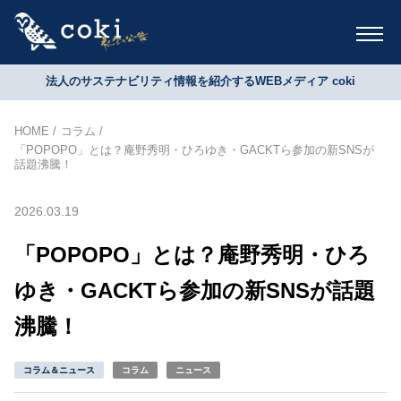
法人のサステナビリティ情報を紹介するWEBメディア coki
HOME
コラム
「POPOPO」とは？庵野秀明・ひろゆき・GACKTら参加の新SNSが
話題沸騰！
2026.03.19
「POPOPO」とは？庵野秀明・ひろ
ゆき・GACKTら参加の新SNSが話題
沸騰！
コラム＆ニュース
コラム
ニュース