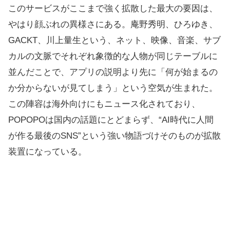
このサービスがここまで強く拡散した最大の要因は、
やはり顔ぶれの異様さにある。庵野秀明、ひろゆき、
GACKT、川上量生という、ネット、映像、音楽、サブ
カルの文脈でそれぞれ象徴的な人物が同じテーブルに
並んだことで、アプリの説明より先に「何が始まるの
か分からないが見てしまう」という空気が生まれた。
この陣容は海外向けにもニュース化されており、
POPOPOは国内の話題にとどまらず、“AI時代に人間
が作る最後のSNS”という強い物語づけそのものが拡散
装置になっている。