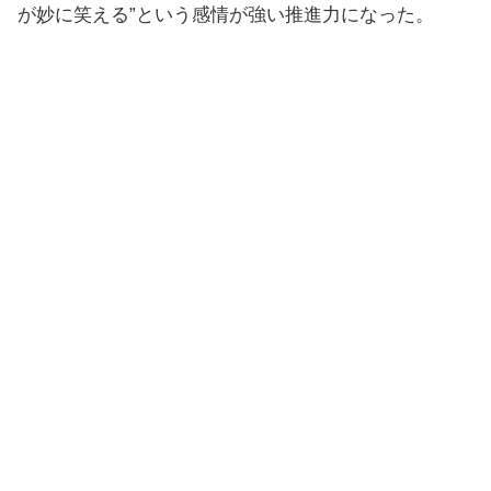
が妙に笑える”という感情が強い推進力になった。