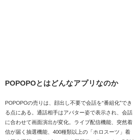
POPOPOとはどんなアプリなのか
POPOPOの売りは、顔出し不要で会話を“番組化”でき
る点にある。通話相手はアバター姿で表示され、会話
に合わせて画面演出が変化。ライブ配信機能、突然着
信が届く抽選機能、400種類以上の「ホロスーツ」着