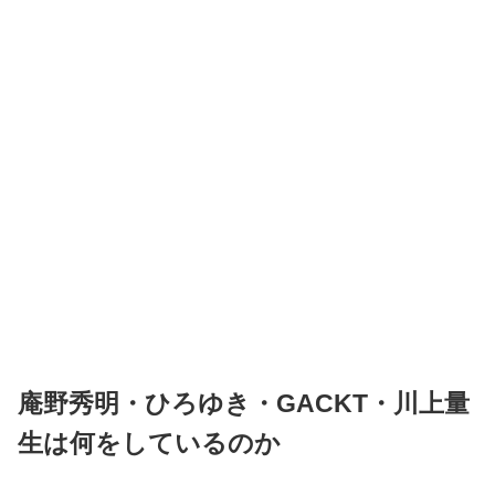
庵野秀明・ひろゆき・GACKT・川上量
生は何をしているのか