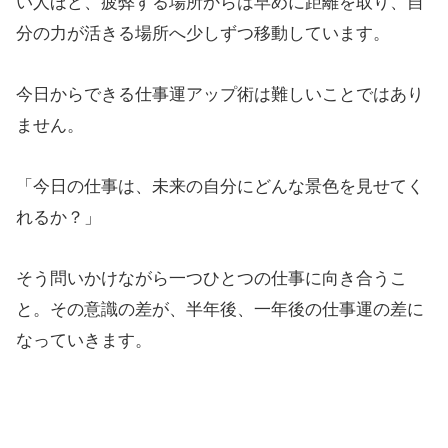
い人ほど、疲弊する場所からは早めに距離を取り、自
分の力が活きる場所へ少しずつ移動しています。
今日からできる仕事運アップ術は難しいことではあり
ません。
「今日の仕事は、未来の自分にどんな景色を見せてく
れるか？」
そう問いかけながら一つひとつの仕事に向き合うこ
と。その意識の差が、半年後、一年後の仕事運の差に
なっていきます。