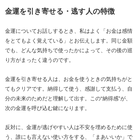
金運を引き寄せる・逃す人の特徴
金運についてお話しするとき、私はよく「お金は感情
をとてもよく覚えている」とお伝えします。同じ金額
でも、どんな気持ちで使ったかによって、その後の巡
り方がまったく違うのです。
金運を引き寄せる人は、お金を使うときの気持ちがと
てもクリアです。納得して使う、感謝して支払う、自
分の未来のためだと理解して出す。この“納得感”が、
次の金運を呼び込む鍵になります。
反対に、金運が逃げやすい人は不安を埋めるために使
う、誰にも言えない使い方をする、「まあいいか」で