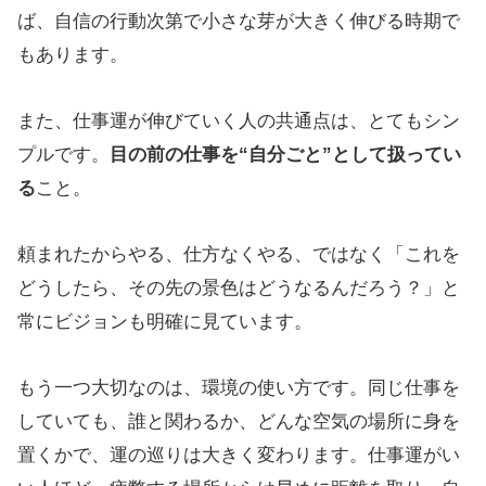
ば、自信の行動次第で小さな芽が大きく伸びる時期で
もあります。
また、仕事運が伸びていく人の共通点は、とてもシン
プルです。
目の前の仕事を“自分ごと”として扱ってい
る
こと。
頼まれたからやる、仕方なくやる、ではなく「これを
どうしたら、その先の景色はどうなるんだろう？」と
常にビジョンも明確に見ています。
もう一つ大切なのは、環境の使い方です。同じ仕事を
していても、誰と関わるか、どんな空気の場所に身を
置くかで、運の巡りは大きく変わります。仕事運がい