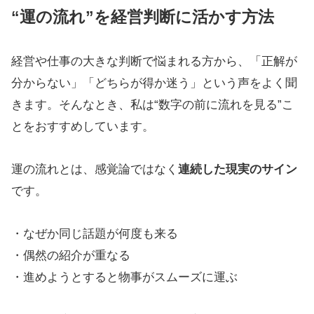
“運の流れ”を経営判断に活かす方法
経営や仕事の大きな判断で悩まれる方から、「正解が
分からない」「どちらが得か迷う」という声をよく聞
きます。そんなとき、私は“数字の前に流れを見る”こ
とをおすすめしています。
運の流れとは、感覚論ではなく
連続した現実のサイン
です。
・なぜか同じ話題が何度も来る
・偶然の紹介が重なる
・進めようとすると物事がスムーズに運ぶ