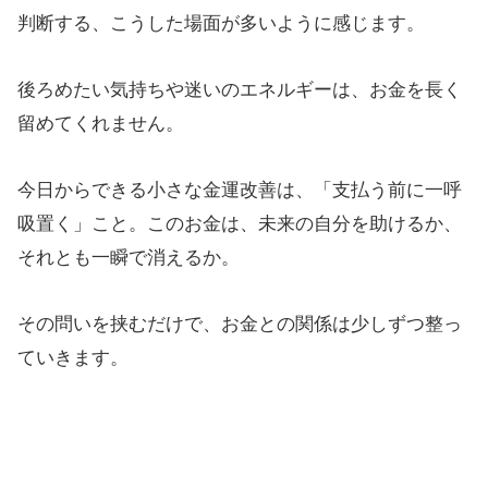
判断する、こうした場面が多いように感じます。
後ろめたい気持ちや迷いのエネルギーは、お金を長く
留めてくれません。
今日からできる小さな金運改善は、「支払う前に一呼
吸置く」こと。このお金は、未来の自分を助けるか、
それとも一瞬で消えるか。
その問いを挟むだけで、お金との関係は少しずつ整っ
ていきます。