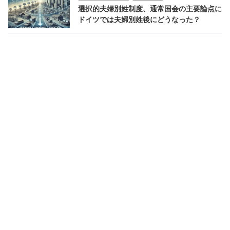
選択的夫婦別姓制度、通常国会の主要論点に
ドイツでは夫婦別姓後にどうなった？