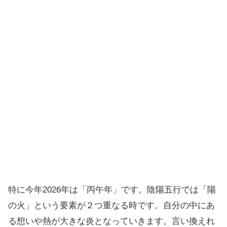
特に今年2026年は「丙午年」です。陰陽五行では「陽
の火」という要素が２つ重なる時です。自分の中にあ
る想いや熱が大きな炎となっていきます。言い換えれ