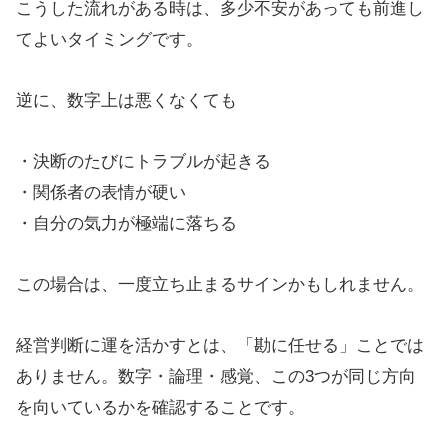
こうした流れがある時は、多少不安があっても前進し
てよいタイミングです。
逆に、数字上は悪くなくても
・決断のたびにトラブルが起きる
・関係者の表情が硬い
・自分の気力が極端に落ちる
この場合は、一度立ち止まるサインかもしれません。
経営判断に運を活かすとは、「勘に任せる」ことでは
ありません。数字・論理・感覚、この3つが同じ方向
を向いているかを確認することです。