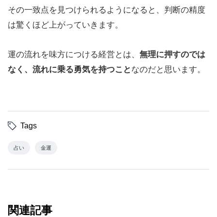
その一致点を見つけられるようになると、判断の精度
は驚くほど上がっていきます。
運の流れを味方につける経営とは、
無理に押すのでは
なく、流れに乗る勇気を持つこと
なのだと思います。
Tags
占い
金運
関連記事