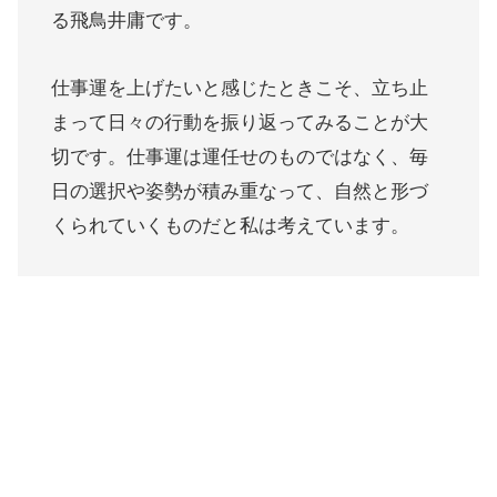
る飛鳥井庸です。
仕事運を上げたいと感じたときこそ、立ち止
まって日々の行動を振り返ってみることが大
切です。仕事運は運任せのものではなく、毎
日の選択や姿勢が積み重なって、自然と形づ
くられていくものだと私は考えています。