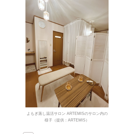
よもぎ蒸し温活サロン ARTEMISのサロン内の
様子（提供：ARTEMIS）