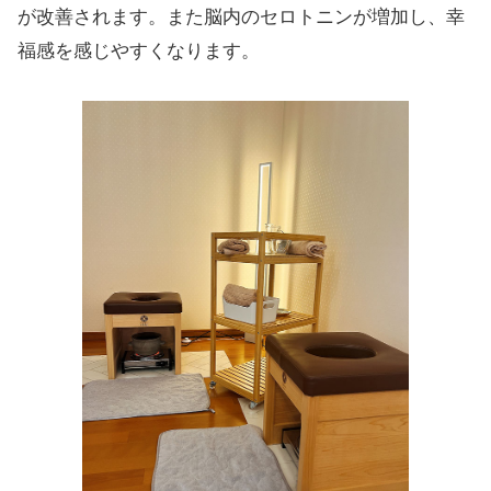
が改善されます。また脳内のセロトニンが増加し、幸
福感を感じやすくなります。