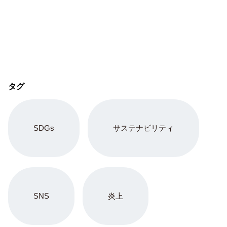
タグ
SDGs
サステナビリティ
SNS
炎上