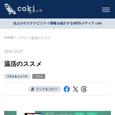
法人のサステナビリティ情報を紹介するWEBメディア coki
HOME
コラム
温活のススメ
2024.10.27
温活のススメ
コラム＆ニュース
コラム
リンクをコピー