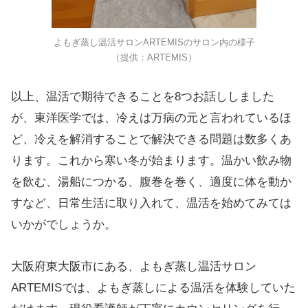
よもぎ蒸し温活サロンARTEMISのサロン内の様子
（提供：ARTEMIS）
以上、温活で期待できることを8つお話ししました
が、東洋医学では、冷えは万病の元と言われているほ
ど、冷えを解消することで解決できる問題は数多くあ
ります。これから寒い冬が始まります。温かい飲み物
を飲む、湯船につかる、腹巻を巻く、適度に体を動か
すなど、日常生活に取り入れて、温活を始めてみては
いかがでしょうか。
大阪府東大阪市にある、よもぎ蒸し温活サロン
ARTEMISでは、よもぎ蒸しによる温活を体験していた