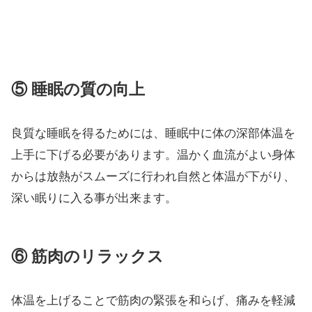
⑤ 睡眠の質の向上
良質な睡眠を得るためには、睡眠中に体の深部体温を
上手に下げる必要があります。温かく血流がよい身体
からは放熱がスムーズに行われ自然と体温が下がり、
深い眠りに入る事が出来ます。
⑥ 筋肉のリラックス
体温を上げることで筋肉の緊張を和らげ、痛みを軽減