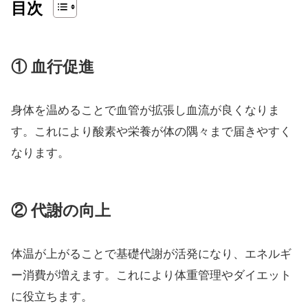
目次
① 血行促進
身体を温めることで血管が拡張し血流が良くなりま
す。これにより酸素や栄養が体の隅々まで届きやすく
なります。
② 代謝の向上
体温が上がることで基礎代謝が活発になり、エネルギ
ー消費が増えます。これにより体重管理やダイエット
に役立ちます。