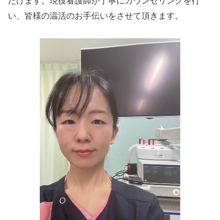
だけます。現役看護師が丁寧にカウンセリングを行
い、皆様の温活のお手伝いをさせて頂きます。