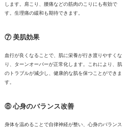
します。肩こり、腰痛などの筋肉のこりにも有効で
す。生理痛の緩和も期待できます。
⑦ 美肌効果
血行が良くなることで、肌に栄養が行き渡りやすくな
り、ターンオーバーが正常化します。これにより、肌
のトラブルが減少し、健康的な肌を保つことができま
す。
⑧ 心身のバランス改善
身体を温めることで自律神経が整い、心身のバランス