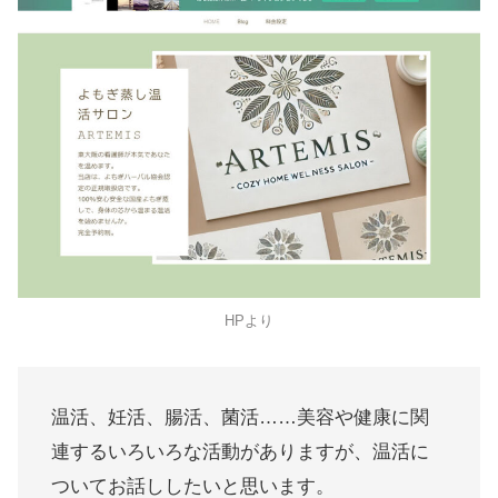
HPより
温活、妊活、腸活、菌活……美容や健康に関
連するいろいろな活動がありますが、温活に
ついてお話ししたいと思います。