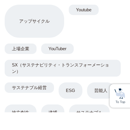
Youtube
アップサイクル
上場企業
YouTuber
SX（サステナビリティ・トランスフォーメーショ
ン）
サステナブル経営
ESG
芸能人
地方創生
逮捕
サステナブル