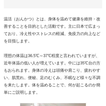
温活（おんかつ）とは、身体を温めて健康を維持・改
善することを目的とした活動です。主に日本で広まっ
ており、冷え性やストレスの軽減、免疫力の向上など
を目指します。
理想の体温は36.5℃～37℃程度と言われていますが、
近年体温の低い人が増えています。中には35℃台の方
もおられます。身体の冷えは頭痛や肩こり、疲れやす
い、肌荒れ、便秘、足のむくみ、不眠など様々な不調
を来たします。体を温めることで、何が起こるのか簡
単にご説明します。