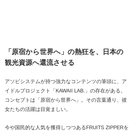
「原宿から世界へ」の熱狂を、日本の
観光資源へ還流させる
アソビシステムが持つ強力なコンテンツの筆頭に、ア
イドルプロジェクト「KAWAII LAB.」の存在がある。
コンセプトは「原宿から世界へ」。その言葉通り、彼
女たちの活躍は目覚ましい。
今や国民的な人気を獲得しつつあるFRUITS ZIPPERを