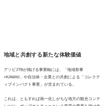
地域と共創する新たな体験価値
アソビJTBが掲げる事業軸には、「地域祭事
×KAWAII」や自治体・企業との共創による「コレクテ
ィブインパクト事業」が含まれている。
これは、ともすれば画一化しがちな地方の観光コンテ