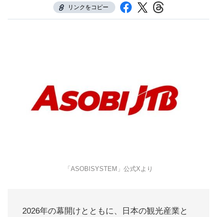
リンクをコピー
「ASOBISYSTEM」公式Xより
2026年の幕開けとともに、日本の観光産業と