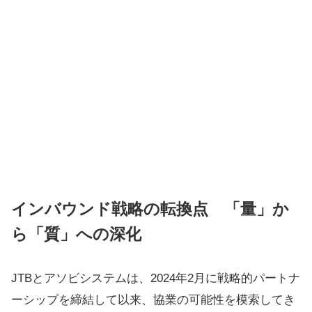
インバウンド戦略の転換点 「量」か
ら「質」への深化
JTBとアソビシステムは、2024年2月に戦略的パートナ
ーシップを締結して以来、協業の可能性を模索してき