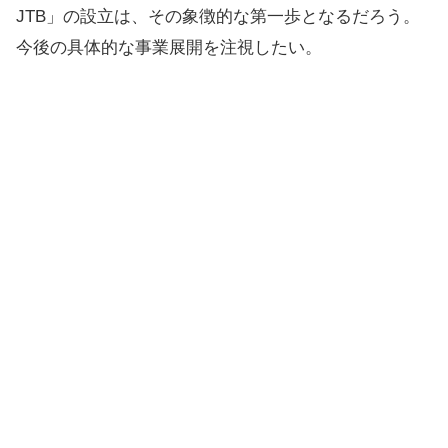
JTB」の設立は、その象徴的な第一歩となるだろう。
今後の具体的な事業展開を注視したい。