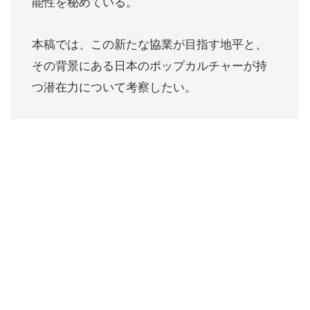
能性を秘めている。
本稿では、この新たな協業が目指す地平と、
その背景にある日本のポップカルチャーが持
つ潜在力について考察したい。