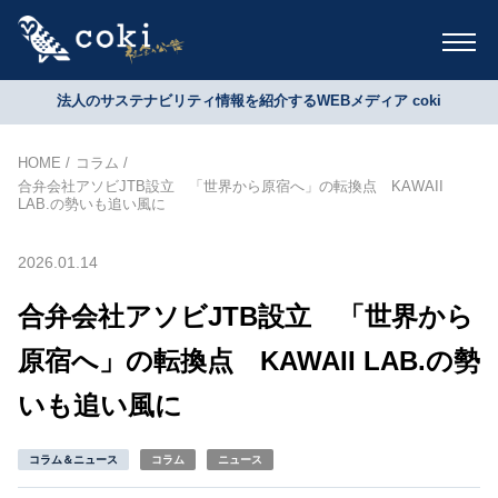
法人のサステナビリティ情報を紹介するWEBメディア coki
HOME
コラム
合弁会社アソビJTB設立 「世界から原宿へ」の転換点 KAWAII
LAB.の勢いも追い風に
2026.01.14
合弁会社アソビJTB設立 「世界から
原宿へ」の転換点 KAWAII LAB.の勢
いも追い風に
コラム＆ニュース
コラム
ニュース