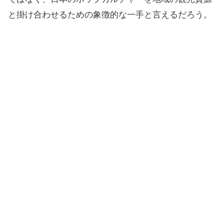
と掛け合わせるための象徴的な一手と言えるだろう。