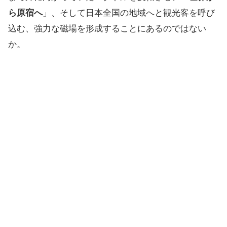
ら原宿へ
」、そして日本全国の地域へと観光客を呼び
込む、強力な磁場を形成することにあるのではない
か。