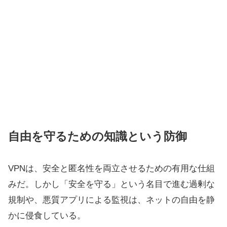
自由を守るための知識という防御
VPNは、安全と匿名性を両立させるための有用な仕組
みだ。しかし「安全を守る」という名目で進む過剰な
規制や、悪質アプリによる監視は、ネットの自由を静
かに侵食している。