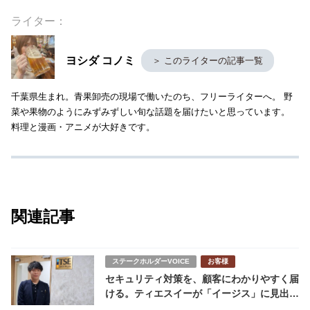
ライター：
ヨシダ コノミ
＞ このライターの記事一覧
千葉県生まれ。青果卸売の現場で働いたのち、フリーライターへ。 野
菜や果物のようにみずみずしい旬な話題を届けたいと思っています。
料理と漫画・アニメが大好きです。
関連記事
ステークホルダーVOICE
お客様
セキュリティ対策を、顧客にわかりやすく届
ける。ティエスイーが「イージス」に見出し
た価値