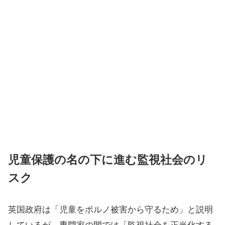
児童保護の名の下に進む監視社会のリ
スク
英国政府は「児童をポルノ被害から守るため」と説明