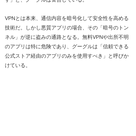
VPNとは本来、通信内容を暗号化して安全性を高める
技術だ。しかし悪質アプリの場合、その「暗号のトン
ネル」が逆に盗みの通路となる。無料VPNや出所不明
のアプリは特に危険であり、グーグルは「信頼できる
公式ストア経由のアプリのみを使用すべき」と呼びか
けている。