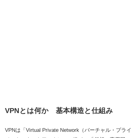
VPNとは何か 基本構造と仕組み
VPNは「Virtual Private Network（バーチャル・プライ