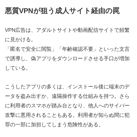
悪質VPNが狙う成人サイト経由の罠
VPN広告は、アダルトサイトや動画配信サイトで頻繁
に見かける。
「匿名で安全に閲覧」「年齢確認不要」といった文言
で誘導し、偽アプリをダウンロードさせる手口が増加
している。
こうしたアプリの多くは、インストール後に端末のデ
ータを盗み出すか、遠隔操作する仕組みを持つ。さら
に利用者のスマホが踏み台となり、他人へのサイバー
攻撃に悪用されることもある。利用者が知らぬ間に犯
罪の一部に加担してしまう危険性がある。