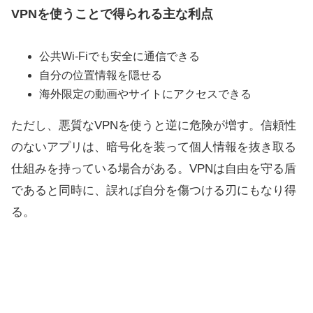
VPNを使うことで得られる主な利点
公共Wi-Fiでも安全に通信できる
自分の位置情報を隠せる
海外限定の動画やサイトにアクセスできる
ただし、悪質なVPNを使うと逆に危険が増す。信頼性
のないアプリは、暗号化を装って個人情報を抜き取る
仕組みを持っている場合がある。VPNは自由を守る盾
であると同時に、誤れば自分を傷つける刃にもなり得
る。