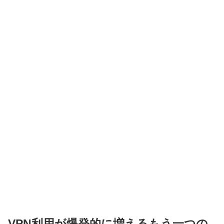
VPN利用が爆発的に増えるもう一つの