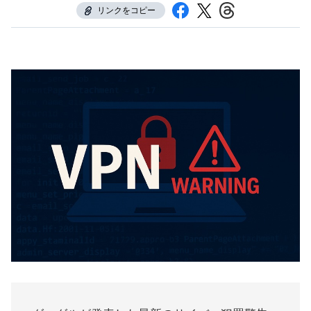
リンクをコピー