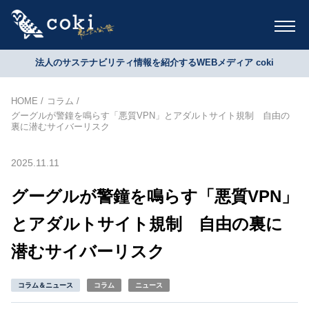
法人のサステナビリティ情報を紹介するWEBメディア coki
HOME
コラム
グーグルが警鐘を鳴らす「悪質VPN」とアダルトサイト規制 自由の
裏に潜むサイバーリスク
2025.11.11
グーグルが警鐘を鳴らす「悪質VPN」
とアダルトサイト規制 自由の裏に
潜むサイバーリスク
コラム＆ニュース
コラム
ニュース