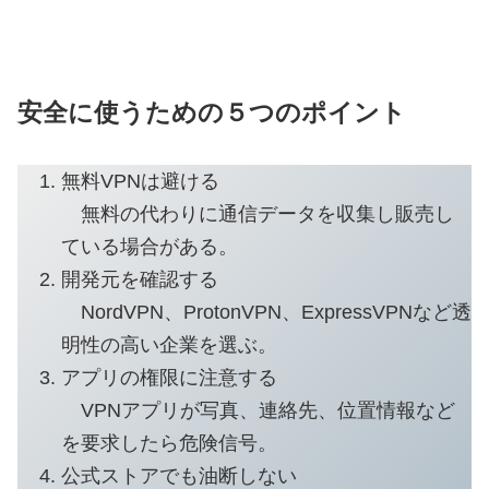
安全に使うための５つのポイント
無料VPNは避ける
無料の代わりに通信データを収集し販売し
ている場合がある。
開発元を確認する
NordVPN、ProtonVPN、ExpressVPNなど透
明性の高い企業を選ぶ。
アプリの権限に注意する
VPNアプリが写真、連絡先、位置情報など
を要求したら危険信号。
公式ストアでも油断しない