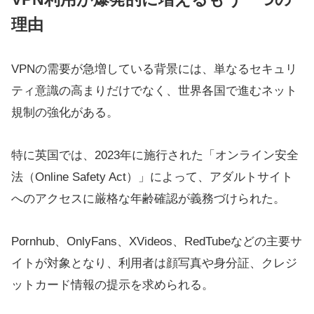
理由
VPNの需要が急増している背景には、単なるセキュリ
ティ意識の高まりだけでなく、世界各国で進むネット
規制の強化がある。
特に英国では、2023年に施行された「オンライン安全
法（Online Safety Act）」によって、アダルトサイト
へのアクセスに厳格な年齢確認が義務づけられた。
Pornhub、OnlyFans、XVideos、RedTubeなどの主要サ
イトが対象となり、利用者は顔写真や身分証、クレジ
ットカード情報の提示を求められる。