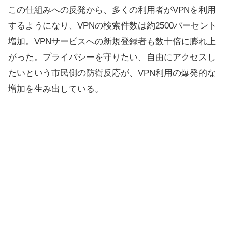
この仕組みへの反発から、多くの利用者がVPNを利用
するようになり、VPNの検索件数は約2500パーセント
増加。VPNサービスへの新規登録者も数十倍に膨れ上
がった。プライバシーを守りたい、自由にアクセスし
たいという市民側の防衛反応が、VPN利用の爆発的な
増加を生み出している。