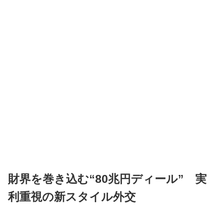
財界を巻き込む“80兆円ディール” 実
利重視の新スタイル外交