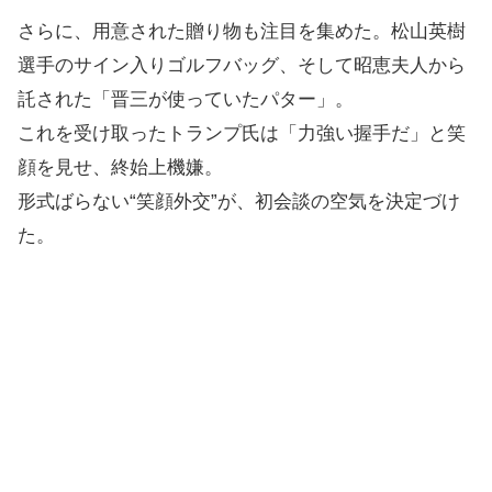
さらに、用意された贈り物も注目を集めた。松山英樹
選手のサイン入りゴルフバッグ、そして昭恵夫人から
託された「晋三が使っていたパター」。
これを受け取ったトランプ氏は「力強い握手だ」と笑
顔を見せ、終始上機嫌。
形式ばらない“笑顔外交”が、初会談の空気を決定づけ
た。