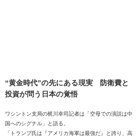
“黄金時代”の先にある現実 防衛費と
投資が問う日本の覚悟
ワシントン支局の梶川幸司記者は「空母での演説は中
国へのシグナル」と語る。
「トランプ氏は『アメリカ海軍は最強だ』と誇り、高