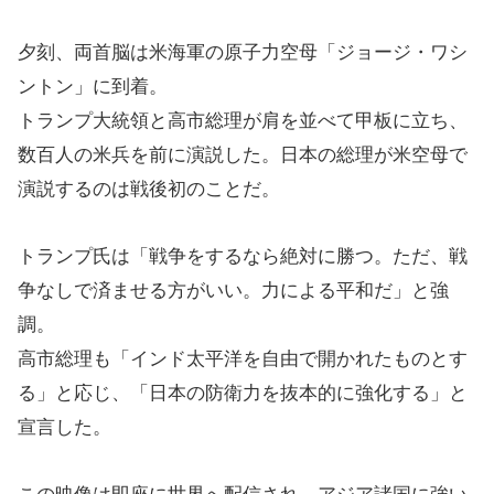
夕刻、両首脳は米海軍の原子力空母「ジョージ・ワシ
ントン」に到着。
トランプ大統領と高市総理が肩を並べて甲板に立ち、
数百人の米兵を前に演説した。日本の総理が米空母で
演説するのは戦後初のことだ。
トランプ氏は「戦争をするなら絶対に勝つ。ただ、戦
争なしで済ませる方がいい。力による平和だ」と強
調。
高市総理も「インド太平洋を自由で開かれたものとす
る」と応じ、「日本の防衛力を抜本的に強化する」と
宣言した。