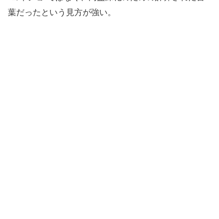
葉だったという見方が強い。