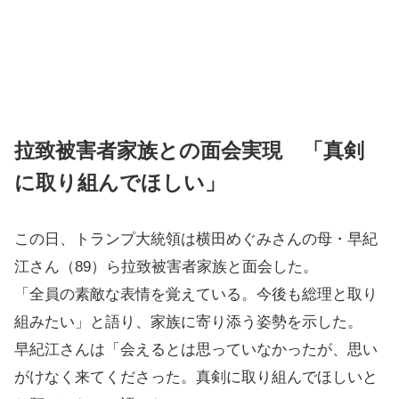
拉致被害者家族との面会実現 「真剣
に取り組んでほしい」
この日、トランプ大統領は横田めぐみさんの母・早紀
江さん（89）ら拉致被害者家族と面会した。
「全員の素敵な表情を覚えている。今後も総理と取り
組みたい」と語り、家族に寄り添う姿勢を示した。
早紀江さんは「会えるとは思っていなかったが、思い
がけなく来てくださった。真剣に取り組んでほしいと