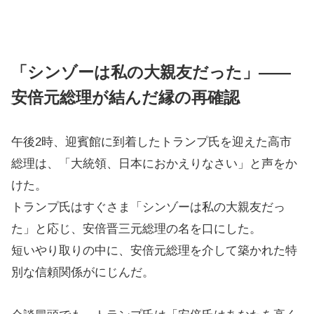
「シンゾーは私の大親友だった」——
安倍元総理が結んだ縁の再確認
午後2時、迎賓館に到着したトランプ氏を迎えた高市
総理は、「大統領、日本におかえりなさい」と声をか
けた。
トランプ氏はすぐさま「シンゾーは私の大親友だっ
た」と応じ、安倍晋三元総理の名を口にした。
短いやり取りの中に、安倍元総理を介して築かれた特
別な信頼関係がにじんだ。