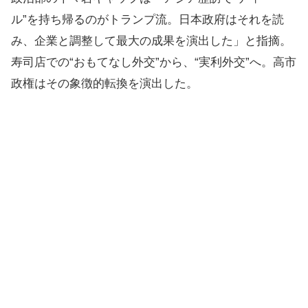
ル”を持ち帰るのがトランプ流。日本政府はそれを読
み、企業と調整して最大の成果を演出した」と指摘。
寿司店での“おもてなし外交”から、“実利外交”へ。高市
政権はその象徴的転換を演出した。