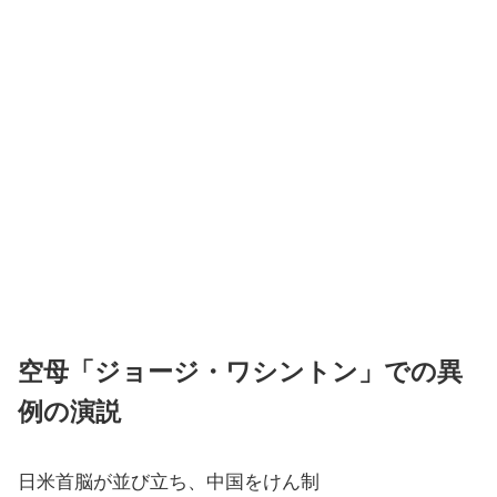
空母「ジョージ・ワシントン」での異
例の演説
日米首脳が並び立ち、中国をけん制