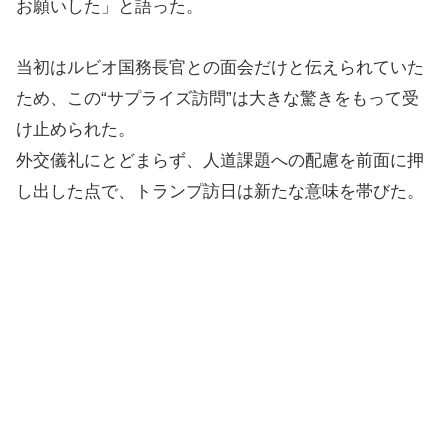
お願いした」と語った。
当初はルビオ国務長官との面会だけと伝えられていた
ため、この“サプライズ訪問”は大きな驚きをもって受
け止められた。
外交儀礼にとどまらず、人道課題への配慮を前面に押
し出した点で、トランプ訪日は新たな意味を帯びた。