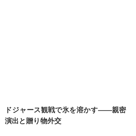
ドジャース観戦で氷を溶かす——親密
演出と贈り物外交