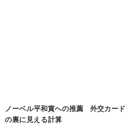
ノーベル平和賞への推薦 外交カード
の裏に見える計算