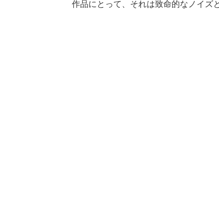
作品にとって、それは致命的なノイズ