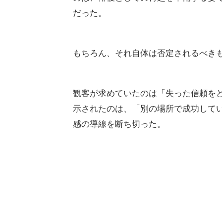
だった。
もちろん、それ自体は否定されるべき
観客が求めていたのは「失った信頼を
示されたのは、「別の場所で成功して
感の導線を断ち切った。