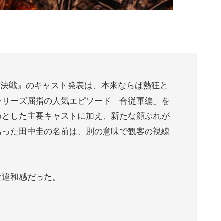
の決戦』のキャスト発表は、本来ならば熱狂と
シリーズ屈指の人気エピソード「合従軍編」を
めとした主要キャストに加え、新たな顔ぶれが
あった田中圭の名前は、別の意味で観客の視線
な違和感だった。