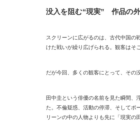
没入を阻む“現実” 作品の
スクリーンに広がるのは、古代中国の
けた戦いが繰り広げられる。観客はそ
だが今回、多くの観客にとって、その
田中圭という俳優の名前を見た瞬間、
た。不倫疑惑、活動の停滞、そしてポ
リーンの中の人物よりも先に「現実の