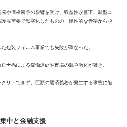
高騰や価格競争の影響を受け、収益性が低下。新型コ
防護服需要で黒字化したものの、慢性的な赤字から脱
した包装フィルム事業でも失敗が重なった。
コロナ禍による稼働遅延や市場の競争激化が響き、
をクリアできず、巨額の返済義務が発生する事態に陥
集中と金融支援