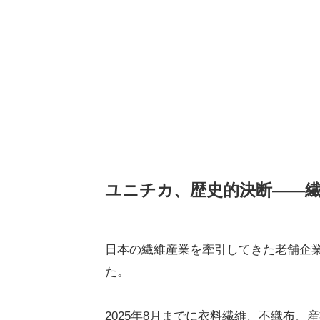
ユニチカ、歴史的決断――
日本の繊維産業を牽引してきた老舗企
た。
2025年8月までに衣料繊維、不織布