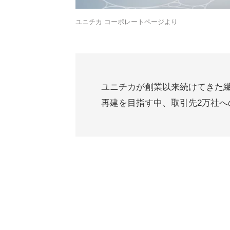
ユニチカ コーポレートページより
ユニチカが創業以来続けてきた
再建を目指す中、取引先2万社へ