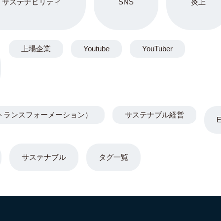
サステナビリティ
SNS
炎上
上場企業
Youtube
YouTuber
トランスフォーメーション）
サステナブル経営
サステナブル
タグ一覧