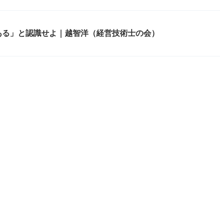
ある」と認識せよ｜越智洋（経営技術士の会）