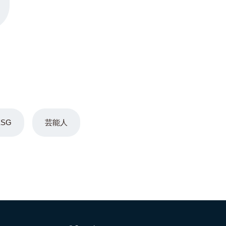
ESG
芸能人