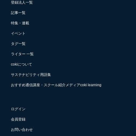
登録法人一覧
記事一覧
特集・連載
イベント
タグ一覧
ライター 一覧
cokiについて
サステナビリティ用語集
おすすめ通信講座・スクール紹介メディアcoki learning
ログイン
会員登録
お問い合わせ