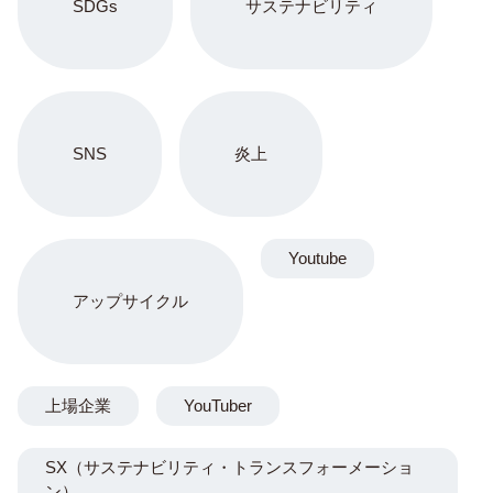
SDGs
サステナビリティ
SNS
炎上
Youtube
アップサイクル
上場企業
YouTuber
SX（サステナビリティ・トランスフォーメーショ
ン）