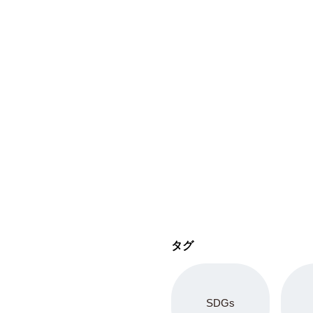
タグ
SDGs