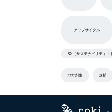
アップサイクル
SX（サステナビリティ・
地方創生
逮捕