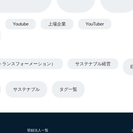
Youtube
上場企業
YouTuber
トランスフォーメーション）
サステナブル経営
サステナブル
タグ一覧
登録法人一覧