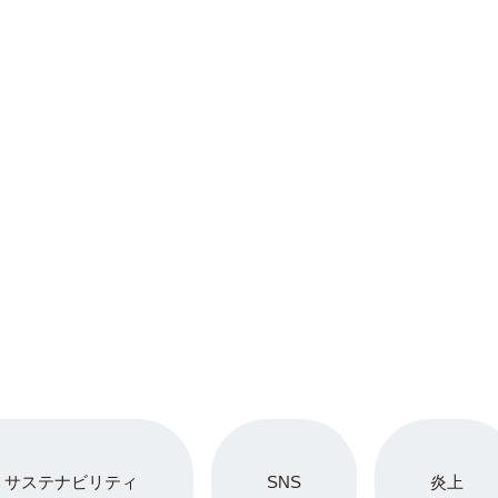
サステナビリティ
SNS
炎上