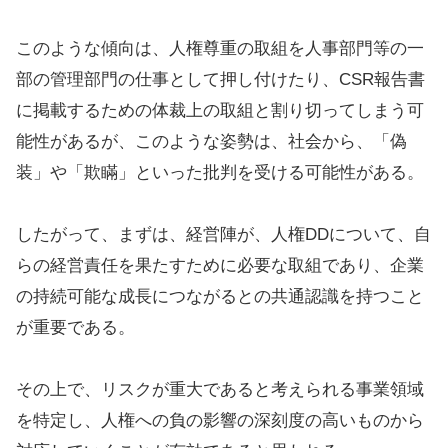
このような傾向は、人権尊重の取組を人事部門等の一
部の管理部門の仕事として押し付けたり、CSR報告書
に掲載するための体裁上の取組と割り切ってしまう可
能性があるが、このような姿勢は、社会から、「偽
装」や「欺瞞」といった批判を受ける可能性がある。
したがって、まずは、経営陣が、人権DDについて、自
らの経営責任を果たすために必要な取組であり、企業
の持続可能な成長につながるとの共通認識を持つこと
が重要である。
その上で、リスクが重大であると考えられる事業領域
を特定し、人権への負の影響の深刻度の高いものから