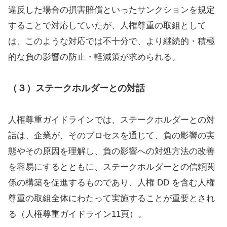
違反した場合の損害賠償といったサンクションを規定
することで対応していたが、人権尊重の取組として
は、このような対応では不十分で、より継続的・積極
的な負の影響の防止・軽減策が求められる。
（３）ステークホルダーとの対話
人権尊重ガイドラインでは、ステークホルダーとの対
話は、企業が、そのプロセスを通じて、負の影響の実
態やその原因を理解し、負の影響への対処方法の改善
を容易にするとともに、ステークホルダーとの信頼関
係の構築を促進するものであり、人権 DD を含む人権
尊重の取組全体にわたって実施することが重要とされ
る（人権尊重ガイドライン11頁）。