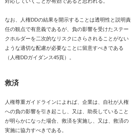
対応していくことが有効であると思われる。
なお、人権DDの結果を開示することは透明性と説明責
任の観点で有意義であるが、負の影響を受けたステー
クホルダーを二次的なリスクにさらされることがない
ような適切な配慮が必要なことに留意すべきである
（人権DDガイダンス45頁）。
救済
人権尊重ガイドラインによれば、企業は、自社が人権
への負の影響を引き起こし、又は、助長していること
が明らかになった場合、救済を実施し、又は、救済の
実施に協力すべきである。