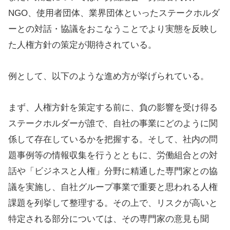
NGO、使用者団体、業界団体といったステークホルダ
ーとの対話・協議をおこなうことでより実態を反映し
た人権方針の策定が期待されている。
例として、以下のような進め方が挙げられている。
まず、人権方針を策定する前に、負の影響を受け得る
ステークホルダーが誰で、自社の事業にどのように関
係して存在しているかを把握する。そして、社内の問
題事例等の情報収集を行うとともに、労働組合との対
話や「ビジネスと人権」分野に精通した専門家との協
議を実施し、自社グループ事業で重要と思われる人権
課題を列挙して整理する。その上で、リスクが高いと
特定される部分については、その専門家の意見も聞