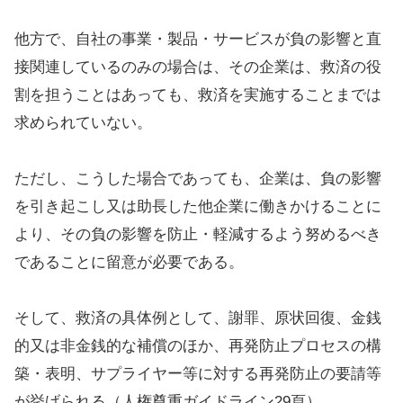
他方で、自社の事業・製品・サービスが負の影響と直
接関連しているのみの場合は、その企業は、救済の役
割を担うことはあっても、救済を実施することまでは
求められていない。
ただし、こうした場合であっても、企業は、負の影響
を引き起こし又は助長した他企業に働きかけることに
より、その負の影響を防止・軽減するよう努めるべき
であることに留意が必要である。
そして、救済の具体例として、謝罪、原状回復、金銭
的又は非金銭的な補償のほか、再発防止プロセスの構
築・表明、サプライヤー等に対する再発防止の要請等
が挙げられる（人権尊重ガイドライン29頁）。