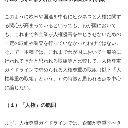
このように欧米や国連を中心にビジネスと人権に関す
る関心が高まっているといっても、わが国において
も、これまで各企業が人権侵害を生じさせないための
一定の取組や調査を行っていなかったわけではない。
そこで、本稿では、これまでわが国において一般的に
行われてきたと思われる取組等と比較して、人権尊重
ガイドラインで求められる人権尊重の取組（以下「人
権尊重の取組」という。）の特徴と思われる点を中心
に論じたい。
（１）「人権」の範囲
まず、人権尊重ガイドラインでは、企業が尊重すべき