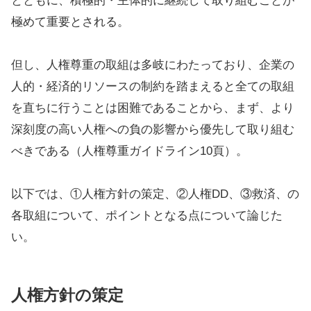
とともに、積極的・主体的に継続して取り組むことが
極めて重要とされる。
但し、人権尊重の取組は多岐にわたっており、企業の
人的・経済的リソースの制約を踏まえると全ての取組
を直ちに行うことは困難であることから、まず、より
深刻度の高い人権への負の影響から優先して取り組む
べきである（人権尊重ガイドライン10頁）。
以下では、①人権方針の策定、②人権DD、③救済、の
各取組について、ポイントとなる点について論じた
い。
人権方針の策定