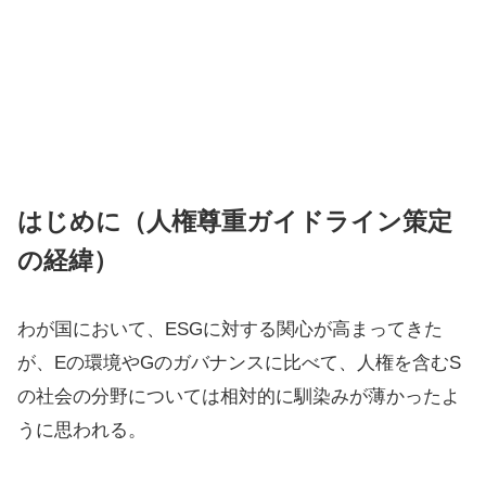
はじめに（人権尊重ガイドライン策定
の経緯）
わが国において、ESGに対する関心が高まってきた
が、Eの環境やGのガバナンスに比べて、人権を含むS
の社会の分野については相対的に馴染みが薄かったよ
うに思われる。