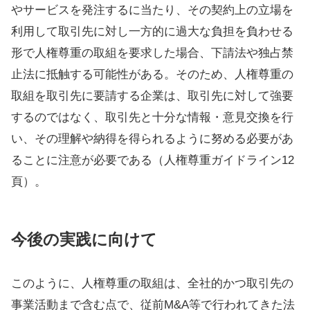
やサービスを発注するに当たり、その契約上の立場を
利用して取引先に対し一方的に過大な負担を負わせる
形で人権尊重の取組を要求した場合、下請法や独占禁
止法に抵触する可能性がある。そのため、人権尊重の
取組を取引先に要請する企業は、取引先に対して強要
するのではなく、取引先と十分な情報・意見交換を行
い、その理解や納得を得られるように努める必要があ
ることに注意が必要である（人権尊重ガイドライン12
頁）。
今後の実践に向けて
このように、人権尊重の取組は、全社的かつ取引先の
事業活動まで含む点で、従前M&A等で行われてきた法