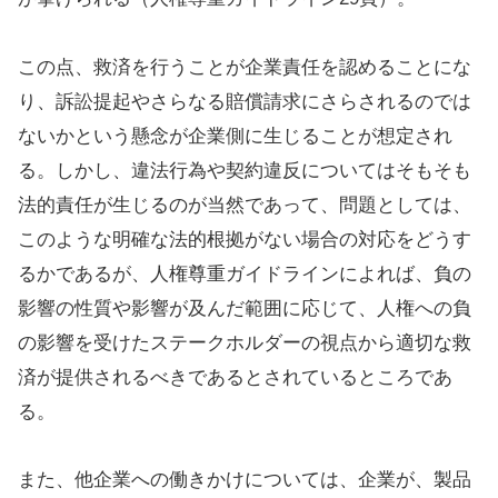
この点、救済を行うことが企業責任を認めることにな
り、訴訟提起やさらなる賠償請求にさらされるのでは
ないかという懸念が企業側に生じることが想定され
る。しかし、違法行為や契約違反についてはそもそも
法的責任が生じるのが当然であって、問題としては、
このような明確な法的根拠がない場合の対応をどうす
るかであるが、人権尊重ガイドラインによれば、負の
影響の性質や影響が及んだ範囲に応じて、人権への負
の影響を受けたステークホルダーの視点から適切な救
済が提供されるべきであるとされているところであ
る。
また、他企業への働きかけについては、企業が、製品