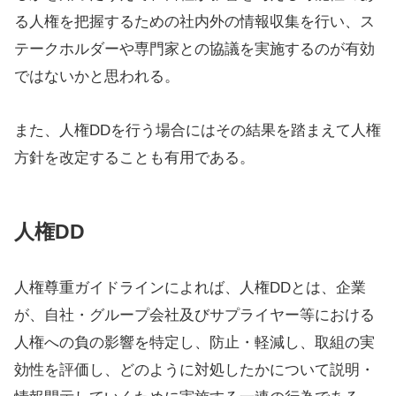
る人権を把握するための社内外の情報収集を行い、ス
テークホルダーや専門家との協議を実施するのが有効
ではないかと思われる。
また、人権DDを行う場合にはその結果を踏まえて人権
方針を改定することも有用である。
人権DD
人権尊重ガイドラインによれば、人権DDとは、企業
が、自社・グループ会社及びサプライヤー等における
人権への負の影響を特定し、防止・軽減し、取組の実
効性を評価し、どのように対処したかについて説明・