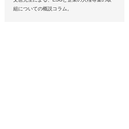
組についての概説コラム。