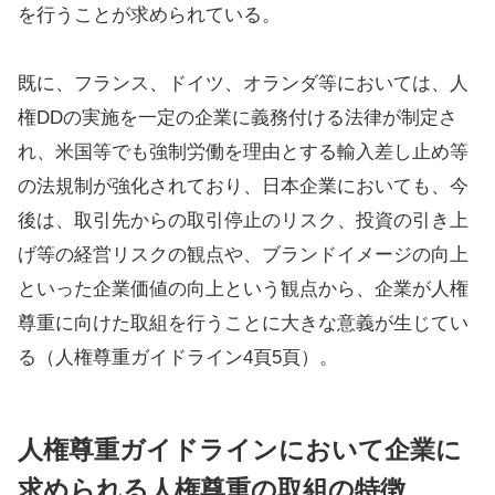
を行うことが求められている。
既に、フランス、ドイツ、オランダ等においては、人
権DDの実施を一定の企業に義務付ける法律が制定さ
れ、米国等でも強制労働を理由とする輸入差し止め等
の法規制が強化されており、日本企業においても、今
後は、取引先からの取引停止のリスク、投資の引き上
げ等の経営リスクの観点や、ブランドイメージの向上
といった企業価値の向上という観点から、企業が人権
尊重に向けた取組を行うことに大きな意義が生じてい
る（人権尊重ガイドライン4頁5頁）。
人権尊重ガイドラインにおいて企業に
求められる人権尊重の取組の特徴