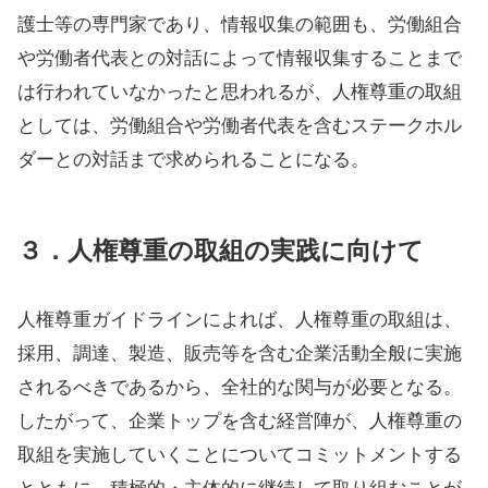
護士等の専門家であり、情報収集の範囲も、労働組合
や労働者代表との対話によって情報収集することまで
は行われていなかったと思われるが、人権尊重の取組
としては、労働組合や労働者代表を含むステークホル
ダーとの対話まで求められることになる。
３．人権尊重の取組の実践に向けて
人権尊重ガイドラインによれば、人権尊重の取組は、
採用、調達、製造、販売等を含む企業活動全般に実施
されるべきであるから、全社的な関与が必要となる。
したがって、企業トップを含む経営陣が、人権尊重の
取組を実施していくことについてコミットメントする