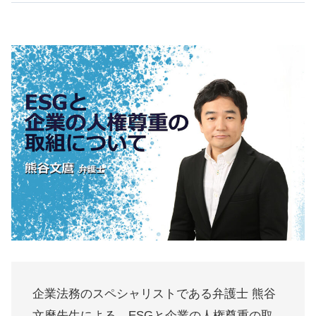
企業法務のスペシャリストである弁護士 熊谷
文麿先生による、ESGと企業の人権尊重の取