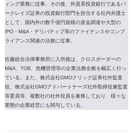
ィング業務に従事。その後、外資系投資銀行であるバ
ークレイズ証券の投資銀行部門を担当する社内弁護士
として、国内外の数千億円規模の資金調達や大型の
IPO・M&A・デリバティブ等のファイナンスやコンプ
ライアンス関連の法務に従事。
佐藤総合法律事務所に入所後は、クロスボーダーの
M&A、TOB、危機管理等の企業法務全般を幅広く行っ
ている。また、株式会社GMOクリック証券社外監査
役、株式会社GMOアドパートナーズ社外取締役兼監査
等委員等、複数社の社外役員を兼務しており、様々な
業態の企業経営にも関与している。