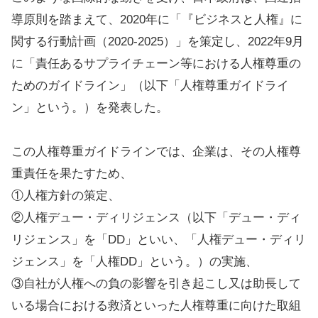
導原則を踏まえて、2020年に「『ビジネスと人権』に
関する行動計画（2020-2025）」を策定し、2022年9月
に「責任あるサプライチェーン等における人権尊重の
ためのガイドライン」（以下「人権尊重ガイドライ
ン」という。）を発表した。
この人権尊重ガイドラインでは、企業は、その人権尊
重責任を果たすため、
①人権方針の策定、
②人権デュー・ディリジェンス（以下「デュー・ディ
リジェンス」を「DD」といい、「人権デュー・ディリ
ジェンス」を「人権DD」という。）の実施、
③自社が人権への負の影響を引き起こし又は助長して
いる場合における救済といった人権尊重に向けた取組