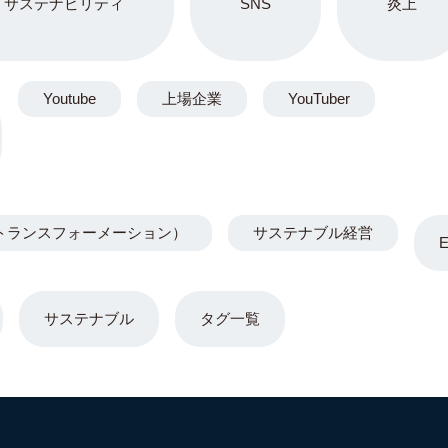
サステナビリティ
SNS
炎上
Youtube
上場企業
YouTuber
トランスフォーメーション）
サステナブル経営
サステナブル
タグ一覧