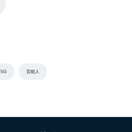
ESG
芸能人