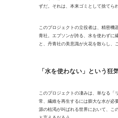
ずだ。それは、本来ゴミとして捨てら
このプロジェクトの立役者は、精密機
青社。エプソンが誇る、水を使わずに
と、丹青社の美意識が火花を散らし、
「水を使わない」という狂
このプロジェクトの凄みは、単なる「
常、繊維を再生するには膨大な水が必
源の枯渇が叫ばれる世界において、こ
と言えるだろう。