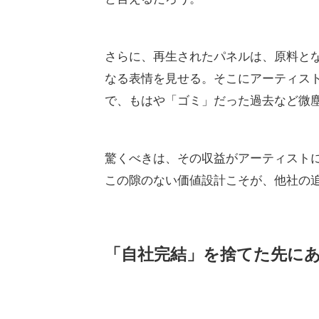
さらに、再生されたパネルは、原料と
なる表情を見せる。そこにアーティス
で、もはや「ゴミ」だった過去など微
驚くべきは、その収益がアーティスト
この隙のない価値設計こそが、他社の
「自社完結」を捨てた先に