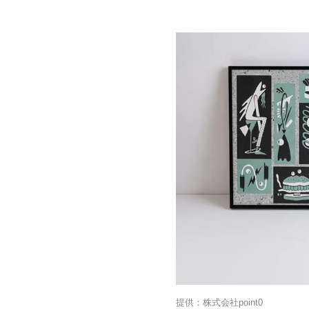
提供：株式会社point0