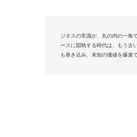
ジネスの常識が、丸の内の一角
ースに固執する時代は、もう古
も巻き込み、未知の価値を爆速