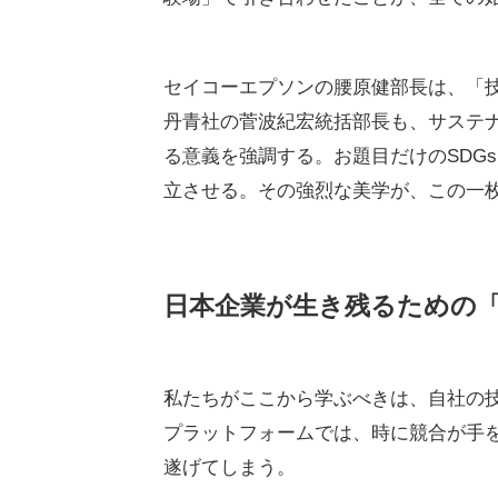
セイコーエプソンの腰原健部長は、「
丹青社の菅波紀宏統括部長も、サステ
る意義を強調する。お題目だけのSDG
立させる。その強烈な美学が、この一
日本企業が生き残るための
私たちがここから学ぶべきは、自社の技術
プラットフォームでは、時に競合が手
遂げてしまう。