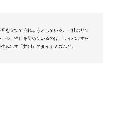
で音を立てて崩れようとしている。一社のリソ
い。今、注目を集めているのは、ライバルすら
で生み出す「共創」のダイナミズムだ。