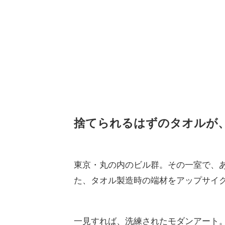
捨てられるはずのタオルが
東京・丸の内のビル群。その一室で、ある
た、タオル製造時の端材をアップサイ
一見すれば、洗練されたモダンアート