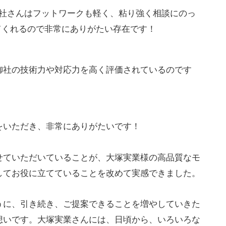
A社さんはフットワークも軽く、粘り強く相談にのっ
てくれるので非常にありがたい存在です！
御社の技術力や対応力を高く評価されているのです
をいただき、非常にありがたいです！
せていただいていることが、大塚実業様の高品質なモ
してお役に立てていることを改めて実感できました。
うに、引き続き、ご提案できることを増やしていきた
想いです。大塚実業さんには、日頃から、いろいろな