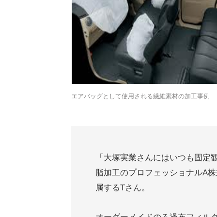
エアバッグとして使用される繊維素材の加工事例
「大塚実業さんにはいつも固定
脂加工のプロフェッショナルA株
属するTさん。