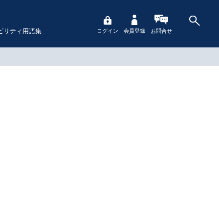
ビリティ用語集
ログイン
会員登録
お問合せ