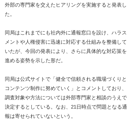
外部の専門家を交えたヒアリングを実施すると発表し
た。
同局はこれまでにも社内外に通報窓口を設け、ハラス
メントや人権侵害に迅速に対応する仕組みを整備して
いたが、今回の発表により、さらに具体的な対応策を
進める姿勢を示した形だ。
同局は公式サイトで「健全で信頼される職場づくりと
コンテンツ制作に努めていく」とコメントしており、
調査対象や方法については外部専門家と相談のうえで
決定するとしている。なお、21日時点で問題となる通
報は寄せられていないという。