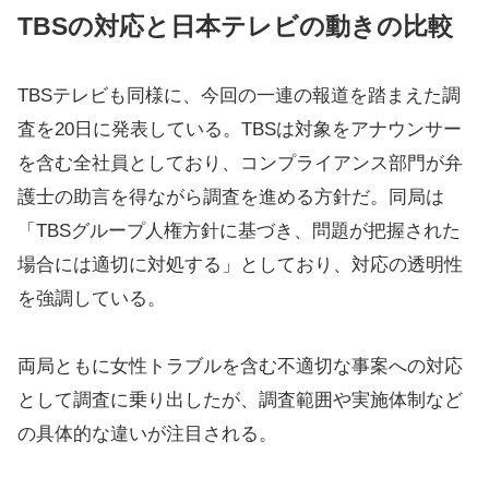
TBSの対応と日本テレビの動きの比較
TBSテレビも同様に、今回の一連の報道を踏まえた調
査を20日に発表している。TBSは対象をアナウンサー
を含む全社員としており、コンプライアンス部門が弁
護士の助言を得ながら調査を進める方針だ。同局は
「TBSグループ人権方針に基づき、問題が把握された
場合には適切に対処する」としており、対応の透明性
を強調している。
両局ともに女性トラブルを含む不適切な事案への対応
として調査に乗り出したが、調査範囲や実施体制など
の具体的な違いが注目される。