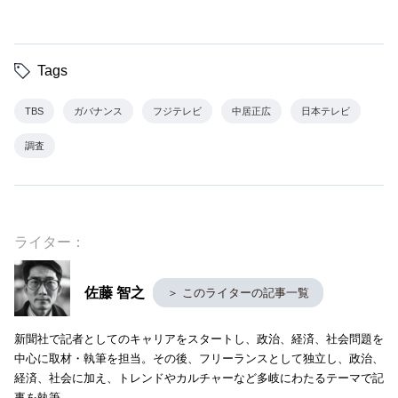
Tags
TBS
ガバナンス
フジテレビ
中居正広
日本テレビ
調査
ライター：
佐藤 智之
＞ このライターの記事一覧
新聞社で記者としてのキャリアをスタートし、政治、経済、社会問題を
中心に取材・執筆を担当。その後、フリーランスとして独立し、政治、
経済、社会に加え、トレンドやカルチャーなど多岐にわたるテーマで記
事を執筆