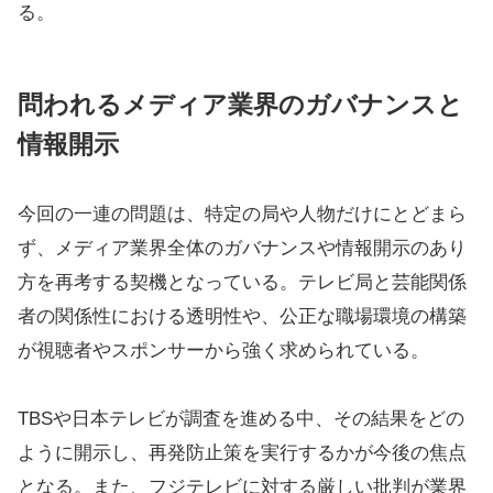
る。
問われるメディア業界のガバナンスと
情報開示
今回の一連の問題は、特定の局や人物だけにとどまら
ず、メディア業界全体のガバナンスや情報開示のあり
方を再考する契機となっている。テレビ局と芸能関係
者の関係性における透明性や、公正な職場環境の構築
が視聴者やスポンサーから強く求められている。
TBSや日本テレビが調査を進める中、その結果をどの
ように開示し、再発防止策を実行するかが今後の焦点
となる。また、フジテレビに対する厳しい批判が業界