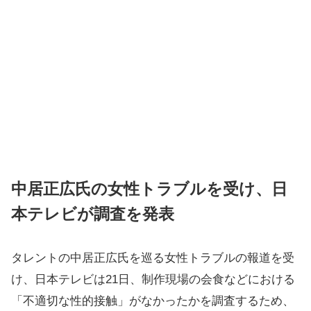
中居正広氏の女性トラブルを受け、日
本テレビが調査を発表
タレントの中居正広氏を巡る女性トラブルの報道を受
け、日本テレビは21日、制作現場の会食などにおける
「不適切な性的接触」がなかったかを調査するため、