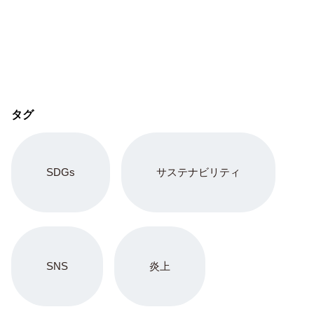
タグ
SDGs
サステナビリティ
SNS
炎上