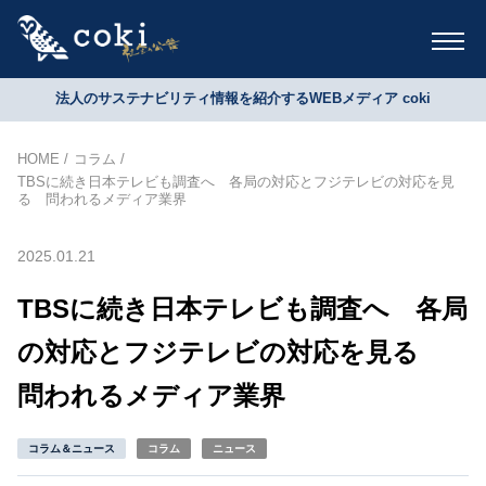
法人のサステナビリティ情報を紹介するWEBメディア coki
HOME
コラム
TBSに続き日本テレビも調査へ 各局の対応とフジテレビの対応を見
る 問われるメディア業界
2025.01.21
TBSに続き日本テレビも調査へ 各局
の対応とフジテレビの対応を見る
問われるメディア業界
コラム＆ニュース
コラム
ニュース