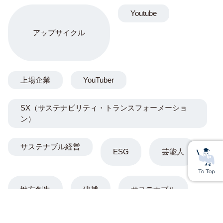
Youtube
アップサイクル
上場企業
YouTuber
SX（サステナビリティ・トランスフォーメーショ
ン）
サステナブル経営
ESG
芸能人
地方創生
逮捕
サステナブル