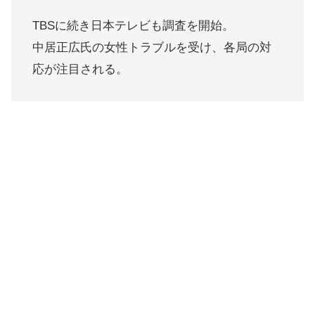
TBSに続き日本テレビも調査を開始。
中居正広氏の女性トラブルを受け、各局の対
応が注目される。