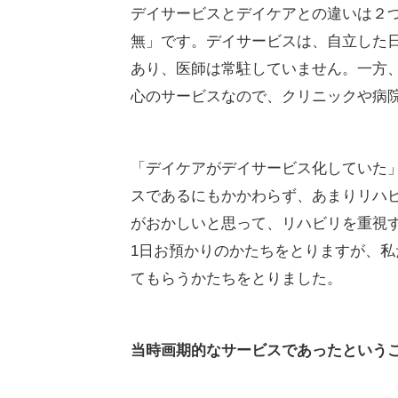
デイサービスとデイケアとの違いは２
無」です。デイサービスは、自立した
あり、医師は常駐していません。一方
心のサービスなので、クリニックや病
「デイケアがデイサービス化していた
スであるにもかかわらず、あまりリハ
がおかしいと思って、リハビリを重視
1日お預かりのかたちをとりますが、
てもらうかたちをとりました。
当時画期的なサービスであったという