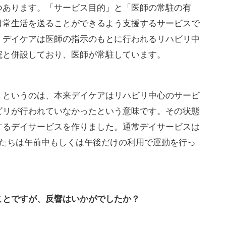
つあります。「サービス目的」と「医師の常駐の有
日常生活を送ることができるよう支援するサービスで
、デイケアは医師の指示のもとに行われるリハビリ中
院と併設しており、医師が常駐しています。
」というのは、本来デイケアはリハビリ中心のサービ
ビリが行われていなかったという意味です。その状態
するデイサービスを作りました。通常デイサービスは
私たちは午前中もしくは午後だけの利用で運動を行っ
ことですが、反響はいかがでしたか？