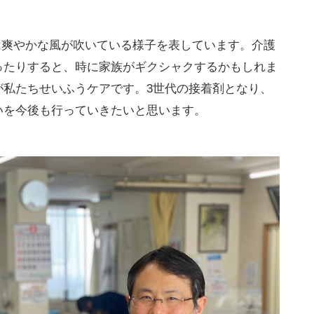
に爽やかな風が吹いている様子を表しています。介護
ったりすると、時に家族がギクシャクするかもしれま
が私たちせいふうケアです。3世代の接着剤となり、
いを今後も行っていきたいと思います。