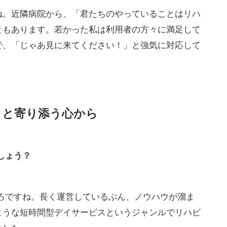
ね。近隣病院から、「君たちのやっていることはリハ
ともあります。若かった私は利用者の方々に満足して
で、「じゃあ見に来てください！」と強気に対応して
りと寄り添う心から
しょう？
ろですね。長く運営しているぶん、ノウハウが溜ま
ような短時間型デイサービスというジャンルでリハビ