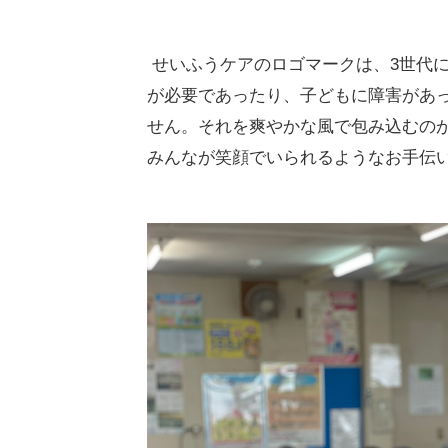
せいふうケアのロゴマークは、3世代
が必要であったり、子どもに障害があ
せん。それを爽やかな風で包み込むの
みんなが笑顔でいられるようなお手伝