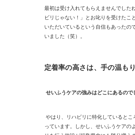
最初は受け入れてもらえませんでした
ビリじゃない！」とお叱りを受けたこ
いただいているという自信もあったの
いました（笑）。
定着率の高さは、手の温も
せいふうケアの強みはどこにあるので
やはり、リハビリに特化しているとこ
っています。しかし、せいふうケアの