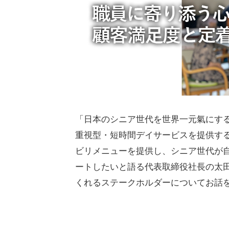
「日本のシニア世代を世界一元氣にす
重視型・短時間デイサービスを提供す
ビリメニューを提供し、シニア世代が
ートしたいと語る代表取締役社長の太
くれるステークホルダーについてお話