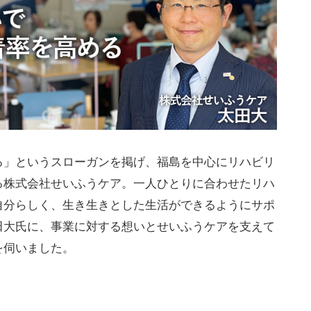
る」というスローガンを掲げ、福島を中心にリハビリ
る株式会社せいふうケア。一人ひとりに合わせたリハ
自分らしく、生き生きとした生活ができるようにサポ
田大氏に、事業に対する想いとせいふうケアを支えて
を伺いました。