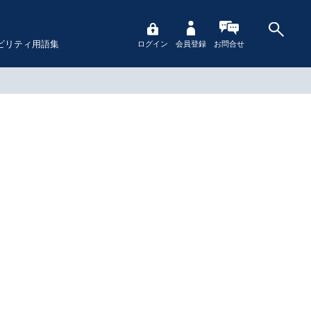
ビリティ用語集
ログイン
会員登録
お問合せ