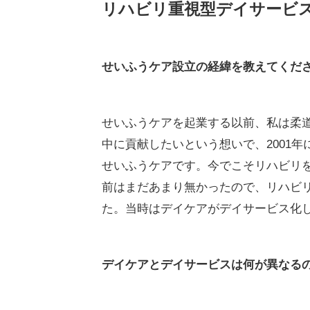
リハビリ重視型デイサービス
せいふうケア設立の経緯を教えてくだ
せいふうケアを起業する以前、私は柔
中に貢献したいという想いで、2001
せいふうケアです。今でこそリハビリを
前はまだあまり無かったので、リハビ
た。当時はデイケアがデイサービス化
デイケアとデイサービスは何が異なる