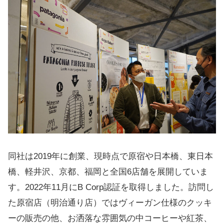
同社は2019年に創業、現時点で原宿や日本橋、東日本
橋、軽井沢、京都、福岡と全国6店舗を展開していま
す。2022年11月にB Corp認証を取得しました。訪問し
た原宿店（明治通り店）ではヴィーガン仕様のクッキ
ーの販売の他、お洒落な雰囲気の中コーヒーや紅茶、