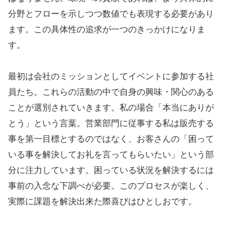
分野とフローを示しつつ数値でも表現する必要があり
ます。この具体性の追求が一つのきっかけになりま
す。
最初は会社のミッションとしてイベントに参加する社
員たち。これらの活動の中で自身の興味・関心のある
ことが選別されていきます。私の場合「本当にありが
とう」という言葉。営業部門に従事する私は販売する
事を第一目標とするのではなく、お客さんの「困って
いる事を解決してお礼を言ってもらいたい」という部
分に注力しています。困っている状況を解決するには
事前の入念な下調べが必要。このプロセスが楽しく、
実際に課題を解決出来た際喜びはひとしおです。