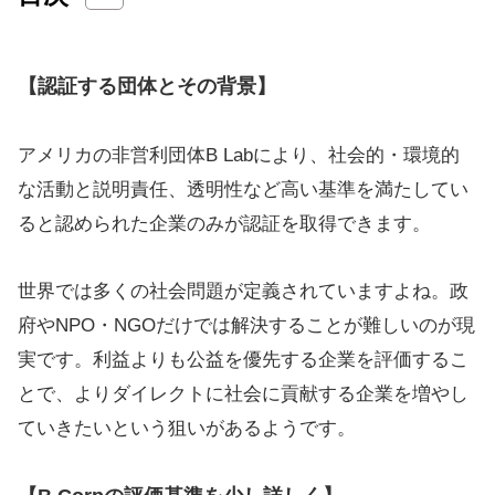
【認証する団体とその背景】
アメリカの非営利団体B Labにより、社会的・環境的
な活動と説明責任、透明性など高い基準を満たしてい
ると認められた企業のみが認証を取得できます。
世界では多くの社会問題が定義されていますよね。政
府やNPO・NGOだけでは解決することが難しいのが現
実です。利益よりも公益を優先する企業を評価するこ
とで、よりダイレクトに社会に貢献する企業を増やし
ていきたいという狙いがあるようです。