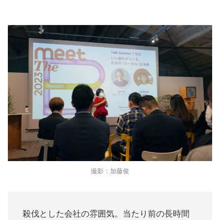
撮影：加藤俊
殺伐とした会社の雰囲気。当たり前の長時間