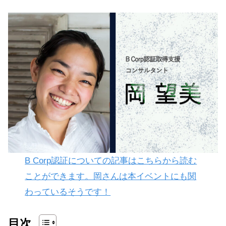
B Corp認証についての記事はこちらから読む
ことができます。岡さんは本イベントにも関
わっているそうです！
目次