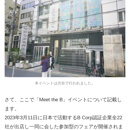
本イベントは渋谷で行われました。
さて、ここで「Meet the B」イベントについて記載し
ます。
2023年3月11日に日本で活動するB Corp認証企業全22
社が出店し一同に会した参加型のフェアが開催されま