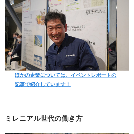
ほかの企業については、イベントレポートの
記事で紹介しています！
ミレニアル世代の働き方