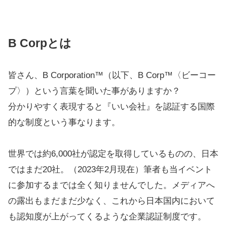
B Corpとは
皆さん、B Corporation™️（以下、B Corp™️〈ビーコー
プ〉）という言葉を聞いた事がありますか？
分かりやすく表現すると『いい会社』を認証する国際
的な制度という事なります。
世界では約6,000社が認定を取得しているものの、日本
ではまだ20社。（2023年2月現在）筆者も当イベント
に参加するまでは全く知りませんでした。メディアへ
の露出もまだまだ少なく、これから日本国内において
も認知度が上がってくるような企業認証制度です。