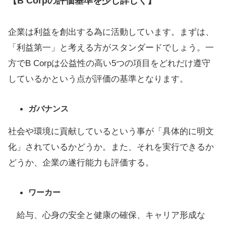
【B Corpの評価基準を少し詳しく】
企業は利益を創出する為に活動しています。まずは、
「利益第一」と考える方がスタンダードでしょう。一
方でB Corpは公益性の高い5つの項目をどれだけ遵守
しているかという点が評価の基準となります。
ガバナンス
社会や環境に貢献しているという事が「具体的に明文
化」されているかどうか。また、それを実行できるか
どうか、企業の遂行能力も評価する。
ワーカー
給与、心身の安全と健康の確保、キャリア形成な