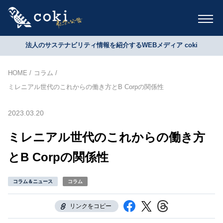
法人のサステナビリティ情報を紹介するWEBメディア coki
HOME
コラム
ミレニアル世代のこれからの働き方とB Corpの関係性
2023.03.20
ミレニアル世代のこれからの働き方
とB Corpの関係性
コラム＆ニュース
コラム
リンクをコピー