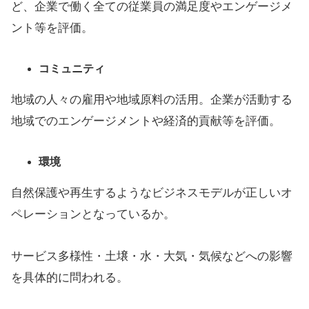
ど、企業で働く全ての従業員の満足度やエンゲージメ
ント等を評価。
コミュニティ
地域の人々の雇用や地域原料の活用。企業が活動する
地域でのエンゲージメントや経済的貢献等を評価。
環境
自然保護や再生するようなビジネスモデルが正しいオ
ペレーションとなっているか。
サービス多様性・土壌・水・大気・気候などへの影響
を具体的に問われる。