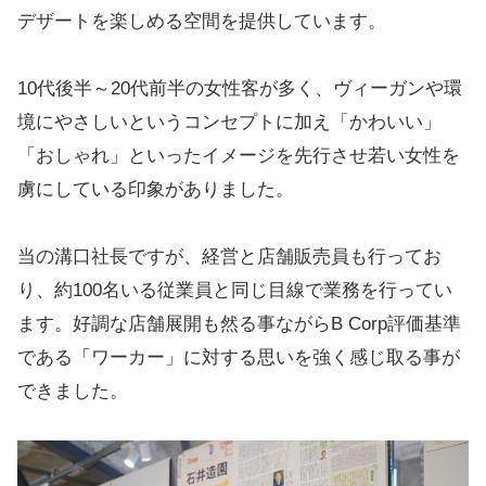
デザートを楽しめる空間を提供しています。
10代後半～20代前半の女性客が多く、ヴィーガンや環
境にやさしいというコンセプトに加え「かわいい」
「おしゃれ」といったイメージを先行させ若い女性を
虜にしている印象がありました。
当の溝口社長ですが、経営と店舗販売員も行ってお
り、約100名いる従業員と同じ目線で業務を行ってい
ます。好調な店舗展開も然る事ながらB Corp評価基準
である「ワーカー」に対する思いを強く感じ取る事が
できました。