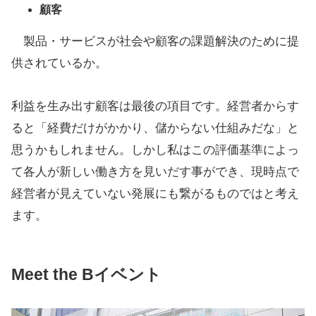
顧客
製品・サービスが社会や顧客の課題解決のために提
供されているか。
利益を生み出す顧客は最後の項目です。経営者からす
ると「経費だけがかかり、儲からない仕組みだな」と
思うかもしれません。しかし私はこの評価基準によっ
て各人が新しい働き方を見いだす事ができ、現時点で
経営者が見えていない発展にも繋がるものではと考え
ます。
Meet the Bイベント