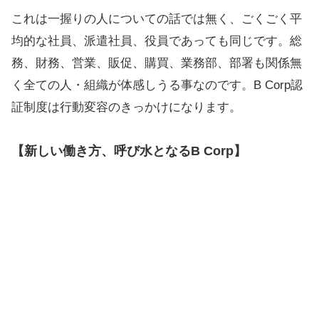
これは一握りの人についての話では無く、ごくごく平
均的な社員、派遣社員、役員であっても同じです。総
務、財務、営業、販促、購買、業務部、部署も関係無
く全ての人・組織が体感しうる事なのです。B Corp認
証制度は行動変容のきっかけになります。
【新しい働き方、呼び水となるB Corp】