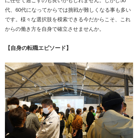
に任せて過ごすのも良いかもしれません。しかし50
代、60代になってからでは挑戦が難しくなる事も多い
です。様々な選択肢を模索できる今だからこそ、これ
からの働き方を自身で確立させませんか。
【自身の転職エピソード】