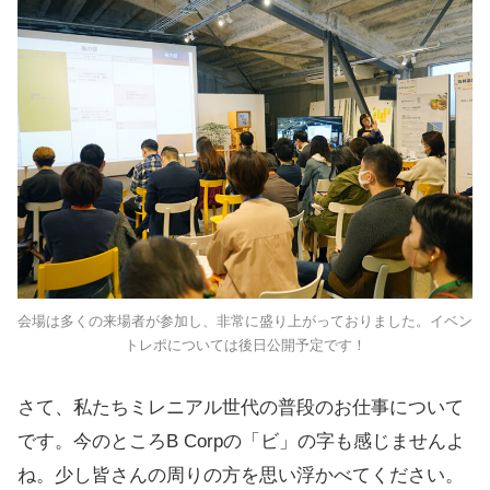
会場は多くの来場者が参加し、非常に盛り上がっておりました。イベン
トレポについては後日公開予定です！
さて、私たちミレニアル世代の普段のお仕事について
です。今のところB Corpの「ビ」の字も感じませんよ
ね。少し皆さんの周りの方を思い浮かべてください。