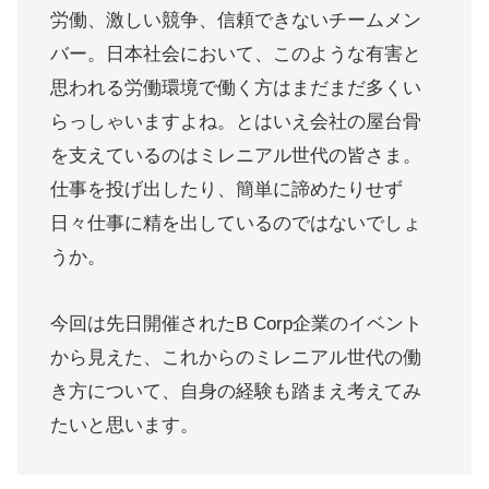
労働、激しい競争、信頼できないチームメン
バー。日本社会において、このような有害と
思われる労働環境で働く方はまだまだ多くい
らっしゃいますよね。とはいえ会社の屋台骨
を支えているのはミレニアル世代の皆さま。
仕事を投げ出したり、簡単に諦めたりせず
日々仕事に精を出しているのではないでしょ
うか。
今回は先日開催されたB Corp企業のイベント
から見えた、これからのミレニアル世代の働
き方について、自身の経験も踏まえ考えてみ
たいと思います。