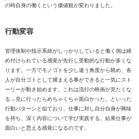
の時自身の働くという価値観が変わりました。
行動変容
管理体制や指示系統がしっかりしていると働く側は締
め付けられている感覚が先行し受動的な行動が多くな
ります。一方でモノゴトを少し違う角度から眺め、各
人が自分ゴトとして捕まえる事ができると一気にスト
ーリーが動き始めます。これは流行の映画が見たくな
る→見に行ったらめちゃくちゃ面白かった。といった
行動パターンと似ており、仕事に対し自分自身が興味
を持ち、深く内容について学び実践する。結果仕事が
面白いと思える感覚になるのです。