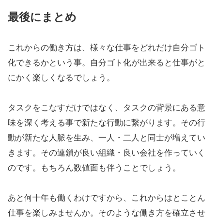
最後にまとめ
これからの働き方は、様々な仕事をどれだけ自分ゴト
化できるかという事。自分ゴト化が出来ると仕事がと
にかく楽しくなるでしょう。
タスクをこなすだけではなく、タスクの背景にある意
味を深く考える事で新たな行動に繋がります。その行
動が新たな人脈を生み、一人・二人と同士が増えてい
きます。その連鎖が良い組織・良い会社を作っていく
のです。もちろん数値面も伴うことでしょう。
あと何十年も働くわけですから、これからはとことん
仕事を楽しみませんか。そのような働き方を確立させ