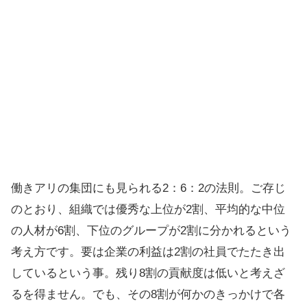
働きアリの集団にも見られる2：6：2の法則。ご存じ
のとおり、組織では優秀な上位が2割、平均的な中位
の人材が6割、下位のグループが2割に分かれるという
考え方です。要は企業の利益は2割の社員でたたき出
しているという事。残り8割の貢献度は低いと考えざ
るを得ません。でも、その8割が何かのきっかけで各