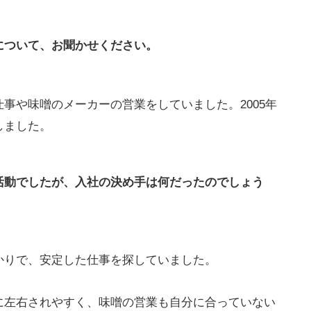
について、お聞かせください。
事や味噌のメーカーの営業をしていました。2005年
しました。
活動でしたが、入社の決め手は何だったのでしょう
かりで、安定した仕事を探していました。
に左右されやすく、味噌の営業も自分に合っていない