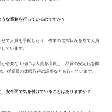
ような業務を行っているのですか？
わせて人員を手配したり、作業の進捗状況を見て人員
りしています。
理が必要な工程には人員を増員し、品質の安定化を図
の他、従業員の休暇取得の調整なども行っています。
て、安全面で気を付けていることはありますか？