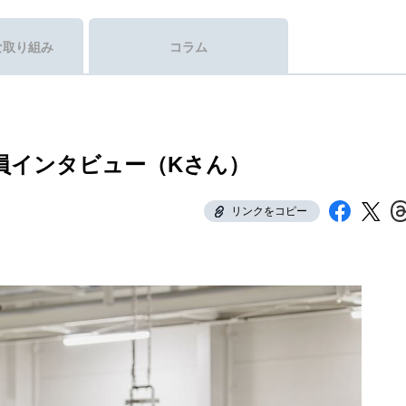
な取り組み
コラム
社員インタビュー（Kさん）
リンクをコピー