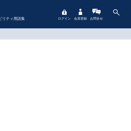
ビリティ用語集
ログイン
会員登録
お問合せ