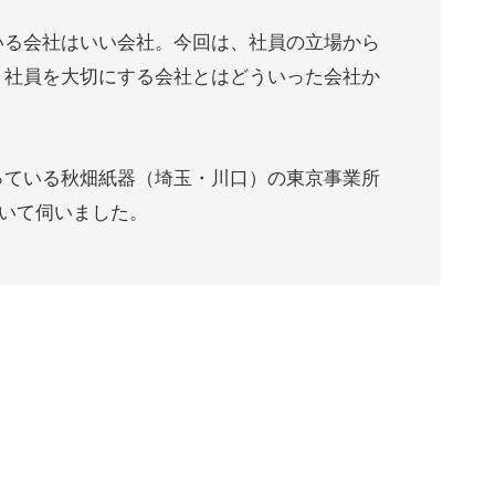
いる会社はいい会社。今回は、社員の立場から
、社員を大切にする会社とはどういった会社か
っている秋畑紙器（埼玉・川口）の東京事業所
ついて伺いました。