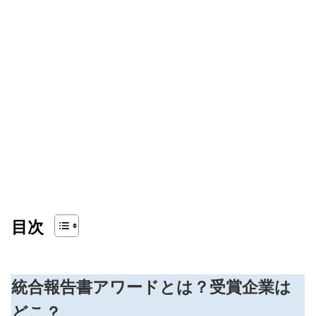
目次
統合報告書アワードとは？受賞企業は
どこ？