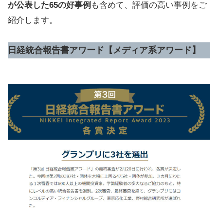
が公表した65の好事例
も含めて、評価の高い事例をご
紹介します。
日経統合報告書アワード
【メディア系アワード】