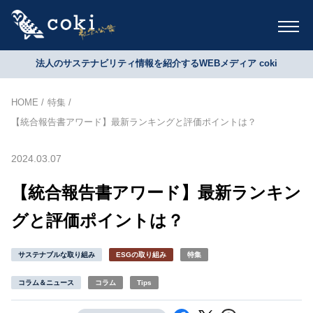
法人のサステナビリティ情報を紹介するWEBメディア coki
HOME
特集
【統合報告書アワード】最新ランキングと評価ポイントは？
2024.03.07
【統合報告書アワード】最新ランキン
グと評価ポイントは？
サステナブルな取り組み
ESGの取り組み
特集
コラム＆ニュース
コラム
Tips