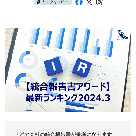
リンクをコピー
「どの会社の統合報告書が参考になります