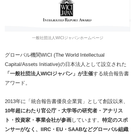
一般社団法人WICIジャパンホームページ
グローバル機関WICI (The World Intellectual
Capital/Assets Initiative)の日本法人として設立された
「一般社団法人WICIジャパン」が主催
する統合報告書
アワード。
2013年に「統合報告書優良企業賞」として創設以来、
10年超にわたり官公庁・大学等の研究者・アナリス
ト・投資家・事業会社が参画
しています。
特定のスポ
ンサーがなく、IIRC・EU・SAABなどグローバル組織