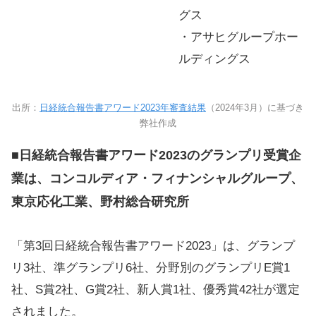
グス
・アサヒグループホー
ルディングス
出所：
日経統合報告書アワード2023年審査結果
（2024年3月）に基づき
弊社作成
■日経統合報告書アワード2023のグランプリ受賞企
業は、
コンコルディア・フィナンシャルグループ、
東京応化工業、野村総合研究所
「第3回日経統合報告書アワード2023」は、グランプ
リ3社、準グランプリ6社、分野別のグランプリE賞1
社、S賞2社、G賞2社、新人賞1社、優秀賞42社が選定
されました。