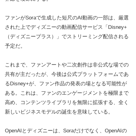
ファンがSoraで生成した短尺のAI動画の一部は、厳選
された上でディズニーの動画配信サービス「Disney+
（ディズニープラス）」でストリーミング配信される
予定だ。
これまで、ファンアートや二次創作は非公式な場での
共有が主だったが、今後は公式プラットフォームであ
るDisney+が、ファン作品の発表の場となる可能性が
ある。これは、ファンのエンゲージメントを極限まで
高め、コンテンツライブラリを無限に拡張する、全く
新しいビジネスモデルの誕生を意味している。
OpenAIとディズニーは、Soraだけでなく、OpenAIの