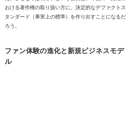
おける著作権の取り扱い方に、決定的なデファクトス
タンダード（事実上の標準）を作り出すことになるだ
ろう。
ファン体験の進化と新規ビジネスモデ
ル