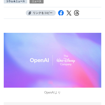
コラム＆ニュース
ニュース
リンクをコピー
OpenAIより