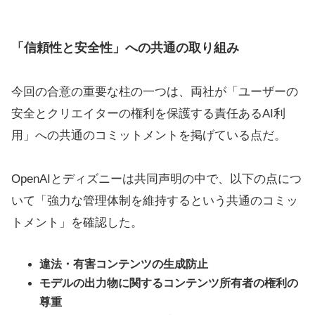
「信頼性と安全性」への共通の取り組み
今回の合意の重要な柱の一つは、両社が「ユーザーの
安全とクリエイターの権利を保護する責任あるAI利
用」への共通のコミットメントを掲げている点だ。
OpenAIとディズニーは共同声明の中で、以下の点につ
いて「強力な管理体制を維持するという共通のコミッ
トメント」を確認した。
違法・有害コンテンツの生成防止
モデルの出力物に関するコンテンツ所有者の権利の
尊重