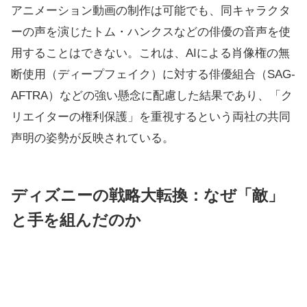
アニメーション動画の制作は可能でも、同キャラクタ
ーの声を演じたトム・ハンクスなどの俳優の音声を使
用することはできない。これは、AIによる肖像権の無
断使用（ディープフェイク）に対する俳優組合（SAG-
AFTRA）などの強い懸念に配慮した結果であり、「ク
リエイターの権利保護」を重視するという両社の共同
声明の姿勢が反映されている。
ディズニーの戦略大転換：なぜ「敵」
と手を組んだのか