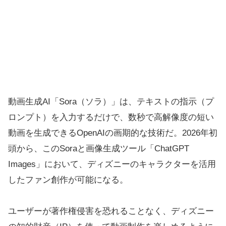
動画生成AI「Sora（ソラ）」は、テキストの指示（プ
ロンプト）を入力するだけで、数秒で高解像度の短い
動画を生成できるOpenAIの画期的な技術だ。2026年初
頭から、このSoraと画像生成ツール「ChatGPT
Images」において、ディズニーのキャラクターを活用
したファン創作が可能になる。
ユーザーが著作権侵害を恐れることなく、ディズニー