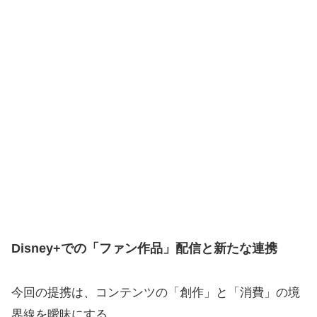
Disney+での「ファン作品」配信と新たな連携
今回の提携は、コンテンツの「創作」と「消費」の境
界線を曖昧にする。