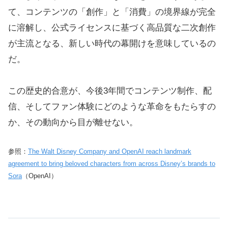
て、コンテンツの「創作」と「消費」の境界線が完全
に溶解し、公式ライセンスに基づく高品質な二次創作
が主流となる、新しい時代の幕開けを意味しているの
だ。
この歴史的合意が、今後3年間でコンテンツ制作、配
信、そしてファン体験にどのような革命をもたらすの
か、その動向から目が離せない。
参照：
The Walt Disney Company and OpenAI reach landmark
agreement to bring beloved characters from across Disney’s brands to
Sora
（OpenAI）