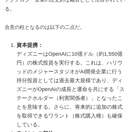
る。
合意の柱となるのは以下の二点だ。
資本提携：
ディズニーはOpenAIに10億ドル（約1,550億
円）の株式投資を実行する。これは、ハリウ
ッドのメジャースタジオがAI開発企業に行う
持分投資としては過去最大規模であり、ディ
ズニーがOpenAIの成長と運命を共にする「ス
テークホルダー（利害関係者）」となったこ
とを意味する。さらに、将来的に追加の株式
を取得できるワラント（株式購入権）も確保
している。