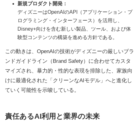
新規プロダクト開発：
ディズニーはOpenAIのAPI（アプリケーション・プ
ログラミング・インターフェース）を活用し、
Disney+向けを含む新しい製品、ツール、および体
験型コンテンツの構築を進める方針である。
この動きは、OpenAIの技術がディズニーの厳しいブラ
ンドガイドライン（Brand Safety）に合わせてカスタ
マイズされ、暴力的・性的な表現を排除した、家族向
けに最適化された「クリーンなAIモデル」へと進化し
ていく可能性を示唆している。
責任あるAI利用と業界の未来