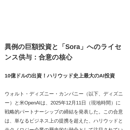
異例の巨額投資と「Sora」へのライセ
ンス供与：合意の核心
10億ドルの出資！ハリウッド史上最大のAI投資
ウォルト・ディズニー・カンパニー（以下、ディズニ
ー）と米OpenAIは、2025年12月11日（現地時間）に
戦略的パートナーシップの締結を発表した。この合意
は、単なるビジネス上の提携を超えた、ハリウッドと
テクノロジー企業の歴史的な融合として注目されてい