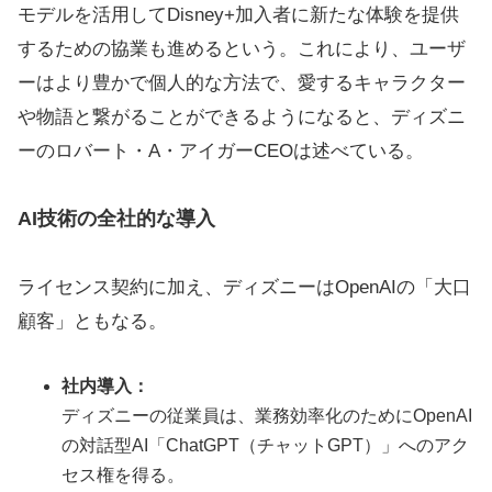
モデルを活用してDisney+加入者に新たな体験を提供
するための協業も進めるという。これにより、ユーザ
ーはより豊かで個人的な方法で、愛するキャラクター
や物語と繋がることができるようになると、ディズニ
ーのロバート・A・アイガーCEOは述べている。
AI技術の全社的な導入
ライセンス契約に加え、ディズニーはOpenAIの「大口
顧客」ともなる。
社内導入：
ディズニーの従業員は、業務効率化のためにOpenAI
の対話型AI「ChatGPT（チャットGPT）」へのアク
セス権を得る。