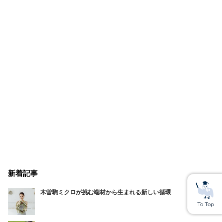
新着記事
木曽駒ミクロが挑む端材から生まれる新しい循環