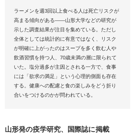
ラーメンを週3回以上食べる人は死亡リスクが
高まる傾向がある——山形大学などの研究が
示した調査結果が注目を集めている。ただし
全体としては統計的に有意ではなく、リスク
が明確に上がったのはスープを多く飲む人や
飲酒習慣を持つ人、70歳未満の層に限られて
いた。塩分過多が主因とされる一方で、食事
には「欲求の満足」という心理的側面も存在
する。健康への配慮と食の楽しみをどう折り
合いをつけるのかが問われている。
山形発の疫学研究、国際誌に掲載