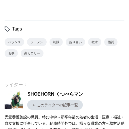
Tags
バランス
ラーメン
制限
折り合い
欲求
脂質
食事
高カロリー
ライター：
SHOEHORN くつべらマン
＞ このライターの記事一覧
児童養護施設の職員。特に中学～新卒年齢の若者の生活・医療・福祉・
自立支援に従事している。勤務時間外では、様々な職業の方へ取材活動