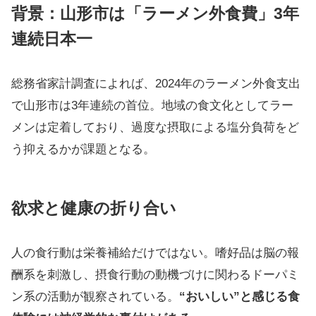
背景：山形市は「ラーメン外食費」3年
連続日本一
総務省家計調査によれば、2024年のラーメン外食支出
で山形市は3年連続の首位。地域の食文化としてラー
メンは定着しており、過度な摂取による塩分負荷をど
う抑えるかが課題となる。
欲求と健康の折り合い
人の食行動は栄養補給だけではない。嗜好品は脳の報
酬系を刺激し、摂食行動の動機づけに関わるドーパミ
ン系の活動が観察されている。
“おいしい”と感じる食