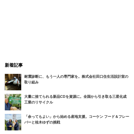
新着記事
耐震診断に、もう一人の専門家を。株式会社田口住生活設計室の
取り組み
大量に捨てられる新品CDを資源に。全国から引き取る三星化成
工業のリサイクル
「余ってもよい」から始める産地支援。コーケン フード＆フレー
バーと桂木ゆずの挑戦