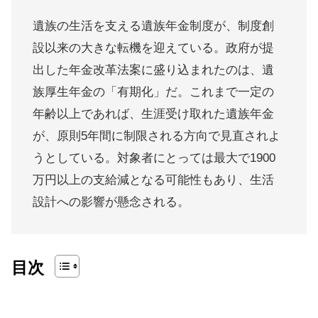
遺族の生活を支える遺族年金制度が、制度創
設以来の大きな転機を迎えている。政府が提
出した年金改革法案に盛り込まれたのは、遺
族厚生年金の「有期化」だ。これまで一定の
年齢以上であれば、生涯受け取れた遺族年金
が、原則5年間に制限される方向で見直されよ
うとしている。対象者にとっては最大で1900
万円以上の支給減となる可能性もあり、生活
設計への影響が懸念される。
目次