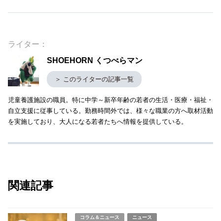
ライター：
SHOEHORN くつべらマン
＞ このライターの記事一覧
児童養護施設の職員。特に中学～新卒年齢の若者の生活・医療・福祉・
自立支援に従事している。勤務時間外では、様々な職業の方へ取材活動
を実施しており、大人になる若者たちへ情報を提供している。
関連記事
コラム＆ニュース
ニュース