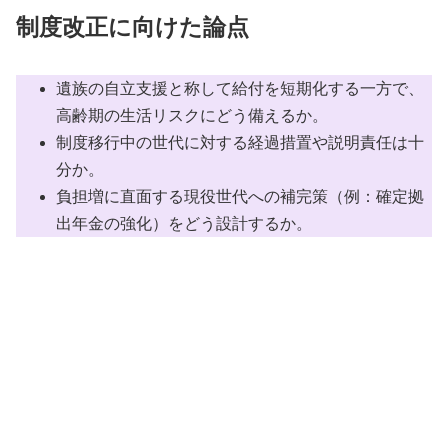
制度改正に向けた論点
遺族の自立支援と称して給付を短期化する一方で、
高齢期の生活リスクにどう備えるか。
制度移行中の世代に対する経過措置や説明責任は十
分か。
負担増に直面する現役世代への補完策（例：確定拠
出年金の強化）をどう設計するか。