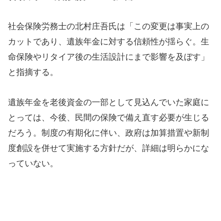
社会保険労務士の北村庄吾氏は「この変更は事実上の
カットであり、遺族年金に対する信頼性が揺らぐ。生
命保険やリタイア後の生活設計にまで影響を及ぼす」
と指摘する。
遺族年金を老後資金の一部として見込んでいた家庭に
とっては、今後、民間の保険で備え直す必要が生じる
だろう。制度の有期化に伴い、政府は加算措置や新制
度創設を併せて実施する方針だが、詳細は明らかにな
っていない。