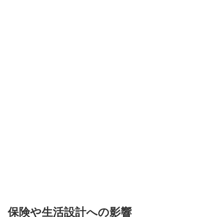
保険や生活設計への影響