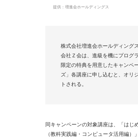
提供：増進会ホールディングス
株式会社増進会ホールディング
会社Ｚ会は、進級を機にプログ
限定の特典を用意したキャンペ
ズ」各講座に申し込むと、オリジ
トされる。
同キャンペーンの対象講座は、「はじ
（教科実践編・コンピュータ活用編）」で