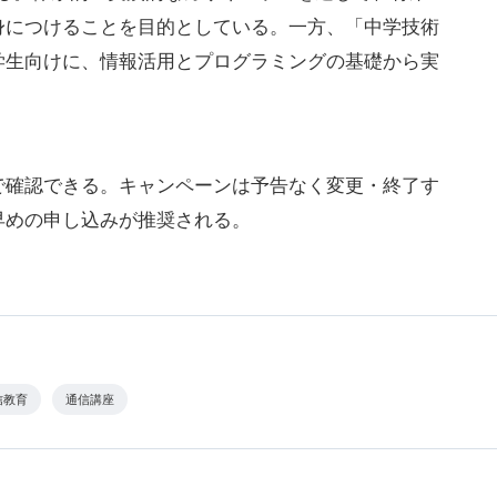
身につけることを目的としている。一方、「中学技術
学生向けに、情報活用とプログラミングの基礎から実
で確認できる。キャンペーンは予告なく変更・終了す
早めの申し込みが推奨される。
信教育
通信講座