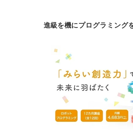
進級を機にプログラミング