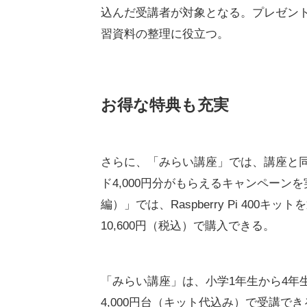
込んだ受講者が対象となる。プレゼン
習資料の整理に役立つ。
お得な特典も充実
さらに、「みらい講座」では、講座と同
ド4,000円分がもらえるキャンペー
編）」では、Raspberry Pi 400キ
10,600円（税込）で購入できる。
「みらい講座」は、小学1年生から4年
4,000円台（キット代込み）で受講