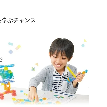
を学ぶチャンス