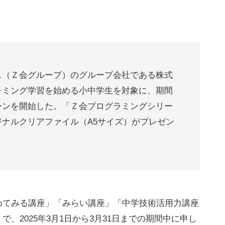
ス（Ｚ会グループ）のグループ会社である株式
ラミング学習を始める小中学生を対象に、期間
ーンを開始した。「Ｚ会プログラミングシリー
ナルクリアファイル（A5サイズ）がプレゼン
めてみる講座」「みらい講座」「中学技術活用力講座
、2025年3月1日から3月31日までの期間中に申し