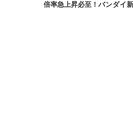
倍率急上昇必至！バンダイ