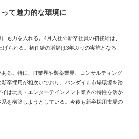
とって魅力的な環境に
得にも力を入れる。4月入社の新卒社員の初任給は、
引き上げられる。初任給の増額は3年ぶりの実施となる。
ある。特に、IT業界や製薬業界、コンサルティング
の新卒採用が相次いでおり、バンダイも市場環境を踏
ダイは玩具・エンターテインメント業界の特性を活か
体系を構築しようとしている。今後も新卒採用市場の