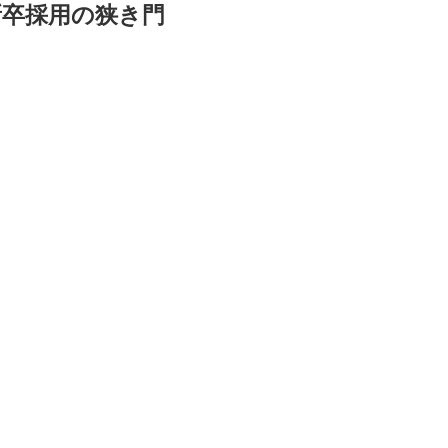
新卒採用の狭き門