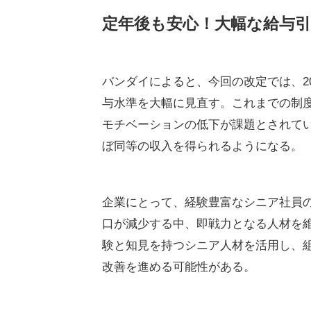
定年後も安心！大幅な給与
バンダイによると、今回の改定では、2
与水準を大幅に見直す。これまでの制
モチベーションの低下が課題とされて
ぼ同等の収入を得られるようになる。
企業にとって、経験豊富なシニア社員
口が減少する中、即戦力となる人材を
験と知見を持つシニア人材を活用し、
改善を進める可能性がある。