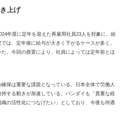
引き上げ
024年度に定年を迎えた再雇用社員23人を対象に、給
度では、定年後に給与が大きく下がるケースが多く、
いた。今回の措置により、社員によっては定年前とほ
の確保は重要な課題となっている。日本全体で労働人
維持する動きが加速している。バンダイも「貴重な経
組織の活性化につなげたい」としており、今後も待遇