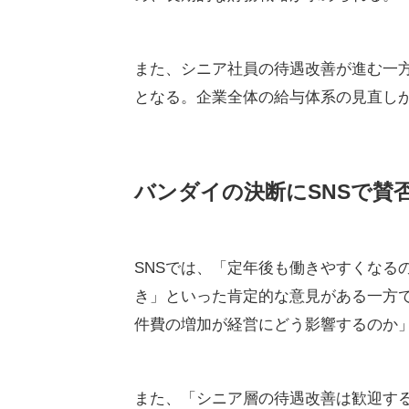
また、シニア社員の待遇改善が進む一
となる。企業全体の給与体系の見直し
バンダイの決断にSNSで賛
SNSでは、「定年後も働きやすくなる
き」といった肯定的な意見がある一方
件費の増加が経営にどう影響するのか
また、「シニア層の待遇改善は歓迎す