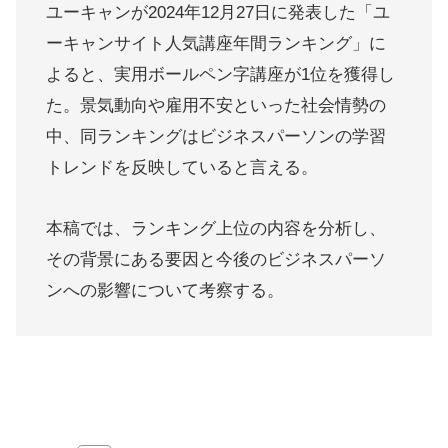
ユーキャンが2024年12月27日に発表した「ユ
ーキャンサイト人気講座年間ランキング」に
よると、実用ボールペン字講座が1位を獲得し
た。景気動向や雇用不安といった社会情勢の
中、同ランキングはビジネスパーソンの学習
トレンドを反映していると言える。
本稿では、ランキング上位の内容を分析し、
その背景にある要因と今後のビジネスパーソ
ンへの影響について考察する。