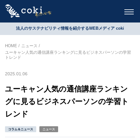
法人のサステナビリティ情報を紹介するWEBメディア coki
HOME
ニュース
ユーキャン人気の通信講座ランキングに見るビジネスパーソンの学習
トレンド
2025.01.06
ユーキャン人気の通信講座ランキン
グに見るビジネスパーソンの学習ト
レンド
コラム＆ニュース
ニュース