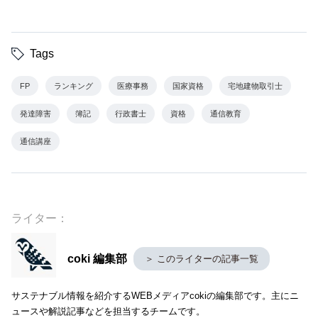
今回のランキングは、ビジネスパーソンにとって、市