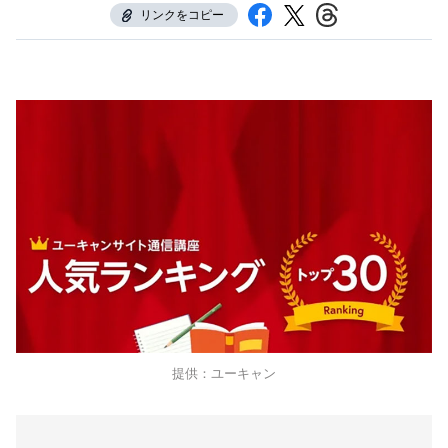
リンクをコピー
提供：ユーキャン