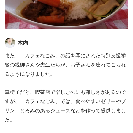
木内
また、「カフェなごみ」の話を耳にされた特別支援学
級の親御さんや先生たちが、お子さんを連れてこられ
るようになりました。
車椅子だと、喫茶店で楽しむのにも難しさがあるので
すが、「カフェなごみ」では、食べやすいゼリーやプ
リン、とろみのあるジュースなどを作って提供しまし
た。