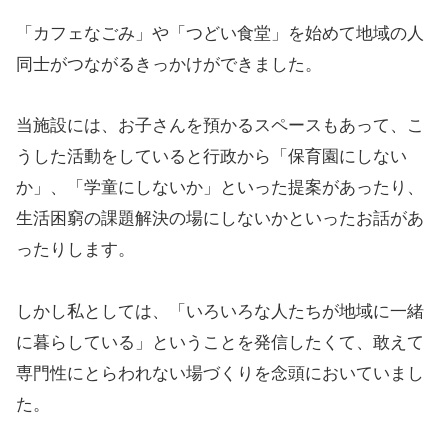
「カフェなごみ」や「つどい食堂」を始めて地域の人
同士がつながるきっかけができました。
当施設には、お子さんを預かるスペースもあって、こ
うした活動をしていると行政から「保育園にしない
か」、「学童にしないか」といった提案があったり、
生活困窮の課題解決の場にしないかといったお話があ
ったりします。
しかし私としては、「いろいろな人たちが地域に一緒
に暮らしている」ということを発信したくて、敢えて
専門性にとらわれない場づくりを念頭においていまし
た。