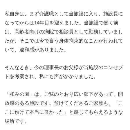
私自身は、まず介護職として当施設に入り、施設長に
なってからは14年目を迎えました。当施設で働く前
は、高齢者向けの病院で相談員として勤務していまし
たが、そこでは今で言う身体拘束的なことが行われて
いて、違和感がありました。
そんなとき、今の理事長のお父様が当施設のコンセプ
トを考案され、私にも声がかかりました。
「和みの園」は、ご覧のとおり広い廊下があって、開
放感のある施設です。預けてくださるご家族も、「こ
こに預けて本当に良かった」と感じてもらえるような
場所です。