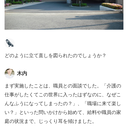
どのように立て直しを図られたのでしょうか？
木内
まず実施したことは、職員との面談でした。「介護の
仕事がしたくてこの世界に入ったはずなのに、なぜこ
んなふうになってしまったの？」、「職場に来て楽し
い？」といった問いかけから始めて、給料や職員の家
庭の状況まで、じっくり耳を傾けました。