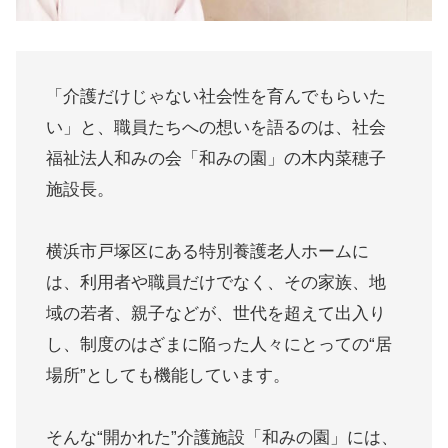
「介護だけじゃない社会性を育んでもらいた
い」と、職員たちへの想いを語るのは、社会
福祉法人和みの会「和みの園」の木内菜穂子
施設長。
横浜市戸塚区にある特別養護老人ホームに
は、利用者や職員だけでなく、その家族、地
域の若者、親子などが、世代を超えて出入り
し、制度のはざまに陥った人々にとっての“居
場所”としても機能しています。
そんな“開かれた”介護施設「和みの園」には、