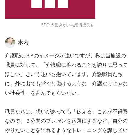
SDGs8.働きがいも経済成長も
木内
介護職は３Kのイメージが強いですが、私は当施設の
職員に対して、「介護職に携わることを誇りに思って
ほしい」という想いを抱いています。介護職員たち
に、外に出ても堂々と働けるような「介護だけじゃな
い社会性」を育んでもらいたい。
職員たちは、想いがあっても「伝える」ことが不得意
なので、３分間のプレゼンを宿題にするなど、自分の
やりたいことを語れるようなトレーニングを課してい