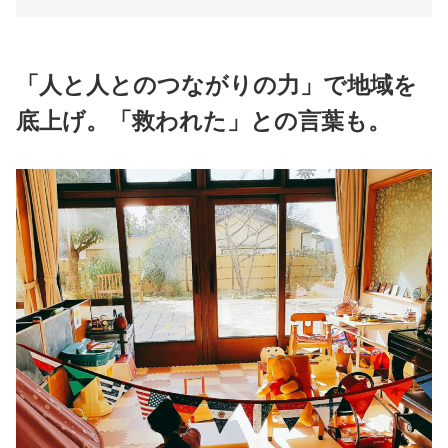
「人と人とのつながりの力」で地域を
底上げ。「救われた」との言葉も。