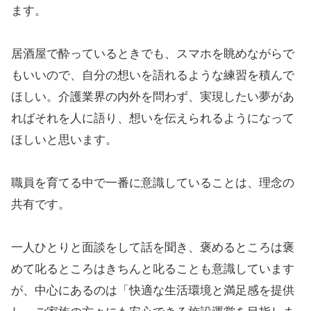
ます。
居酒屋で酔っているときでも、スマホを眺めながらで
もいいので、自分の想いを語れるような練習を積んで
ほしい。介護業界の内外を問わず、実現したい夢があ
ればそれを人に語り、想いを伝えられるようになって
ほしいと思います。
職員を育てる中で一番に意識していることは、理念の
共有です。
一人ひとりと面談をして話を聞き、褒めるところは褒
めて叱るところはきちんと叱ることも意識しています
が、中心にあるのは「快適な生活環境と満足感を提供