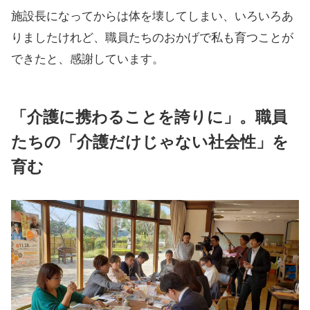
施設長になってからは体を壊してしまい、いろいろあ
りましたけれど、職員たちのおかげで私も育つことが
できたと、感謝しています。
「介護に携わることを誇りに」。職員
たちの「介護だけじゃない社会性」を
育む