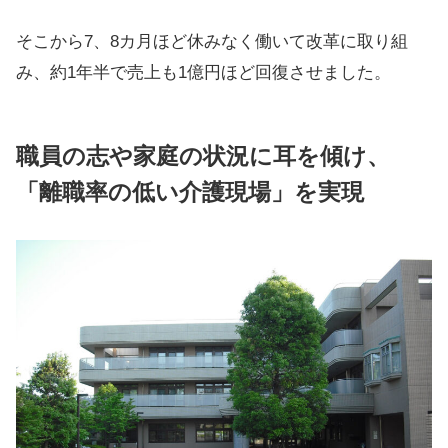
そこから7、8カ月ほど休みなく働いて改革に取り組
み、約1年半で売上も1億円ほど回復させました。
職員の志や家庭の状況に耳を傾け、
「離職率の低い介護現場」を実現