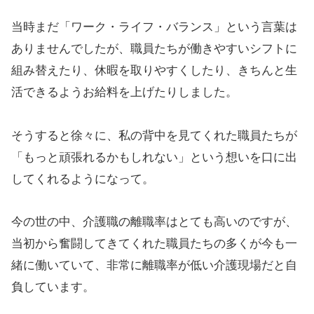
当時まだ「ワーク・ライフ・バランス」という言葉は
ありませんでしたが、職員たちが働きやすいシフトに
組み替えたり、休暇を取りやすくしたり、きちんと生
活できるようお給料を上げたりしました。
そうすると徐々に、私の背中を見てくれた職員たちが
「もっと頑張れるかもしれない」という想いを口に出
してくれるようになって。
今の世の中、介護職の離職率はとても高いのですが、
当初から奮闘してきてくれた職員たちの多くが今も一
緒に働いていて、非常に離職率が低い介護現場だと自
負しています。