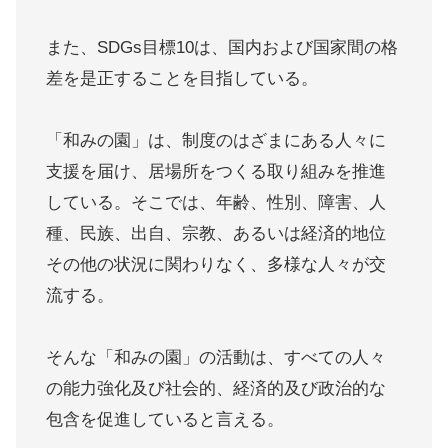
また、SDGs目標10は、国内および国家間の格
差を是正することを目指している。
「和みの園」は、制度のはざまにある人々に
支援を届け、居場所をつくる取り組みを推進
している。そこでは、年齢、性別、障害、人
種、民族、出自、宗教、あるいは経済的地位
その他の状況に関わりなく、多様な人々が交
流する。
そんな「和みの園」の活動は、すべての人々
の能力強化及び社会的、経済的及び政治的な
包含を促進していると言える。