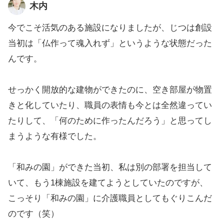
木内
今でこそ活気のある施設になりましたが、じつは創設
当初は「仏作って魂入れず」というような状態だった
んです。
せっかく開放的な建物ができたのに、空き部屋が物置
きと化していたり、職員の表情も今とは全然違ってい
たりして、「何のために作ったんだろう」と思ってし
まうような有様でした。
「和みの園」ができた当初、私は別の部署を担当して
いて、もう1棟施設を建てようとしていたのですが、
こっそり「和みの園」に介護職員としてもぐりこんだ
のです（笑）