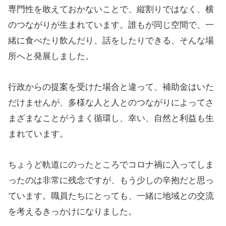
専門性を敢えておかないことで、縦割りではなく、横
のつながりが生まれています。誰もが同じ空間で、一
緒に食べたり飲んだり、話をしたりできる、そんな場
所へと発展しました。
行政からの提案を受けた場合と違って、補助金はいた
だけませんが、多様な人と人とのつながりによってさ
まざまなことがうまく循環し、幸い、自然と利益も生
まれています。
ちょうど軌道にのったところでコロナ禍に入ってしま
ったのは非常に残念ですが、もう少しの辛抱だと思っ
ています。職員たちにとっても、一緒に地域との交流
を考えるきっかけになりました。