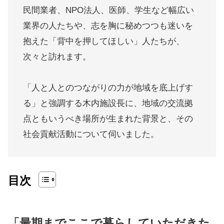
民間業者、NPO法人、医師、学生など幅広い
業界の人たちや、志を胸に秘めつつも迷いを
抱えた「背中を押してほしい」人たちが、
次々と訪れます。
「人と人とのつながりの力が地域を底上げす
る」と強調する木内施設長に、地域の交流拠
点ともいうべき場所が生まれた背景と、その
社会貢献活動について伺いました。
目次
「最期までここで暮らしていただきた