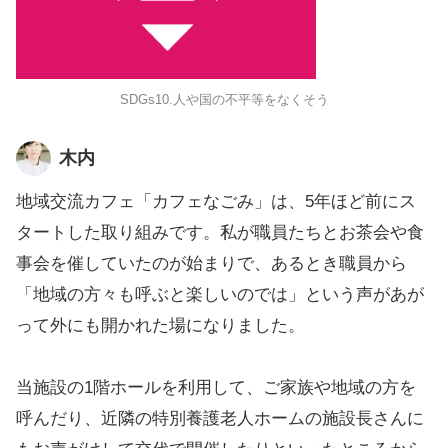
SDGs10.人や国の不平等をなくそう
木内
地域交流カフェ「カフェなごみ」は、5年ほど前にス
タートした取り組みです。私が職員たちとお茶会や食
事会を催していたのが始まりで、あるとき職員から
「地域の方々も呼ぶと楽しいのでは」という声があが
って外にも開かれた場になりました。
当施設の1階ホールを利用して、ご家族や地域の方を
呼んだり、近隣の特別養護老人ホームの施設長さんに