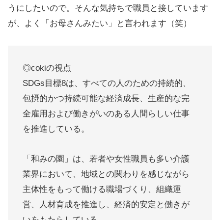
うにしたいので。そんな気持ちで職員と接しています
が、よく「お母さんみたい」と言われます（笑）
◎cokiの視点
SDGs目標8は、すべての人のための持続的、
包摂的かつ持続可能な経済成長、生産的な完
全雇用および働きがいのある人間らしい仕事
を推進している。
「和みの園」は、若者や女性職員も多い介護
業界において、地域との関わりを感じながら
主体性をもって働ける職場づくり、組織運
営、人材育成を推進し、経済的安定と働きが
いをもたらしている。