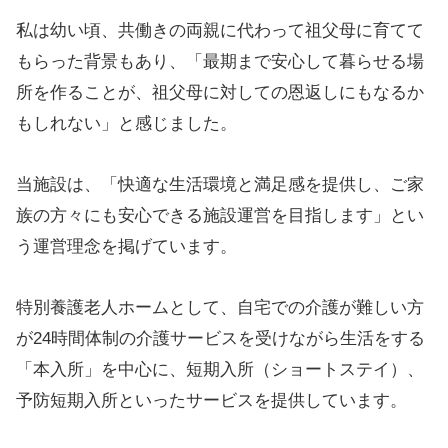
私は幼い頃、共働きの両親に代わって祖父母に育てて
もらった背景もあり、「最期まで安心して暮らせる場
所を作ることが、祖父母に対しての恩返しにもなるか
もしれない」と感じました。
当施設は、「快適な生活環境と満足感を提供し、ご家
族の方々にも安心できる施設運営を目指します」とい
う運営理念を掲げています。
特別養護老人ホームとして、自宅での介護が難しい方
が24時間体制の介護サービスを受けながら生活をする
「本入所」を中心に、短期入所（ショートステイ）、
予防短期入所といったサービスを提供しています。