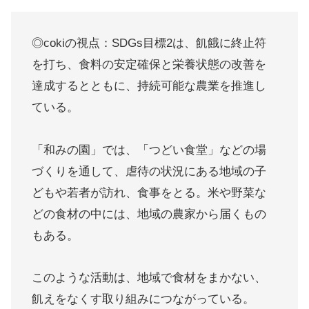
◎cokiの視点：SDGs目標2は、飢餓に終止符
を打ち、食料の安定確保と栄養状態の改善を
達成するとともに、持続可能な農業を推進し
ている。
「和みの園」では、「つどい食堂」などの場
づくりを通して、虐待の状況にある地域の子
どもや若者が訪れ、食事をとる。米や野菜な
どの食材の中には、地域の農家から届くもの
もある。
このような活動は、地域で食材をまかない、
飢えをなくす取り組みにつながっている。