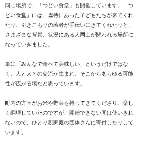
同じ場所で、「つどい食堂」も開催しています。「つ
どい食堂」には、虐待にあった子どもたちが来てくれ
たり、引きこもりの若者が手伝いにきてくれたりと、
さまざまな背景、状況にある人同士が関われる場所に
なっていきました。
単に「みんなで食べて美味しい」というだけではな
く、人と人との交流が生まれ、そこからあらゆる可能
性が広がる場だと思っています。
町内の方々がお米や野菜を持ってきてくださり、楽し
く調理していたのですが、開催できない間は使いきれ
ないので、ひとり親家庭の団体さんに寄付したりして
います。