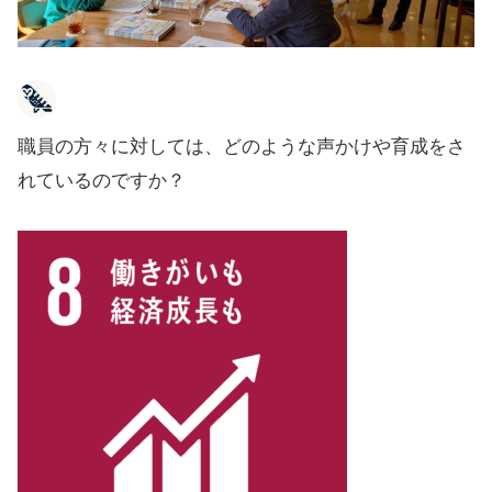
職員の方々に対しては、どのような声かけや育成をさ
れているのですか？