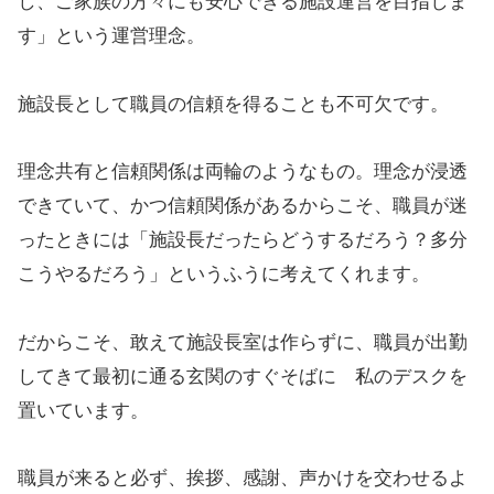
し、ご家族の方々にも安心できる施設運営を目指しま
す」という運営理念。
施設長として職員の信頼を得ることも不可欠です。
理念共有と信頼関係は両輪のようなもの。理念が浸透
できていて、かつ信頼関係があるからこそ、職員が迷
ったときには「施設長だったらどうするだろう？多分
こうやるだろう」というふうに考えてくれます。
だからこそ、敢えて施設長室は作らずに、職員が出勤
してきて最初に通る玄関のすぐそばに 私のデスクを
置いています。
職員が来ると必ず、挨拶、感謝、声かけを交わせるよ