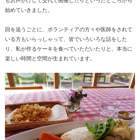
もお声がけして交代で開催したりといったところから
始めていきました。
回を追うごとに、ボランティアの方々や医師をされて
いる方もいらっしゃって、皆でいろいろな話をした
り、私が作るケーキを食べていただいたりと、本当に
楽しい時間と空間が生まれています。