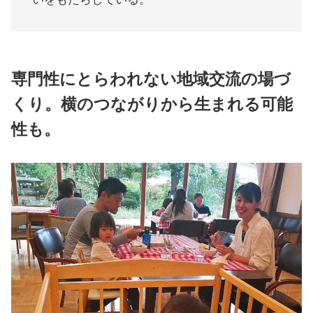
専門性にとらわれない地域交流の場づ
くり。横のつながりから生まれる可能
性も。