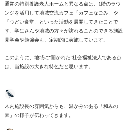
通常の特別養護老人ホームと異なる点は、1階のラウ
ンジを活用して地域交流カフェ「カフェなごみ」や
「つどい食堂」といった活動を展開してきたことで
す。学生さんや地域の方々が訪れることのできる施設
見学会や勉強会も、定期的に実施しています。
このように、地域に“開かれた”社会福祉法人である点
は、当施設の大きな特色だと思います。
木内施設長の雰囲気からも、温かみのある「和みの
園」の様子が伝わってきます。