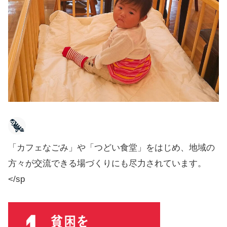
「カフェなごみ」や「つどい食堂」をはじめ、地域の
方々が交流できる場づくりにも尽力されています。
</sp