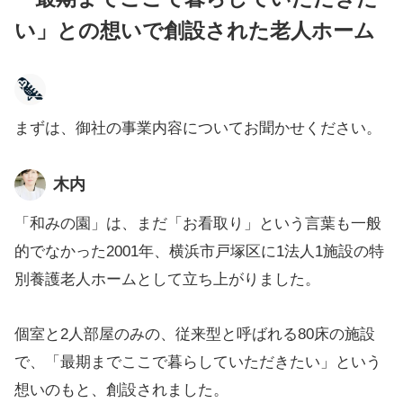
い」との想いで創設された老人ホーム
まずは、御社の事業内容についてお聞かせください。
木内
「和みの園」は、まだ「お看取り」という言葉も一般
的でなかった2001年、横浜市戸塚区に1法人1施設の特
別養護老人ホームとして立ち上がりました。
個室と2人部屋のみの、従来型と呼ばれる80床の施設
で、「最期までここで暮らしていただきたい」という
想いのもと、創設されました。