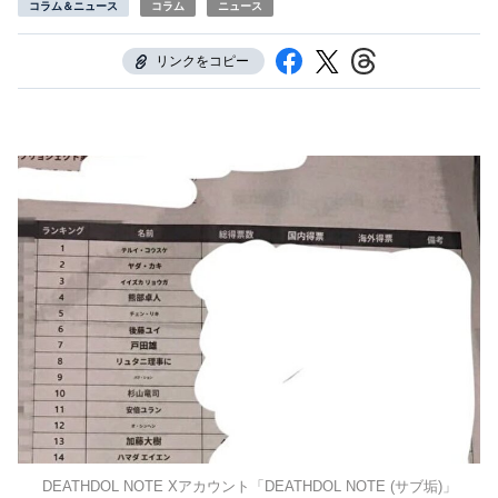
コラム＆ニュース
コラム
ニュース
リンクをコピー
DEATHDOL NOTE Xアカウント「DEATHDOL NOTE (サブ垢)」