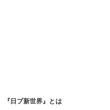
『日プ新世界』とは