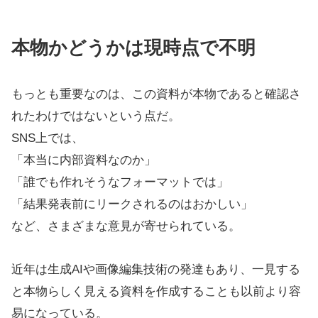
本物かどうかは現時点で不明
もっとも重要なのは、この資料が本物であると確認さ
れたわけではないという点だ。
SNS上では、
「本当に内部資料なのか」
「誰でも作れそうなフォーマットでは」
「結果発表前にリークされるのはおかしい」
など、さまざまな意見が寄せられている。
近年は生成AIや画像編集技術の発達もあり、一見する
と本物らしく見える資料を作成することも以前より容
易になっている。