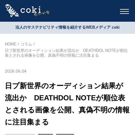
法人のサステナビリティ情報を紹介するWEBメディア coki
HOME
コラム
日プ新世界のオーディション結果が流出か DEATHDOL NOTEが順位
表とされる画像を公開、真偽不明の情報に注目集まる
2026.06.04
日プ新世界のオーディション結果が
流出か DEATHDOL NOTEが順位表
とされる画像を公開、真偽不明の情報
に注目集まる