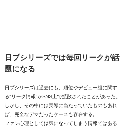
日プシリーズでは毎回リークが話
題になる
日プシリーズは過去にも、順位やデビュー組に関す
る“リーク情報”がSNS上で拡散されたことがあった。
しかし、その中には実際に当たっていたものもあれ
ば、完全なデマだったケースも存在する。
ファン心理としては気になってしまう情報ではある