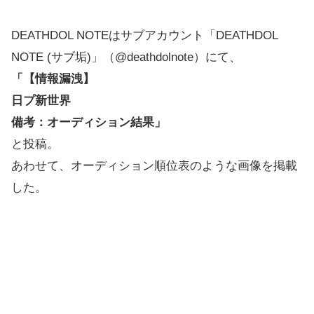
DEATHDOL NOTEはサブアカウント「DEATHDOL
NOTE (サブ垢)」（@deathdolnote）にて、
「【情報漏洩】
日プ新世界
備考：オーディション結果」
と投稿。
あわせて、オーディション順位表のような画像を掲載
した。