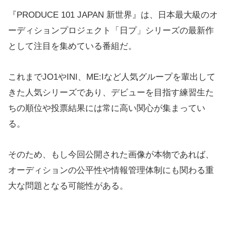
『PRODUCE 101 JAPAN 新世界』は、日本最大級のオ
ーディションプロジェクト「日プ」シリーズの最新作
として注目を集めている番組だ。
これまでJO1やINI、ME:Iなど人気グループを輩出して
きた人気シリーズであり、デビューを目指す練習生た
ちの順位や投票結果には常に高い関心が集まってい
る。
そのため、もし今回公開された画像が本物であれば、
オーディションの公平性や情報管理体制にも関わる重
大な問題となる可能性がある。