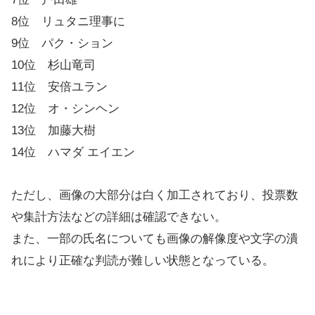
8位 リュタニ理事に
9位 パク・ション
10位 杉山竜司
11位 安倍ユラン
12位 オ・シンヘン
13位 加藤大樹
14位 ハマダ エイエン
ただし、画像の大部分は白く加工されており、投票数
や集計方法などの詳細は確認できない。
また、一部の氏名についても画像の解像度や文字の潰
れにより正確な判読が難しい状態となっている。