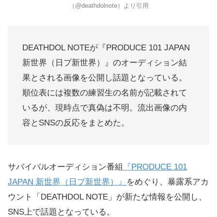
（@deathdolnote）より引用
DEATHDOL NOTEが『PRODUCE 101 JAPAN
新世界（日プ新世界）』のオーディション結
果とされる画像を公開し話題となっている。
順位表には複数の練習生の名前が記載されて
いるが、現時点で真偽は不明。流出画像の内
容とSNSの反応をまとめた。
サバイバルオーディション番組
『PRODUCE 101
JAPAN 新世界（日プ新世界）』
をめぐり、暴露系アカ
ウント「DEATHDOL NOTE」が新たな情報を公開し、
SNS上で話題となっている。