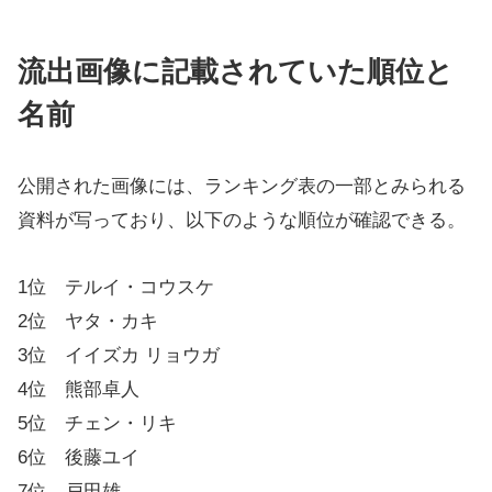
流出画像に記載されていた順位と
名前
公開された画像には、ランキング表の一部とみられる
資料が写っており、以下のような順位が確認できる。
1位 テルイ・コウスケ
2位 ヤタ・カキ
3位 イイズカ リョウガ
4位 熊部卓人
5位 チェン・リキ
6位 後藤ユイ
7位 戸田雄