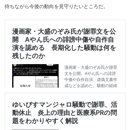
待ちながら今後の動向を見守りたいところだ。