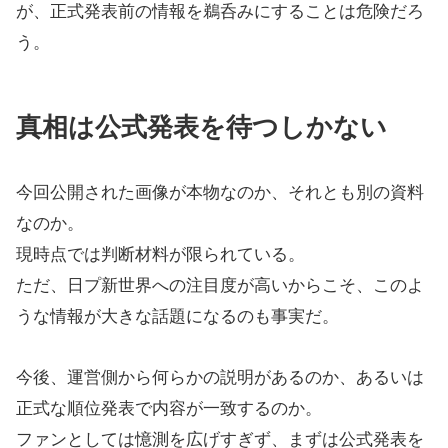
が、正式発表前の情報を鵜呑みにすることは危険だろ
う。
真相は公式発表を待つしかない
今回公開された画像が本物なのか、それとも別の資料
なのか。
現時点では判断材料が限られている。
ただ、日プ新世界への注目度が高いからこそ、このよ
うな情報が大きな話題になるのも事実だ。
今後、運営側から何らかの説明があるのか、あるいは
正式な順位発表で内容が一致するのか。
ファンとしては憶測を広げすぎず、まずは公式発表を