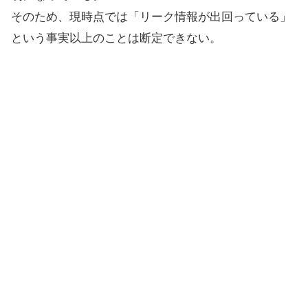
そのため、現時点では「リーク情報が出回っている」
という事実以上のことは断定できない。