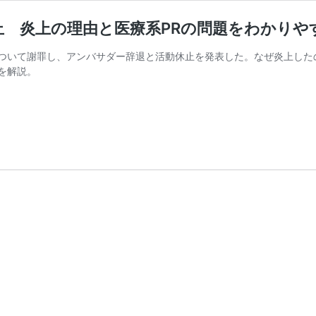
 炎上の理由と医療系PRの問題をわかりや
ついて謝罪し、アンバサダー辞退と活動休止を発表した。なぜ炎上した
を解説。