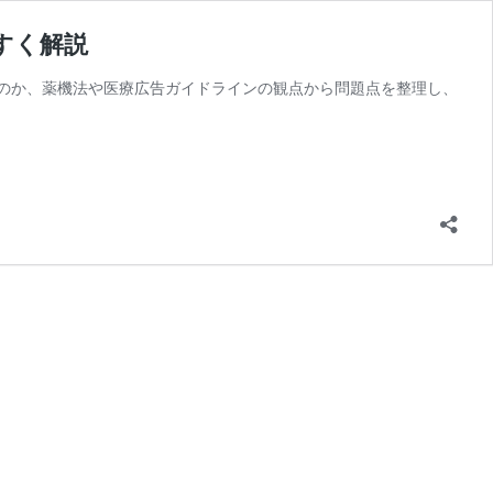
すく解説
のか、薬機法や医療広告ガイドラインの観点から問題点を整理し、