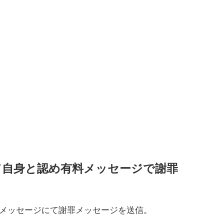
て自身と認め有料メッセージで謝罪
料メッセージにて謝罪メッセージを送信。