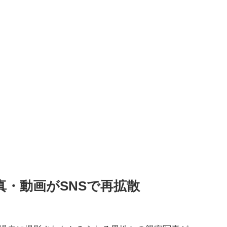
真・動画がSNSで再拡散