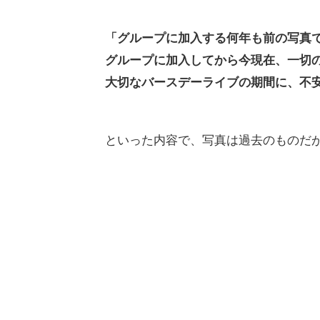
「グループに加入する何年も前の写真
グループに加入してから今現在、一切
大切なバースデーライブの期間に、不
といった内容で、写真は過去のものだ