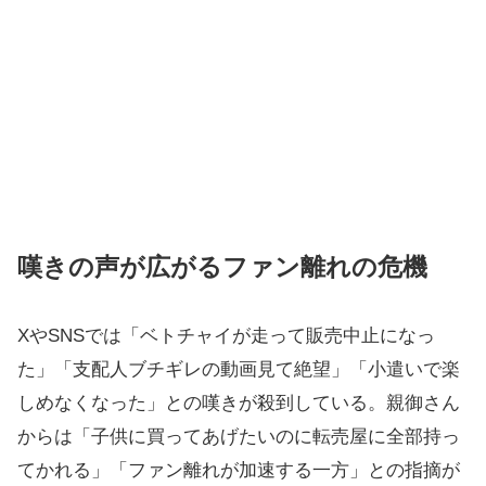
嘆きの声が広がるファン離れの危機
XやSNSでは「ベトチャイが走って販売中止になっ
た」「支配人ブチギレの動画見て絶望」「小遣いで楽
しめなくなった」との嘆きが殺到している。親御さん
からは「子供に買ってあげたいのに転売屋に全部持っ
てかれる」「ファン離れが加速する一方」との指摘が