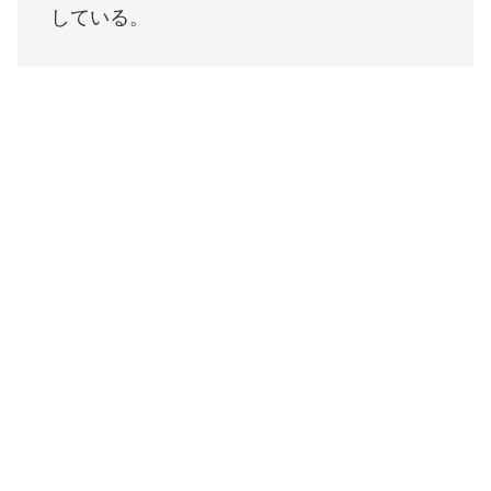
している。