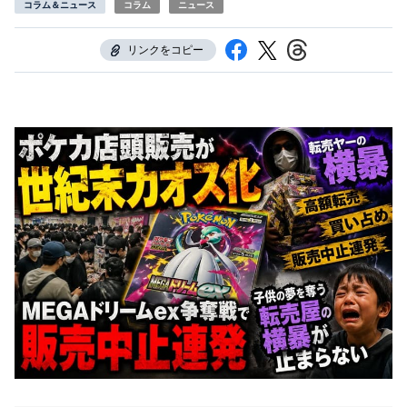
コラム＆ニュース
コラム
ニュース
リンクをコピー