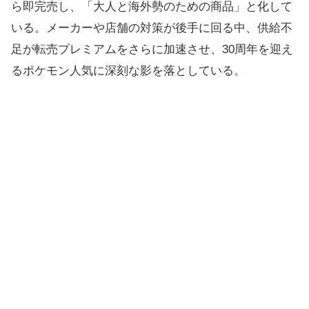
ら即完売し、「大人と海外勢のための商品」と化して
いる。メーカーや店舗の対策が後手に回る中、供給不
足が転売プレミアムをさらに加速させ、30周年を迎え
るポケモン人気に深刻な影を落としている。