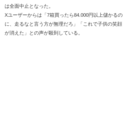
は全面中止となった。
Xユーザーからは「7箱買ったら84.000円以上儲かるの
に、走るなと言う方が無理だろ」「これで子供の笑顔
が消えた」との声が殺到している。