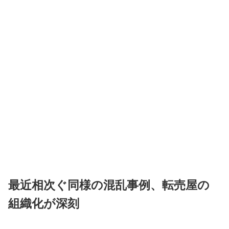
最近相次ぐ同様の混乱事例、転売屋の
組織化が深刻