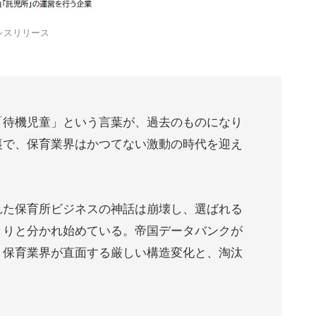
レスリリース
「待機児童」という言葉が、過去のものになり
裏で、保育業界はかつてない激動の時代を迎え
れた保育所ビジネスの神話は崩壊し、選ばれる
きりと分かれ始めている。帝国データバンクが
、保育業界が直面する厳しい構造変化と、淘汰