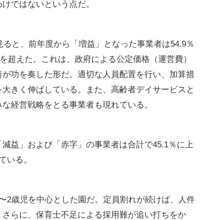
たシビアな基準で園が選別されるようになったのだ。