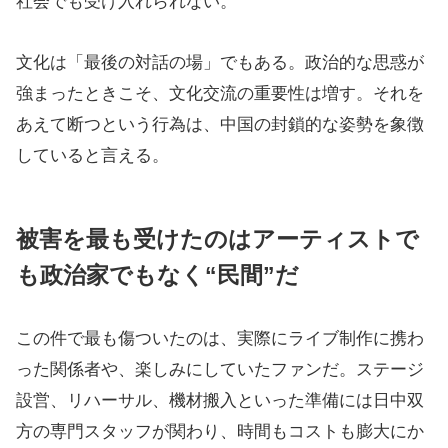
社会でも受け入れられない。
文化は「最後の対話の場」でもある。政治的な思惑が
強まったときこそ、文化交流の重要性は増す。それを
あえて断つという行為は、中国の封鎖的な姿勢を象徴
していると言える。
被害を最も受けたのはアーティストで
も政治家でもなく“民間”だ
この件で最も傷ついたのは、実際にライブ制作に携わ
った関係者や、楽しみにしていたファンだ。ステージ
設営、リハーサル、機材搬入といった準備には日中双
方の専門スタッフが関わり、時間もコストも膨大にか