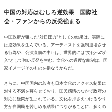
中国の対応はむしろ逆効果 国際社
会・ファンからの反発強まる
中国政府が狙った“対日圧力”としての効果は、実際に
は逆効果を生んでいる。アーティストを強制退場させ
る行為や、公演直前の中止は、世界的には“文化への介
入”として強い反発を生む。文化への過度な統制は、国
家イメージそのものを損なうからだ。
さらに、中国国内の若者も日本文化のアクセス制限に
対する不満を募らせており、国民感情のなかで政府の
対応に疑問が生まれている。文化を押さえつけるやり
方が自国民を苦しめる結果につながることに、多くの