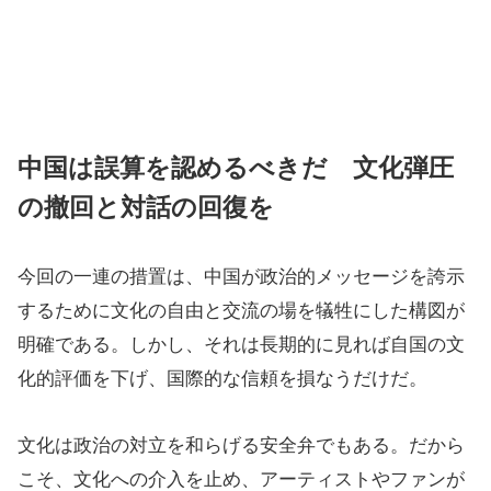
中国は誤算を認めるべきだ 文化弾圧
の撤回と対話の回復を
今回の一連の措置は、中国が政治的メッセージを誇示
するために文化の自由と交流の場を犠牲にした構図が
明確である。しかし、それは長期的に見れば自国の文
化的評価を下げ、国際的な信頼を損なうだけだ。
文化は政治の対立を和らげる安全弁でもある。だから
こそ、文化への介入を止め、アーティストやファンが