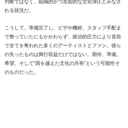
判断ではなく、組織的かつ意図的な文化弾圧とみなさ
れる状況だ。
こうして、準備完了し、ビザや機材、スタッフ手配ま
で整っていたにもかかわらず、政治的圧力により直前
で全てを奪われた多くのアーティストとファン。彼ら
の失ったものは興行収益だけではない。期待、準備、
希望、そして“国を越えた文化の共有”という可能性そ
のものだった。