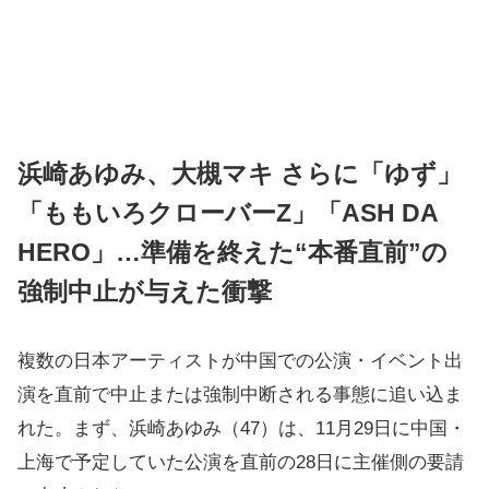
浜崎あゆみ、大槻マキ さらに「ゆず」
「ももいろクローバーZ」「ASH DA
HERO」…準備を終えた“本番直前”の
強制中止が与えた衝撃
複数の日本アーティストが中国での公演・イベント出
演を直前で中止または強制中断される事態に追い込ま
れた。まず、浜崎あゆみ（47）は、11月29日に中国・
上海で予定していた公演を直前の28日に主催側の要請