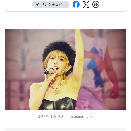
リンクをコピー
浜崎あゆみさん Instagramより