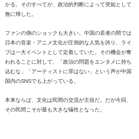
かる。そのすべてが、政治的判断によって突如として
無に帰した。
ファンの側のショックも大きい。中国の若者の間では
日本の音楽・アニメ文化が圧倒的な人気を誇り、ライ
ブは一大イベントとして定着していた。その機会が奪
われることに対して、「政治の問題をエンタメに持ち
込むな」「アーティストに罪はない」という声が中国
国内のSNSでも上がっている。
本来ならば、文化は民間の交流が主役だ。だが今回、
その民間こそが最も大きな犠牲となった。