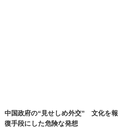
中国政府の“見せしめ外交” 文化を報
復手段にした危険な発想