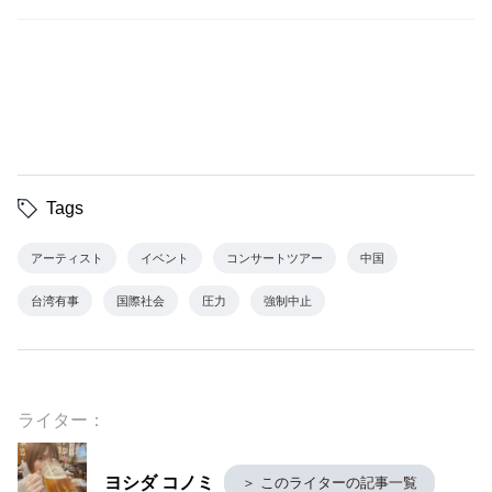
Tags
アーティスト
イベント
コンサートツアー
中国
台湾有事
国際社会
圧力
強制中止
ライター：
ヨシダ コノミ
＞ このライターの記事一覧