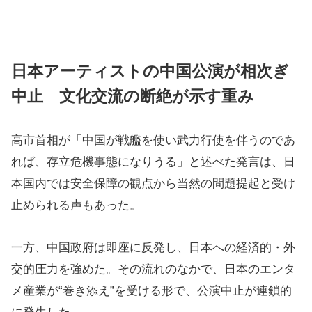
日本アーティストの中国公演が相次ぎ
中止 文化交流の断絶が示す重み
高市首相が「中国が戦艦を使い武力行使を伴うのであ
れば、存立危機事態になりうる」と述べた発言は、日
本国内では安全保障の観点から当然の問題提起と受け
止められる声もあった。
一方、中国政府は即座に反発し、日本への経済的・外
交的圧力を強めた。その流れのなかで、日本のエンタ
メ産業が“巻き添え”を受ける形で、公演中止が連鎖的