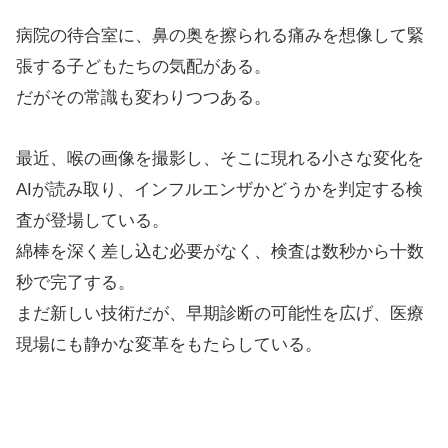
病院の待合室に、鼻の奥を擦られる痛みを想像して緊
張する子どもたちの気配がある。
だがその常識も変わりつつある。
最近、喉の画像を撮影し、そこに現れる小さな変化を
AIが読み取り、インフルエンザかどうかを判定する検
査が登場している。
綿棒を深く差し込む必要がなく、検査は数秒から十数
秒で完了する。
まだ新しい技術だが、早期診断の可能性を広げ、医療
現場にも静かな変革をもたらしている。