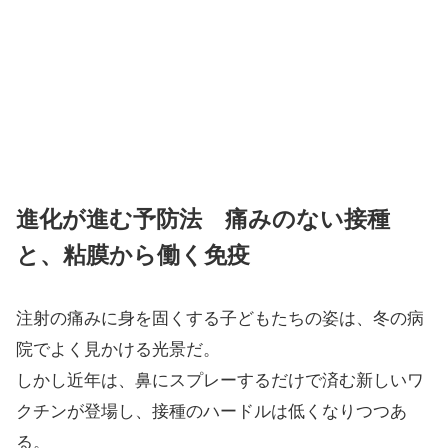
進化が進む予防法 痛みのない接種
と、粘膜から働く免疫
注射の痛みに身を固くする子どもたちの姿は、冬の病
院でよく見かける光景だ。
しかし近年は、鼻にスプレーするだけで済む新しいワ
クチンが登場し、接種のハードルは低くなりつつあ
る。