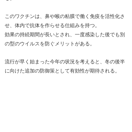
このワクチンは、鼻や喉の粘膜で働く免疫を活性化さ
せ、体内で抗体を作らせる仕組みを持つ。
効果の持続期間が長いとされ、一度感染した後でも別
の型のウイルスを防ぐメリットがある。
流行が早く始まった今年の状況を考えると、冬の後半
に向けた追加の防御策として有効性が期待される。