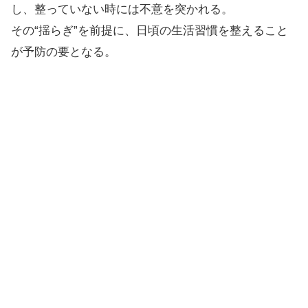
し、整っていない時には不意を突かれる。
その“揺らぎ”を前提に、日頃の生活習慣を整えること
が予防の要となる。