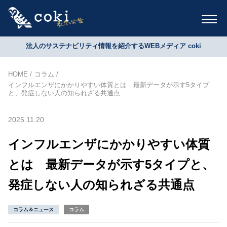
法人のサステナビリティ情報を紹介するWEBメディア coki
HOME
コラム
インフルエンザにかかりやすい体質とは 最新データが示す5タイプ
と、発症しない人の知られざる共通点
2025.11.20
インフルエンザにかかりやすい体質
とは 最新データが示す5タイプと、
発症しない人の知られざる共通点
コラム＆ニュース
コラム