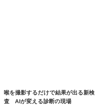
喉を撮影するだけで結果が出る新検
査 AIが変える診断の現場