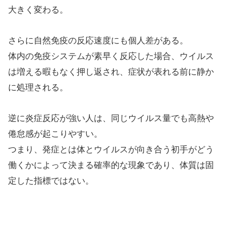
大きく変わる。
さらに自然免疫の反応速度にも個人差がある。
体内の免疫システムが素早く反応した場合、ウイルス
は増える暇もなく押し返され、症状が表れる前に静か
に処理される。
逆に炎症反応が強い人は、同じウイルス量でも高熱や
倦怠感が起こりやすい。
つまり、発症とは体とウイルスが向き合う初手がどう
働くかによって決まる確率的な現象であり、体質は固
定した指標ではない。