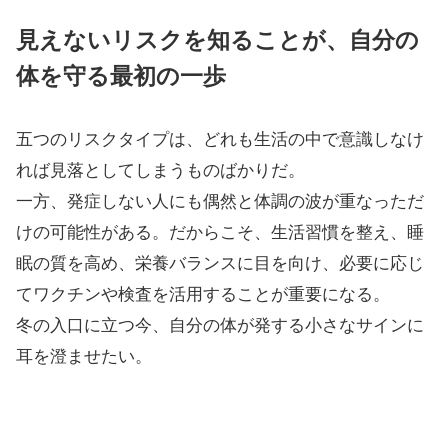
見えないリスクを知ることが、自分の
体を守る最初の一歩
五つのリスクタイプは、どれも生活の中で意識しなけ
れば見落としてしまうものばかりだ。
一方、発症しない人にも偶然と体調の波が重なっただ
けの可能性がある。だからこそ、生活習慣を整え、睡
眠の質を高め、栄養バランスに目を向け、必要に応じ
てワクチンや検査を活用することが重要になる。
冬の入口に立つ今、自分の体が発する小さなサインに
耳を澄ませたい。