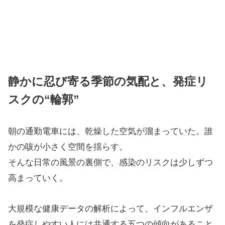
静かに忍び寄る季節の気配と、発症リ
スクの“輪郭”
朝の通勤電車には、乾燥した空気が溜まっていた。誰
かの咳が小さく空間を揺らす。
そんな日常の風景の裏側で、感染のリスクは少しずつ
高まっていく。
大規模な健康データの解析によって、インフルエンザ
を発症しやすい人には共通する五つの傾向があること