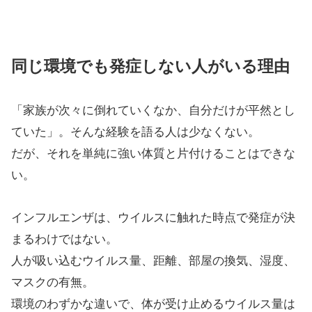
同じ環境でも発症しない人がいる理由
「家族が次々に倒れていくなか、自分だけが平然とし
ていた」。そんな経験を語る人は少なくない。
だが、それを単純に強い体質と片付けることはできな
い。
インフルエンザは、ウイルスに触れた時点で発症が決
まるわけではない。
人が吸い込むウイルス量、距離、部屋の換気、湿度、
マスクの有無。
環境のわずかな違いで、体が受け止めるウイルス量は