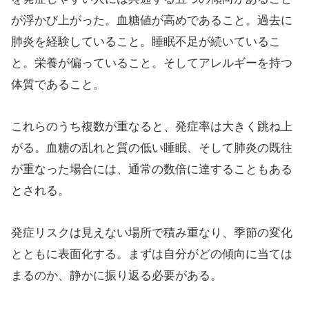
が浮かび上がった。血糖値が高めであること。過去に
肺炎を経験していること。睡眠不足が続いているこ
と。栄養が偏っていること。そしてアレルギーを持つ
体質であること。
これらのうち複数が重なると、発症率は大きく跳ね上
がる。血糖の乱れと質の低い睡眠、そして肺炎の既往
が重なった場合には、通常の数倍に達することもある
とされる。
発症リスクは見えない場所で積み重なり、季節の変化
とともに表面化する。まずは自分がどの傾向に当ては
まるのか、静かに振り返る必要がある。