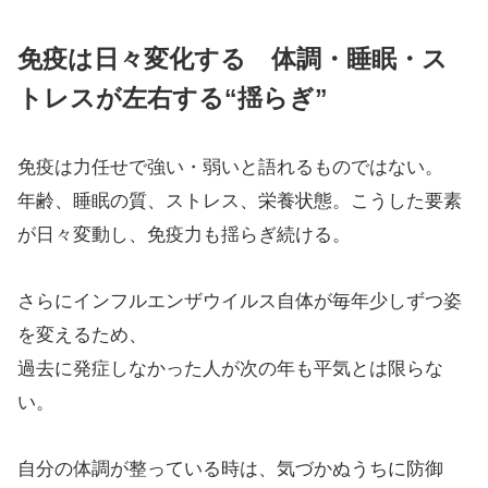
免疫は日々変化する 体調・睡眠・ス
トレスが左右する“揺らぎ”
免疫は力任せで強い・弱いと語れるものではない。
年齢、睡眠の質、ストレス、栄養状態。こうした要素
が日々変動し、免疫力も揺らぎ続ける。
さらにインフルエンザウイルス自体が毎年少しずつ姿
を変えるため、
過去に発症しなかった人が次の年も平気とは限らな
い。
自分の体調が整っている時は、気づかぬうちに防御