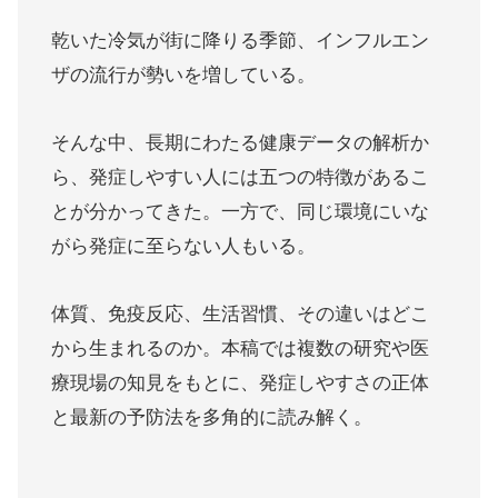
乾いた冷気が街に降りる季節、インフルエン
ザの流行が勢いを増している。
そんな中、長期にわたる健康データの解析か
ら、発症しやすい人には五つの特徴があるこ
とが分かってきた。一方で、同じ環境にいな
がら発症に至らない人もいる。
体質、免疫反応、生活習慣、その違いはどこ
から生まれるのか。本稿では複数の研究や医
療現場の知見をもとに、発症しやすさの正体
と最新の予防法を多角的に読み解く。