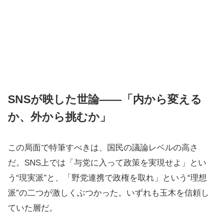
SNSが映した世論――「内から変える
か、外から挑むか」
この局面で特筆すべきは、国民の議論レベルの高さ
だ。SNS上では「与党に入って政策を実現せよ」とい
う“現実派”と、「野党連携で政権を取れ」という“理想
派”の二つが激しくぶつかった。いずれも玉木を信頼し
ていた層だ。