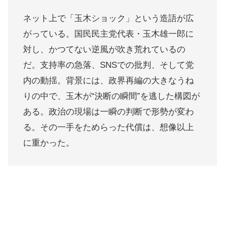
ネット上で「玉木ショック」という造語が広
がっている。国民民主党代表・玉木雄一郎に
対し、かつてない逆風が吹き荒れているの
だ。支持率の急落、SNSでの批判、そして党
内の動揺。背景には、政界再編の大きなうね
りの中で、玉木が“決断の瞬間”を逃した構図が
ある。政治の現場は一瞬の判断で形勢が変わ
る。その一手をためらった代償は、想像以上
に重かった。