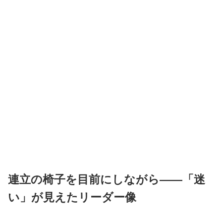
連立の椅子を目前にしながら――「迷
い」が見えたリーダー像