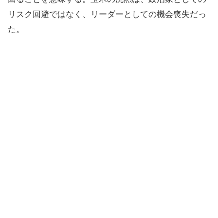
リスク回避ではなく、リーダーとしての機会喪失だっ
た。