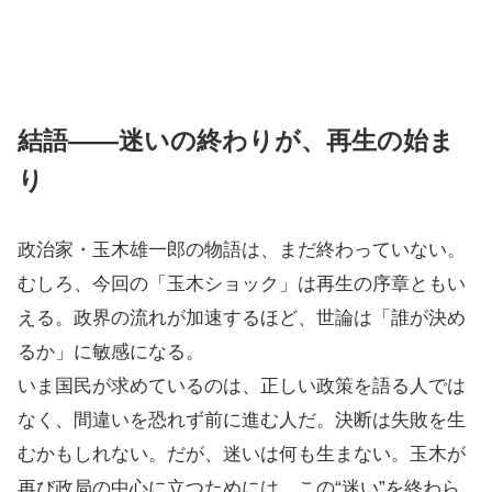
結語――迷いの終わりが、再生の始ま
り
政治家・玉木雄一郎の物語は、まだ終わっていない。
むしろ、今回の「玉木ショック」は再生の序章ともい
える。政界の流れが加速するほど、世論は「誰が決め
るか」に敏感になる。
いま国民が求めているのは、正しい政策を語る人では
なく、間違いを恐れず前に進む人だ。決断は失敗を生
むかもしれない。だが、迷いは何も生まない。玉木が
再び政局の中心に立つためには、この“迷い”を終わら