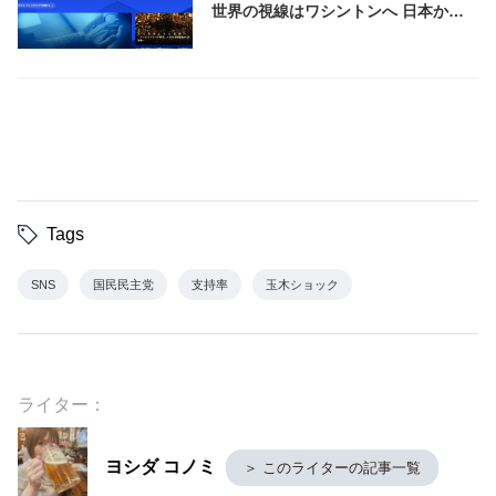
世界の視線はワシントンへ 日本から
は玉木雄一郎氏も参加
Tags
SNS
国民民主党
支持率
玉木ショック
ライター：
ヨシダ コノミ
＞ このライターの記事一覧