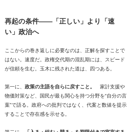
再起の条件――「正しい」より「速
い」政治へ
ここからの巻き返しに必要なのは、正解を探すことで
はない。速度だ。政権交代期の混乱期には、スピード
が信頼を生む。玉木に残された道は、四つある。
第一に、
政策の主語を自らに戻すこと。
家計支援や
物価対策など、国民が最も関心を持つ分野を“自分の言
葉”で語る。政府への批判ではなく、代案と数値を提示
することで存在感を示せる。