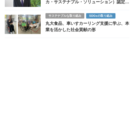
カ・サステナブル・ソリューション）認定制
度で2050年カーボンニュートラルを推進
サステナブルな取り組み
SDGsの取り組み
丸大食品、車いすカーリング支援に学ぶ、本
業を活かした社会貢献の形