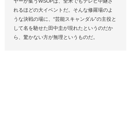
ヤーが集うWSOPは、全米でもテレビ中継さ
れるほどの大イベントだ。そんな修羅場のよ
うな決戦の場に、“芸能スキャンダル”の主役と
して名を馳せた田中圭が現れたというのだか
ら、驚かない方が無理というものだ。