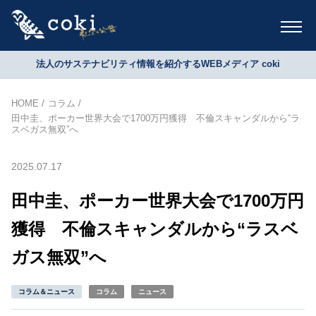
法人のサステナビリティ情報を紹介するWEBメディア coki
HOME
コラム
田中圭、ポーカー世界大会で1700万円獲得 不倫スキャンダルから“ラ
スベガス無双”へ
2025.07.17
田中圭、ポーカー世界大会で1700万円
獲得 不倫スキャンダルから“ラスベ
ガス無双”へ
コラム＆ニュース
コラム
ニュース