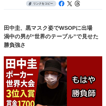
リンクをコピー
田中圭、黒マスク姿でWSOPに出場
渦中の男が“世界のテーブル”で見せた
勝負強さ