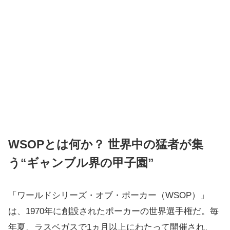
WSOPとは何か？ 世界中の猛者が集
う“ギャンブル界の甲子園”
「ワールドシリーズ・オブ・ポーカー（WSOP）」
は、1970年に創設されたポーカーの世界選手権だ。毎
年夏、ラスベガスで1ヵ月以上にわたって開催され、