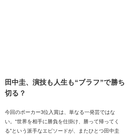
田中圭、演技も人生も“ブラフ”で勝ち
切る？
今回のポーカー3位入賞は、単なる一発芸ではな
い。“世界を相手に勝負を仕掛け、勝って帰ってく
る”という派手なエピソードが、またひとつ田中圭