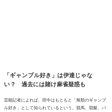
「ギャンブル好き」は伊達じゃな
い？ 過去には賭け麻雀疑惑も
芸能記者によれば、田中はもともと「無類のギャンブ
ル好き」として知られているという。競馬、競艇、パ