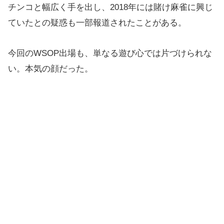
チンコと幅広く手を出し、2018年には賭け麻雀に興じ
ていたとの疑惑も一部報道されたことがある。
今回のWSOP出場も、単なる遊び心では片づけられな
い。本気の顔だった。