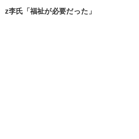
z李氏「福祉が必要だった」