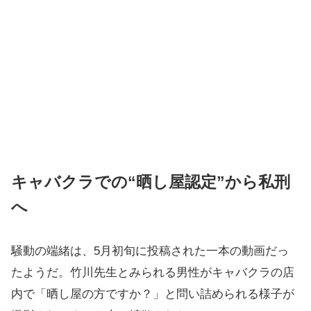
キャバクラでの“晒し屋認定”から私刑
へ
騒動の端緒は、5月初旬に投稿された一本の動画だっ
たようだ。竹川先生とみられる男性がキャバクラの店
内で「晒し屋の方ですか？」と問い詰められる様子が