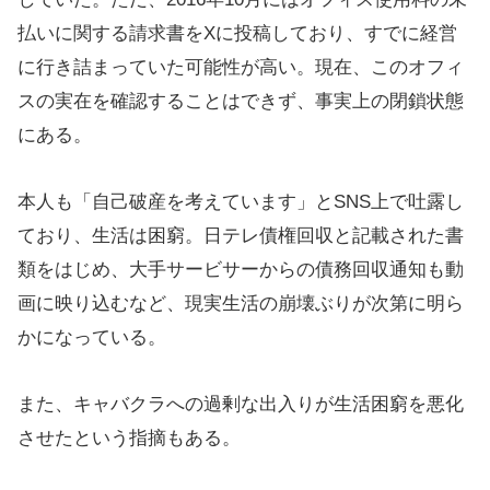
払いに関する請求書をXに投稿しており、すでに経営
に行き詰まっていた可能性が高い。現在、このオフィ
スの実在を確認することはできず、事実上の閉鎖状態
にある。
本人も「自己破産を考えています」とSNS上で吐露し
ており、生活は困窮。日テレ債権回収と記載された書
類をはじめ、大手サービサーからの債務回収通知も動
画に映り込むなど、現実生活の崩壊ぶりが次第に明ら
かになっている。
また、キャバクラへの過剰な出入りが生活困窮を悪化
させたという指摘もある。