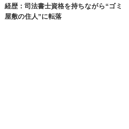
経歴：司法書士資格を持ちながら“ゴミ
屋敷の住人”に転落