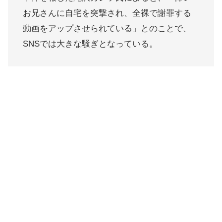
お兄さんに自宅を突撃され、全裸で謝罪する
動画をアップさせられている」とのことで、
SNSでは大きな騒ぎとなっている。