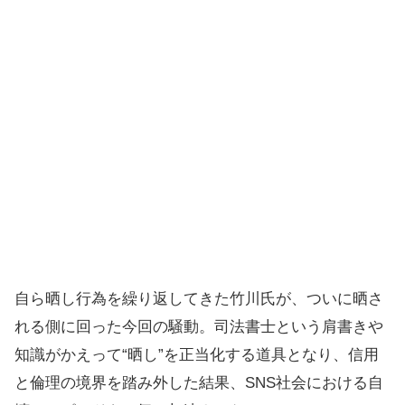
自ら晒し行為を繰り返してきた竹川氏が、ついに晒さ
れる側に回った今回の騒動。司法書士という肩書きや
知識がかえって“晒し”を正当化する道具となり、信用
と倫理の境界を踏み外した結果、SNS社会における自