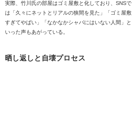
実際、竹川氏の部屋はゴミ屋敷と化しており、SNSで
は「久々にネットとリアルの狭間を見た」「ゴミ屋敷
すぎてやばい」「なかなかシャバにはいない人間」と
いった声もあがっている。
晒し返しと自壊プロセス