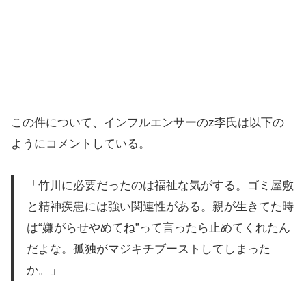
この件について、インフルエンサーのz李氏は以下の
ようにコメントしている。
「竹川に必要だったのは福祉な気がする。ゴミ屋敷
と精神疾患には強い関連性がある。親が生きてた時
は“嫌がらせやめてね”って言ったら止めてくれたん
だよな。孤独がマジキチブーストしてしまった
か。」