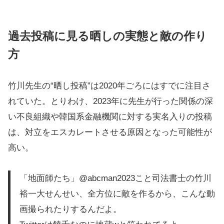
過去投稿に見る晒しの実態と敵の作り
方
竹川先生の“晒し投稿”は2020年ごろにはすでに注目さ
れていた。とりわけ、2023年に先生が行った関係の深
い不良組織や韓国系金融機関に対する実名入りの投稿
は、対立をエスカレートさせる原因となった可能性が
高い。
「地面師たち」@abcman2023こと司法書士の竹川
裕一大せんせい、全方位に敵を作るから、こんな動
画撮られたりするんだよ。