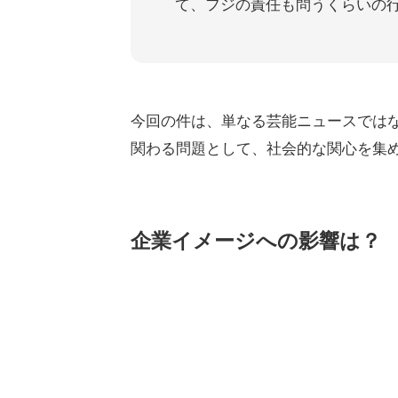
て、フジの責任も問うくらいの
今回の件は、単なる芸能ニュースでは
関わる問題として、社会的な関心を集
企業イメージへの影響は？