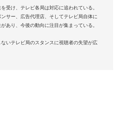
道を受け、テレビ各局は対応に追われている。
ポンサー、広告代理店、そしてテレビ局自体に
性があり、今後の動向に注目が集まっている。
しないテレビ局のスタンスに視聴者の失望が広