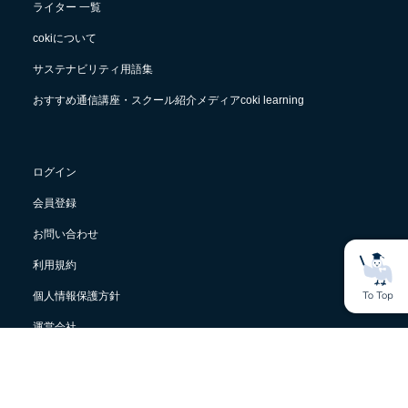
ライター 一覧
cokiについて
サステナビリティ用語集
おすすめ通信講座・スクール紹介メディアcoki learning
ログイン
会員登録
お問い合わせ
利用規約
個人情報保護方針
運営会社
© Sacco Inc.