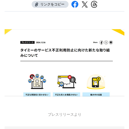
リンクをコピー
プレスリリースより