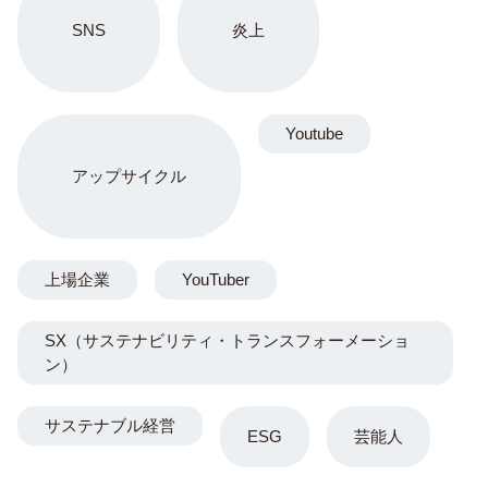
SNS
炎上
Youtube
アップサイクル
上場企業
YouTuber
SX（サステナビリティ・トランスフォーメーショ
ン）
サステナブル経営
ESG
芸能人