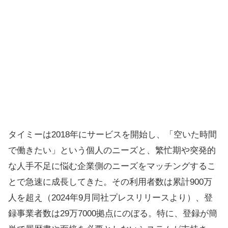
タイミーは2018年にサービスを開始し、「空いた時間
で働きたい」という個人のニーズと、繁忙期や突発的
な人手不足に悩む企業側のニーズをマッチングするこ
とで急速に成長してきた。その利用者数は累計900万
人を超え（2024年9月同社プレスリリースより）、登
録事業者数は29万7000拠点にのぼる。特に、登録が簡