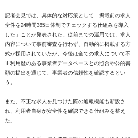
記者会見では、具体的な対応策として「掲載前の求人
全件を24時間365日体制でチェックする仕組みを導入
した」ことが発表された。従前までの運用では、求人
内容について事前審査を行わず、自動的に掲載する方
式が採用されていたが、今後は全ての求人について不
正利用歴のある事業者データベースとの照合や公的書
類の提出を通じて、事業者の信頼性を確認するとい
う。
また、不正な求人を見つけた際の通報機能も新設さ
れ、利用者自身が安全性を確認できる仕組みを整え
た。