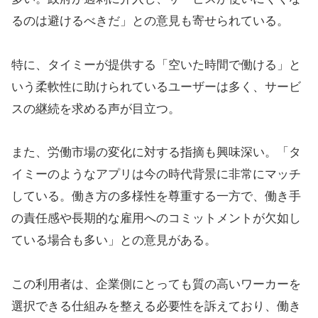
るのは避けるべきだ」との意見も寄せられている。
特に、タイミーが提供する「空いた時間で働ける」と
いう柔軟性に助けられているユーザーは多く、サービ
スの継続を求める声が目立つ。
また、労働市場の変化に対する指摘も興味深い。「タ
イミーのようなアプリは今の時代背景に非常にマッチ
している。働き方の多様性を尊重する一方で、働き手
の責任感や長期的な雇用へのコミットメントが欠如し
ている場合も多い」との意見がある。
この利用者は、企業側にとっても質の高いワーカーを
選択できる仕組みを整える必要性を訴えており、働き