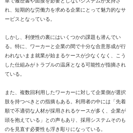
単で履歴書や面接を必要としないシステムが支持さ
れ、短期的な労働力を求める企業にとって魅力的なサ
ービスとなっている。
しかし、利便性の裏にはいくつかの課題も潜んでい
る。特に、ワーカーと企業の間で十分な合意形成が行
われないまま就業が始まるケースが少なくなく、こう
した仕組みがトラブルの温床となる可能性が指摘され
ている。
また、複数回利用したワーカーに対して企業側が選択
肢を持つべきとの指摘もある。利用者の中には「先着
順で不適切な人材が採用されるケースが多く、企業が
頭を抱えている」との声もあり、採用システムそのも
のを見直す必要性も浮き彫りになっている。