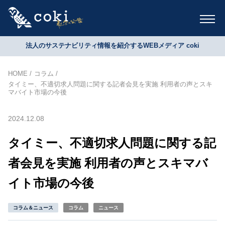
法人のサステナビリティ情報を紹介するWEBメディア coki
HOME
コラム
タイミー、不適切求人問題に関する記者会見を実施 利用者の声とスキ
マバイト市場の今後
2024.12.08
タイミー、不適切求人問題に関する記
者会見を実施 利用者の声とスキマバ
イト市場の今後
コラム＆ニュース
コラム
ニュース