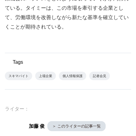
ている。タイミーは、この市場を牽引する企業とし
て、労働環境を改善しながら新たな基準を確立してい
くことが期待されている。
Tags
スキマバイト
上場企業
個人情報保護
記者会見
ライター：
加藤 俊
＞ このライターの記事一覧