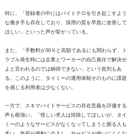
特に、「登録者の中にはバイトテロを引き起こすよう
な働き手も存在しており、採用の質を早急に改善して
ほしい」といった声が挙がっている。
また、「手数料が30％と高額であるにも関わらず、ト
ラブル発生時には企業とワーカーの自己責任で解決せ
よと言われるのでは納得できない」という批判もあ
る。このように、タイミーの運用体制そのものに課題
を感じる利用者は少なくない。
一方で、スキマバイトサービスの存在意義を評価する
声も根強い。「怪しい求人は排除してほしいが、タイ
ミーのようなサービスがなくなってしまうと困る人も
多い。政府が過剰に介入し、サービスが使いにくくな