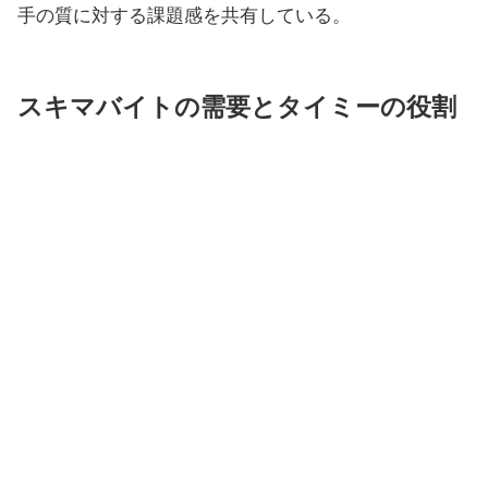
手の質に対する課題感を共有している。
スキマバイトの需要とタイミーの役割