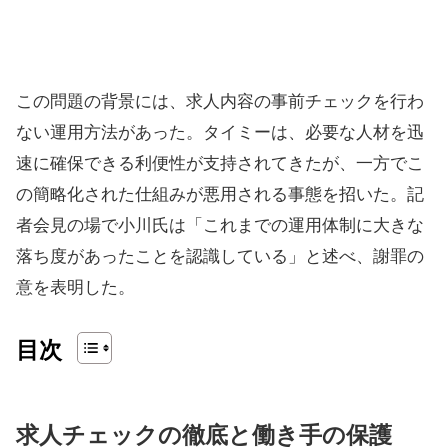
この問題の背景には、求人内容の事前チェックを行わ
ない運用方法があった。タイミーは、必要な人材を迅
速に確保できる利便性が支持されてきたが、一方でこ
の簡略化された仕組みが悪用される事態を招いた。記
者会見の場で小川氏は「これまでの運用体制に大きな
落ち度があったことを認識している」と述べ、謝罪の
意を表明した。
目次
求人チェックの徹底と働き手の保護