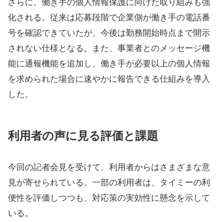
さらに、働き手の個人情報保護に向けた取り組みも強
化される。従来は応募段階で企業側が働き手の電話番
号を確認できていたが、今後は勤務開始時点まで開示
されない仕様となる。また、事業者とのメッセージ機
能に通報機能を追加し、働き手が必要以上の個人情報
を求められた場合に速やかに報告できる仕組みを導入
した。
利用者の声に見る評価と課題
今回の記者会見を受けて、利用者からはさまざまな意
見が寄せられている。一部の利用者は、タイミーの利
便性を評価しつつも、対応策の実効性に懸念を示して
いる。