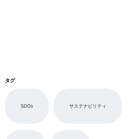
タグ
SDGs
サステナビリティ