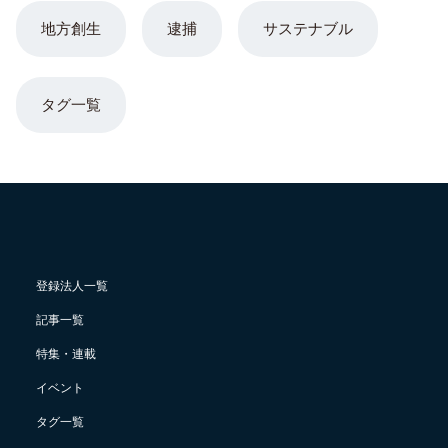
地方創生
逮捕
サステナブル
タグ一覧
登録法人一覧
記事一覧
特集・連載
イベント
タグ一覧