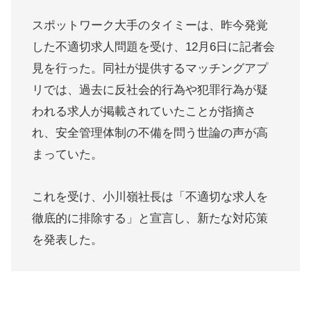
スポットワーク大手のタイミーは、昨今発覚
した不適切求人問題を受け、12月6日に記者会
見を行った。同社が提供するマッチングアプ
リでは、過去に反社会的行為や犯罪行為が疑
われる求人が掲載されていたことが指摘さ
れ、安全管理体制の不備を問う世論の声が高
まっていた。
これを受け、小川嶺社長は「不適切な求人を
徹底的に排除する」と宣言し、新たな対応策
を発表した。