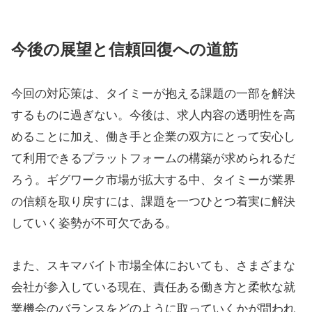
今後の展望と信頼回復への道筋
今回の対応策は、タイミーが抱える課題の一部を解決
するものに過ぎない。今後は、求人内容の透明性を高
めることに加え、働き手と企業の双方にとって安心し
て利用できるプラットフォームの構築が求められるだ
ろう。ギグワーク市場が拡大する中、タイミーが業界
の信頼を取り戻すには、課題を一つひとつ着実に解決
していく姿勢が不可欠である。
また、スキマバイト市場全体においても、さまざまな
会社が参入している現在、責任ある働き方と柔軟な就
業機会のバランスをどのように取っていくかが問われ