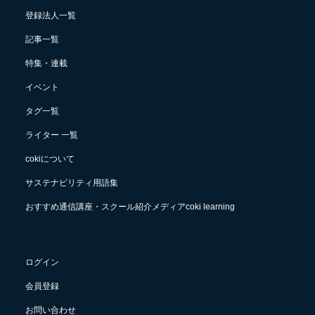
登録法人一覧
記事一覧
特集・連載
イベント
タグ一覧
ライター 一覧
cokiについて
サステナビリティ用語集
おすすめ通信講座・スクール紹介メディアcoki learning
ログイン
会員登録
お問い合わせ