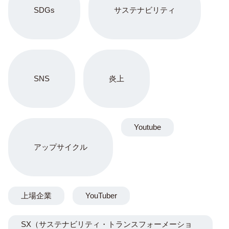
SDGs
サステナビリティ
SNS
炎上
Youtube
アップサイクル
上場企業
YouTuber
SX（サステナビリティ・トランスフォーメーショ