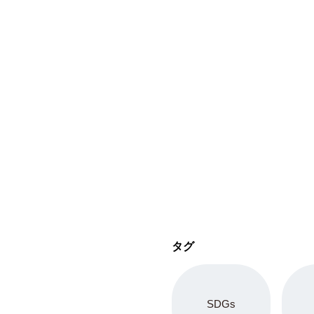
タグ
SDGs