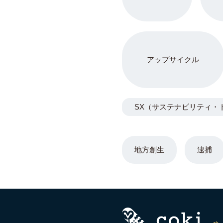
アップサイクル
SX（サステナビリティ・
地方創生
逮捕