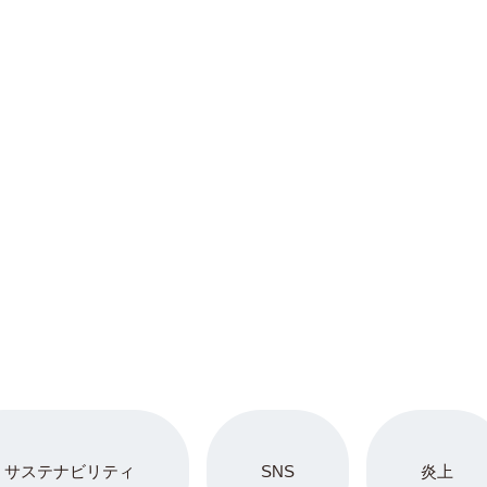
サステナビリティ
SNS
炎上