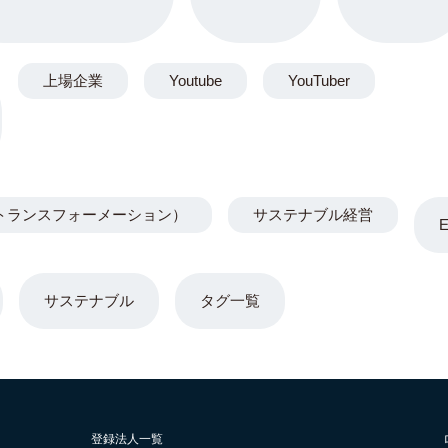
上場企業
Youtube
YouTuber
トランスフォーメーション）
サステナブル経営
サステナブル
タグ一覧
登録法人一覧