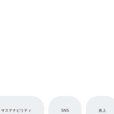
サステナビリティ
SNS
炎上