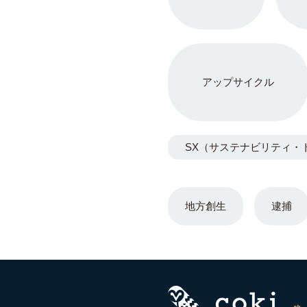
アップサイクル
SX（サステナビリティ・
地方創生
逮捕