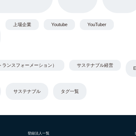
上場企業
Youtube
YouTuber
トランスフォーメーション）
サステナブル経営
サステナブル
タグ一覧
登録法人一覧