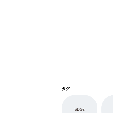
タグ
SDGs