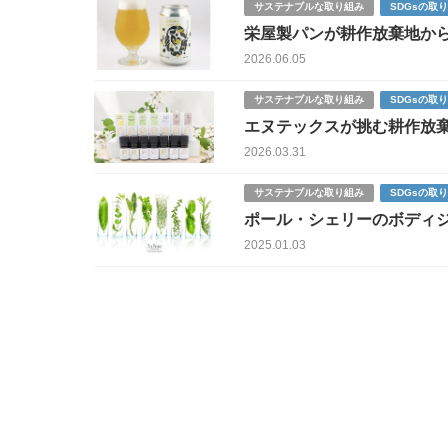
サステナブルな取り組み
SDGsの取
栄屋製パンが耕作放棄地か
2026.06.05
サステナブルな取り組み
SDGsの取
エヌテックスが挑む耕作放
2026.03.31
サステナブルな取り組み
SDGsの取
ポール・シェリーのボディ
2025.01.03