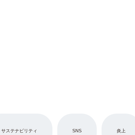
サステナビリティ
SNS
炎上