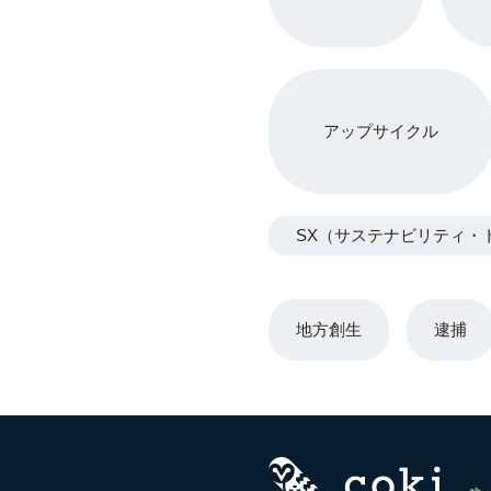
アップサイクル
SX（サステナビリティ・
地方創生
逮捕