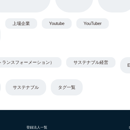
上場企業
Youtube
YouTuber
トランスフォーメーション）
サステナブル経営
サステナブル
タグ一覧
登録法人一覧