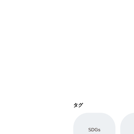
タグ
SDGs