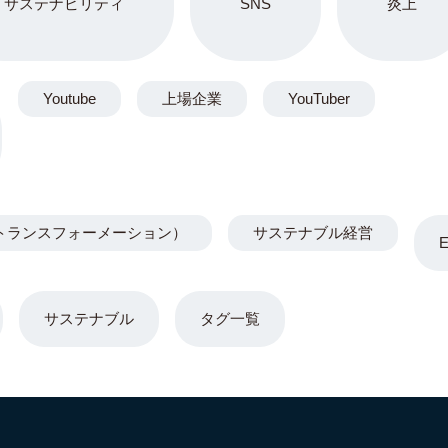
サステナビリティ
SNS
炎上
Youtube
上場企業
YouTuber
トランスフォーメーション）
サステナブル経営
サステナブル
タグ一覧