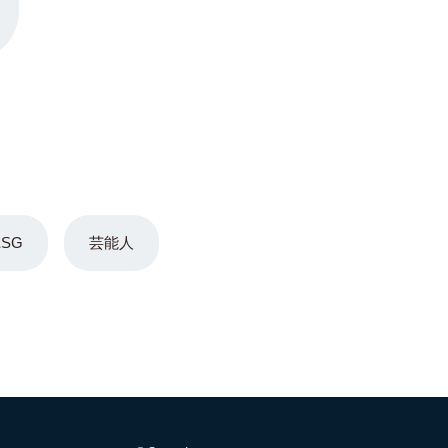
ESG
芸能人